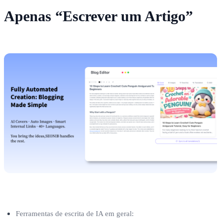
Apenas “Escrever um Artigo”
Ferramentas de escrita de IA em geral: