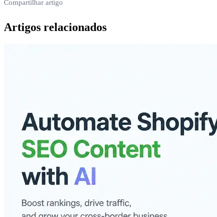
Compartilhar artigo
Artigos relacionados