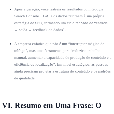
Após a geração, você rastreia os resultados com Google
Search Console + GA, e os dados retornam à sua própria
estratégia de SEO, formando um ciclo fechado de “entrada
→ saída → feedback de dados”.
A empresa enfatiza que não é um “interruptor mágico de
tráfego”, mas uma ferramenta para “reduzir o trabalho
manual, aumentar a capacidade de produção de conteúdo e a
eficiência de localização”. Em nível estratégico, as pessoas
ainda precisam projetar a estrutura do conteúdo e os padrões
de qualidade.
VI. Resumo em Uma Frase: O