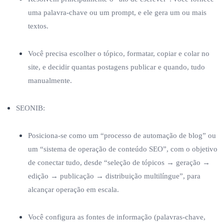
uma palavra-chave ou um prompt, e ele gera um ou mais
textos.
Você precisa escolher o tópico, formatar, copiar e colar no
site, e decidir quantas postagens publicar e quando, tudo
manualmente.
SEONIB:
Posiciona-se como um “processo de automação de blog” ou
um “sistema de operação de conteúdo SEO”, com o objetivo
de conectar tudo, desde “seleção de tópicos → geração →
edição → publicação → distribuição multilíngue”, para
alcançar operação em escala.
Você configura as fontes de informação (palavras-chave,