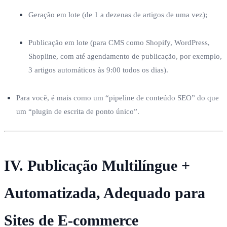
Geração em lote (de 1 a dezenas de artigos de uma vez);
Publicação em lote (para CMS como Shopify, WordPress,
Shopline, com até agendamento de publicação, por exemplo,
3 artigos automáticos às 9:00 todos os dias).
Para você, é mais como um “pipeline de conteúdo SEO” do que
um “plugin de escrita de ponto único”.
IV. Publicação Multilíngue +
Automatizada, Adequado para
Sites de E-commerce