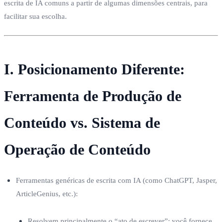
escrita de IA comuns a partir de algumas dimensões centrais, para
facilitar sua escolha.
I. Posicionamento Diferente:
Ferramenta de Produção de
Conteúdo vs. Sistema de
Operação de Conteúdo
Ferramentas genéricas de escrita com IA (como ChatGPT, Jasper,
ArticleGenius, etc.):
Resolvem principalmente o “ato de escrever”: você fornece