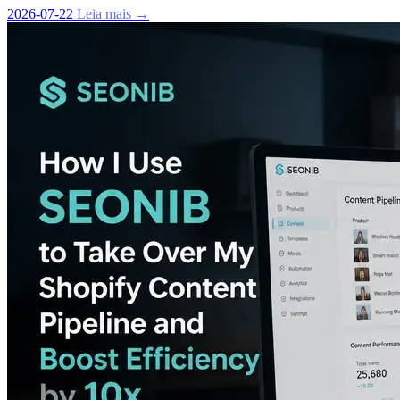
2026-07-22
Leia mais →