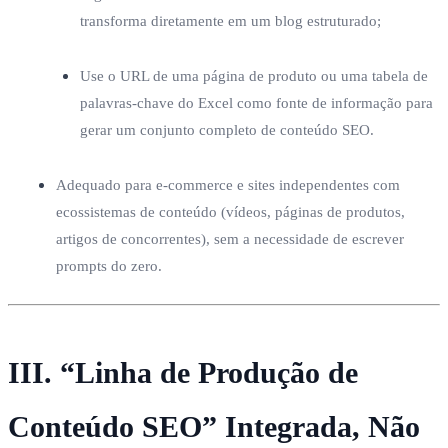
transforma diretamente em um blog estruturado;
Use o URL de uma página de produto ou uma tabela de
palavras-chave do Excel como fonte de informação para
gerar um conjunto completo de conteúdo SEO.
Adequado para e-commerce e sites independentes com
ecossistemas de conteúdo (vídeos, páginas de produtos,
artigos de concorrentes), sem a necessidade de escrever
prompts do zero.
III. “Linha de Produção de
Conteúdo SEO” Integrada, Não