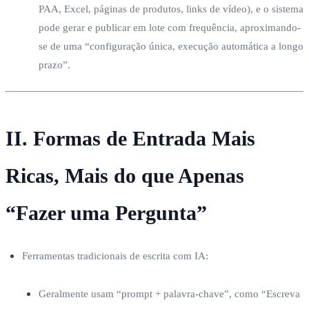
PAA, Excel, páginas de produtos, links de vídeo), e o sistema
pode gerar e publicar em lote com frequência, aproximando-
se de uma “configuração única, execução automática a longo
prazo”.
II. Formas de Entrada Mais
Ricas, Mais do que Apenas
“Fazer uma Pergunta”
Ferramentas tradicionais de escrita com IA:
Geralmente usam “prompt + palavra-chave”, como “Escreva