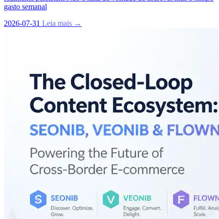
gasto semanal
2026-07-31
Leia mais →