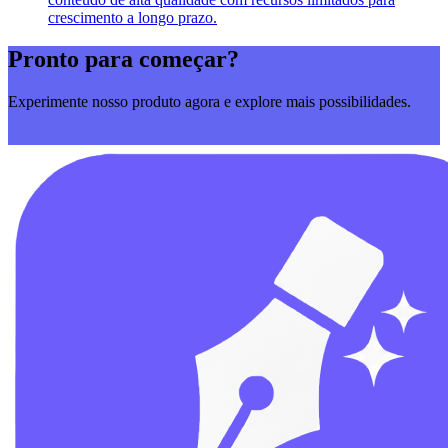
crescimento a longo prazo.
Pronto para começar?
Experimente nosso produto agora e explore mais possibilidades.
Comece agora