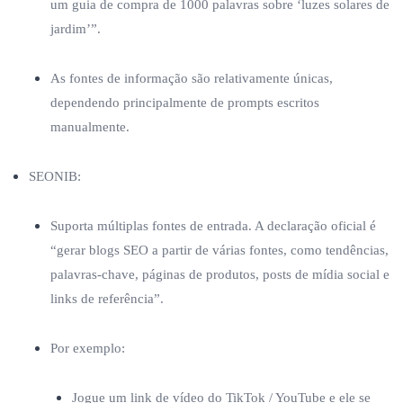
um guia de compra de 1000 palavras sobre ‘luzes solares de
jardim’”.
As fontes de informação são relativamente únicas,
dependendo principalmente de prompts escritos
manualmente.
SEONIB:
Suporta múltiplas fontes de entrada. A declaração oficial é
“gerar blogs SEO a partir de várias fontes, como tendências,
palavras-chave, páginas de produtos, posts de mídia social e
links de referência”.
Por exemplo:
Jogue um link de vídeo do TikTok / YouTube e ele se