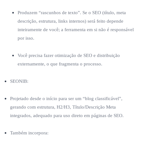
Produzem “rascunhos de texto”. Se o SEO (título, meta
descrição, estrutura, links internos) será feito depende
inteiramente de você; a ferramenta em si não é responsável
por isso.
Você precisa fazer otimização de SEO e distribuição
externamente, o que fragmenta o processo.
SEONIB:
Projetado desde o início para ser um “blog classificável”,
gerando com estrutura, H2/H3, Título/Descrição Meta
integrados, adequado para uso direto em páginas de SEO.
Também incorpora: