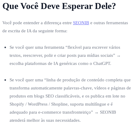
Que Você Deve Esperar Dele?
Você pode entender a diferença entre
SEONIB
e outras ferramentas
de escrita de IA da seguinte forma:
Se você quer uma ferramenta “flexível para escrever vários
textos, reescrever, polir e criar posts para mídias sociais” →
escolha plataformas de IA genéricas como o ChatGPT.
Se você quer uma “linha de produção de conteúdo completa que
transforma automaticamente palavras-chave, vídeos e páginas de
produtos em blogs SEO classificáveis, e os publica em lote no
Shopify / WordPress / Shopline, suporta multilíngue e é
adequado para e-commerce transfronteiriço” → SEONIB
atenderá melhor às suas necessidades.