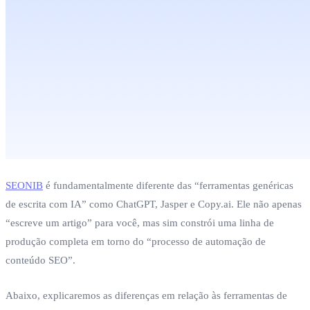
SEONIB
é fundamentalmente diferente das “ferramentas genéricas
de escrita com IA” como ChatGPT, Jasper e Copy.ai. Ele não apenas
“escreve um artigo” para você, mas sim constrói uma linha de
produção completa em torno do “processo de automação de
conteúdo SEO”.
Abaixo, explicaremos as diferenças em relação às ferramentas de