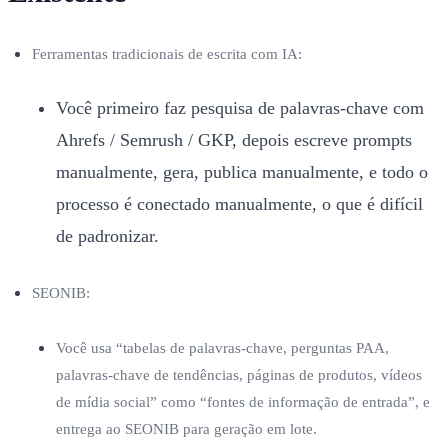
Ferramentas tradicionais de escrita com IA:
Você primeiro faz pesquisa de palavras-chave com
Ahrefs / Semrush / GKP, depois escreve prompts
manualmente, gera, publica manualmente, e todo o
processo é conectado manualmente, o que é difícil
de padronizar.
SEONIB:
Você usa “tabelas de palavras-chave, perguntas PAA,
palavras-chave de tendências, páginas de produtos, vídeos
de mídia social” como “fontes de informação de entrada”, e
entrega ao SEONIB para geração em lote.