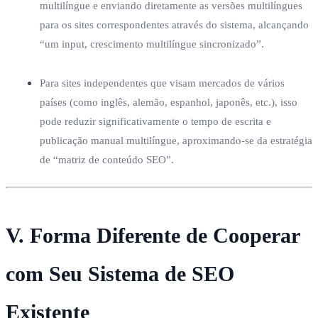
multilíngue e enviando diretamente as versões multilíngues
para os sites correspondentes através do sistema, alcançando
“um input, crescimento multilíngue sincronizado”.
Para sites independentes que visam mercados de vários
países (como inglês, alemão, espanhol, japonês, etc.), isso
pode reduzir significativamente o tempo de escrita e
publicação manual multilíngue, aproximando-se da estratégia
de “matriz de conteúdo SEO”.
V. Forma Diferente de Cooperar
com Seu Sistema de SEO
Existente