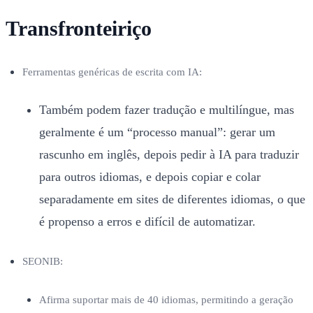
Transfronteiriço
Ferramentas genéricas de escrita com IA:
Também podem fazer tradução e multilíngue, mas
geralmente é um “processo manual”: gerar um
rascunho em inglês, depois pedir à IA para traduzir
para outros idiomas, e depois copiar e colar
separadamente em sites de diferentes idiomas, o que
é propenso a erros e difícil de automatizar.
SEONIB:
Afirma suportar mais de 40 idiomas, permitindo a geração