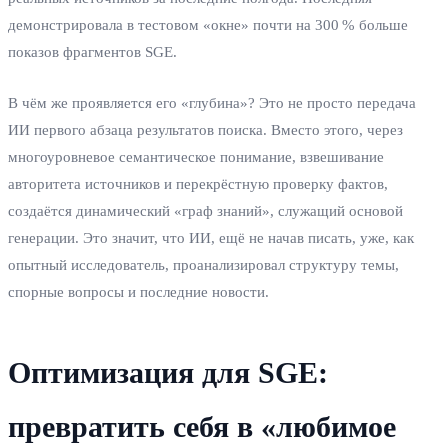
демонстрировала в тестовом «окне» почти на 300 % больше
показов фрагментов SGE.
В чём же проявляется его «глубина»? Это не просто передача
ИИ первого абзаца результатов поиска. Вместо этого, через
многоуровневое семантическое понимание, взвешивание
авторитета источников и перекрёстную проверку фактов,
создаётся динамический «граф знаний», служащий основой
генерации. Это значит, что ИИ, ещё не начав писать, уже, как
опытный исследователь, проанализировал структуру темы,
спорные вопросы и последние новости.
Оптимизация для SGE:
превратить себя в «любимое