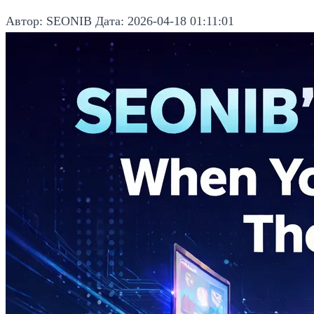
Автор: SEONIB
Дата: 2026-04-18 01:11:01