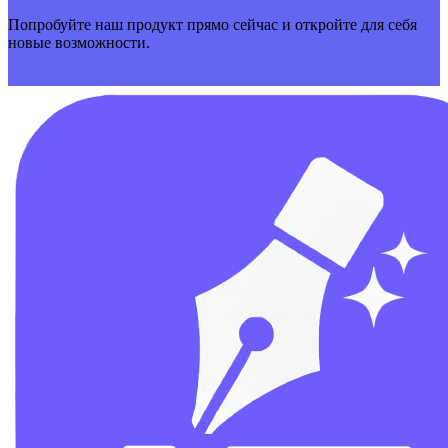
Попробуйте наш продукт прямо сейчас и откройте для себя
новые возможности.
Начать сейчас