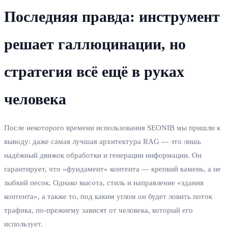
Последняя правда: инструмент
решает галлюцинации, но
стратегия всё ещё в руках
человека
После некоторого времени использования SEONIB мы пришли к
выводу: даже самая лучшая архитектура RAG — это лишь
надёжный движок обработки и генерации информации. Он
гарантирует, что «фундамент» контента — крепкий камень, а не
зыбкий песок. Однако высота, стиль и направление «здания
контента», а также то, под каким углом он будет ловить поток
трафика, по‑прежнему зависят от человека, который его
использует.