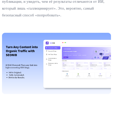
публикации, и увидеть, чем её результаты отличаются от ИИ,
который лишь «галлюцинирует». Это, вероятно, самый
безопасный способ «попробовать».