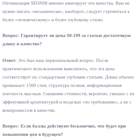
Оптимизация SEONIB именно имитирует эти качества. Вам не
нужно писать «механически», наоборот, следует стремиться к
более «человеческому» и более глубокому стилю.
Вопрос: Гарантирует ли цена $0.199 за статью достаточную
длину и качество?
Ответ:
Это был наш первоначальный вопрос. После
практического использования выяснилось, что эта цена
соответствует их стандартным глубоким статьям. Длина обычно
превышает 1500 слов, структура полная, информационная
плотность высокая. Снижение стоимости, вероятно, связано с их
эффективной архитектурой и моделью «по требованию», а не с
компромиссом в качестве.
Вопрос: Если баллы действуют бесконечно, что будет при
повышении цен в будущем?