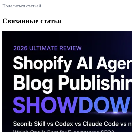
Поделиться статьей
Связанные статьи