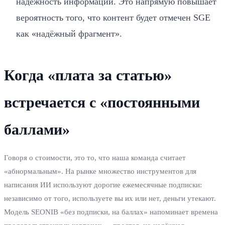
надёжность информации. Это напрямую повышает
вероятность того, что контент будет отмечен SGE
как «надёжный фрагмент».
Когда «плата за статью»
встречается с «постоянными
баллами»
Говоря о стоимости, это то, что наша команда считает
«абнормальным». На рынке множество инструментов для
написания ИИ используют дорогие ежемесячные подписки:
независимо от того, используете вы их или нет, деньги утекают.
Модель SEONIB «без подписки, на баллах» напоминает времена