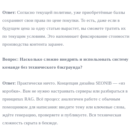
Ответ:
Согласно текущей политике, уже приобретённые баллы
сохраняют свои права по цене покупки. То есть, даже если в
будущем цена за одну статью вырастет, вы сможете тратить их
по текущим условиям. Это напоминает фиксирование стоимости
производства контента заранее.
Вопрос: Насколько сложно внедрять и использовать систему
команде без технического бэкграунда?
Ответ:
Практически ничто. Концепция дизайна SEONIB — «из
коробки». Вам не нужно настраивать серверы или разбираться в
принципах RAG. Всё процесс аналогичен работе с обычным
помощником для написания: вводите тему или ключевые слова,
ждёте генерацию, проверяете и публикуете. Вся техническая
сложность скрыта в бекэнде.