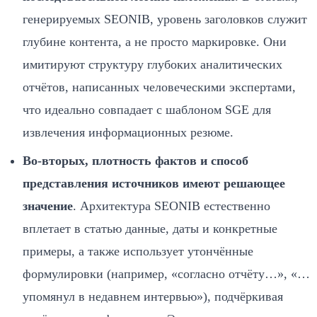
генерируемых SEONIB, уровень заголовков служит
глубине контента, а не просто маркировке. Они
имитируют структуру глубоких аналитических
отчётов, написанных человеческими экспертами,
что идеально совпадает с шаблоном SGE для
извлечения информационных резюме.
Во‑вторых, плотность фактов и способ
представления источников имеют решающее
значение
. Архитектура SEONIB естественно
вплетает в статью данные, даты и конкретные
примеры, а также использует утончённые
формулировки (например, «согласно отчёту…», «…
упомянул в недавнем интервью»), подчёркивая