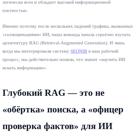
логически ясен и обладает высокой информационной
плотностью.
Именно поэтому после нескольких падений трафика, вызванных
«галлюцинациями» ИИ, наша команда начала серьёзно изучать
архитектуру RAG (Retrieval‑Augmented Generation). И лишь
когда мы интегрировали систему
SEONIB
в наш рабочий
процесс, мы действительно поняли, что значит «научить ИИ
искать информацию».
Глубокий RAG — это не
«обёртка» поиска, а «офицер
проверка фактов» для ИИ