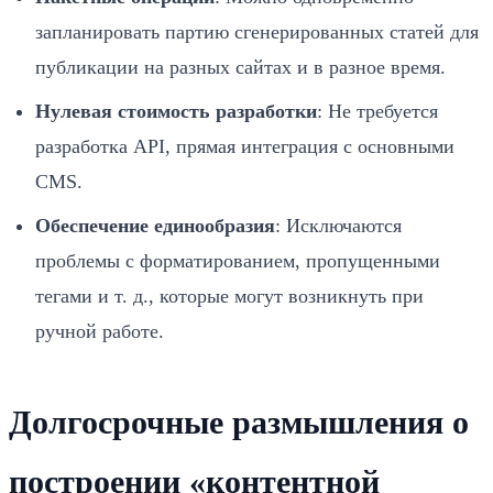
запланировать партию сгенерированных статей для
публикации на разных сайтах и в разное время.
Нулевая стоимость разработки
: Не требуется
разработка API, прямая интеграция с основными
CMS.
Обеспечение единообразия
: Исключаются
проблемы с форматированием, пропущенными
тегами и т. д., которые могут возникнуть при
ручной работе.
Долгосрочные размышления о
построении «контентной