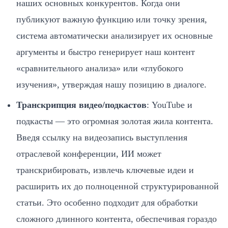
наших основных конкурентов. Когда они
публикуют важную функцию или точку зрения,
система автоматически анализирует их основные
аргументы и быстро генерирует наш контент
«сравнительного анализа» или «глубокого
изучения», утверждая нашу позицию в диалоге.
Транскрипция видео/подкастов
: YouTube и
подкасты — это огромная золотая жила контента.
Введя ссылку на видеозапись выступления
отраслевой конференции, ИИ может
транскрибировать, извлечь ключевые идеи и
расширить их до полноценной структурированной
статьи. Это особенно подходит для обработки
сложного длинного контента, обеспечивая гораздо