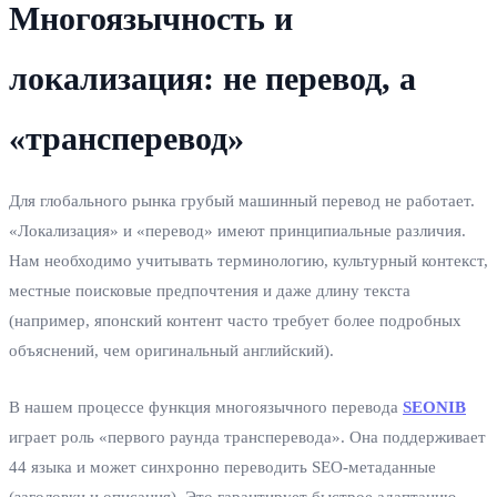
Многоязычность и
локализация: не перевод, а
«трансперевод»
Для глобального рынка грубый машинный перевод не работает.
«Локализация» и «перевод» имеют принципиальные различия.
Нам необходимо учитывать терминологию, культурный контекст,
местные поисковые предпочтения и даже длину текста
(например, японский контент часто требует более подробных
объяснений, чем оригинальный английский).
В нашем процессе функция многоязычного перевода
SEONIB
играет роль «первого раунда трансперевода». Она поддерживает
44 языка и может синхронно переводить SEO-метаданные