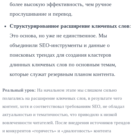
более высокую эффективность, чем ручное
прослушивание и перевод.
Структурированное расширение ключевых слов
:
Это основа, но уже не единственное. Мы
объединили SEO-инструменты и данные о
поисковых трендах для создания кластеров
длинных ключевых слов по основным темам,
которые служат резервным планом контента.
Реальный урок
: На начальном этапе мы слишком сильно
полагались на расширение ключевых слов, в результате чего
контент, хотя и соответствовал требованиям SEO, не обладал
актуальностью и тематичностью, что приводило к низкой
вовлеченности читателей. После внедрения источников трендов
и конкурентов «горячесть» и «диалоговость» контента