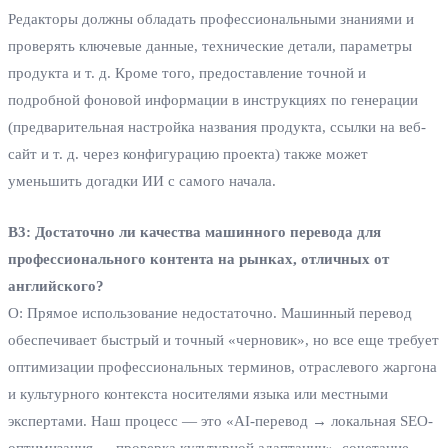
Редакторы должны обладать профессиональными знаниями и
проверять ключевые данные, технические детали, параметры
продукта и т. д. Кроме того, предоставление точной и
подробной фоновой информации в инструкциях по генерации
(предварительная настройка названия продукта, ссылки на веб-
сайт и т. д. через конфигурацию проекта) также может
уменьшить догадки ИИ с самого начала.
В3: Достаточно ли качества машинного перевода для
профессионального контента на рынках, отличных от
английского?
О: Прямое использование недостаточно. Машинный перевод
обеспечивает быстрый и точный «черновик», но все еще требует
оптимизации профессиональных терминов, отраслевого жаргона
и культурного контекста носителями языка или местными
экспертами. Наш процесс — это «AI-перевод → локальная SEO-