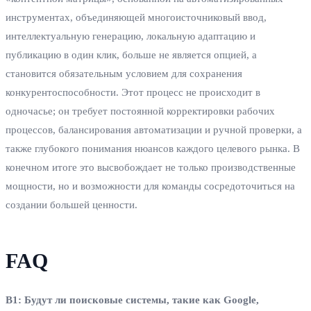
инструментах, объединяющей многоисточниковый ввод,
интеллектуальную генерацию, локальную адаптацию и
публикацию в один клик, больше не является опцией, а
становится обязательным условием для сохранения
конкурентоспособности. Этот процесс не происходит в
одночасье; он требует постоянной корректировки рабочих
процессов, балансирования автоматизации и ручной проверки, а
также глубокого понимания нюансов каждого целевого рынка. В
конечном итоге это высвобождает не только производственные
мощности, но и возможности для команды сосредоточиться на
создании большей ценности.
FAQ
В1: Будут ли поисковые системы, такие как Google,