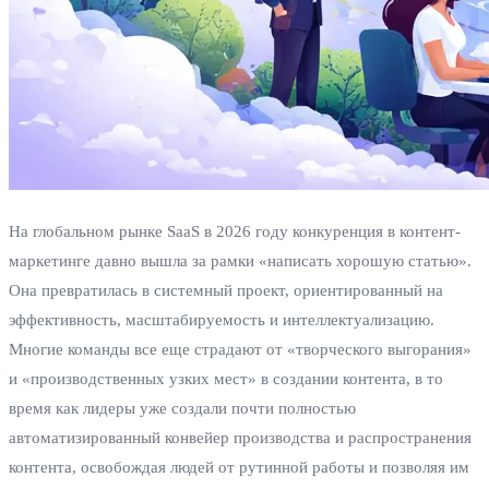
На глобальном рынке SaaS в 2026 году конкуренция в контент-
маркетинге давно вышла за рамки «написать хорошую статью».
Она превратилась в системный проект, ориентированный на
эффективность, масштабируемость и интеллектуализацию.
Многие команды все еще страдают от «творческого выгорания»
и «производственных узких мест» в создании контента, в то
время как лидеры уже создали почти полностью
автоматизированный конвейер производства и распространения
контента, освобождая людей от рутинной работы и позволяя им