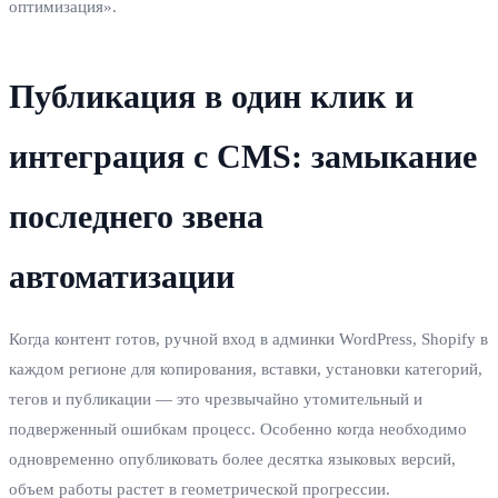
оптимизация».
Публикация в один клик и
интеграция с CMS: замыкание
последнего звена
автоматизации
Когда контент готов, ручной вход в админки WordPress, Shopify в
каждом регионе для копирования, вставки, установки категорий,
тегов и публикации — это чрезвычайно утомительный и
подверженный ошибкам процесс. Особенно когда необходимо
одновременно опубликовать более десятка языковых версий,
объем работы растет в геометрической прогрессии.