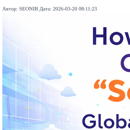
Автор: SEONIB
Дата: 2026-03-20 08:11:23