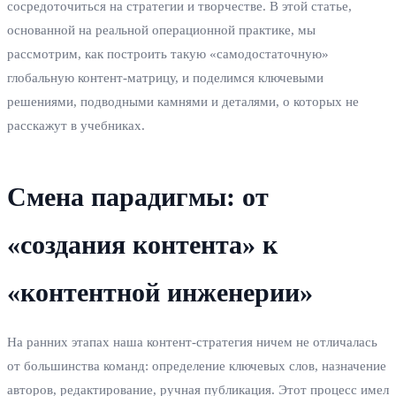
сосредоточиться на стратегии и творчестве. В этой статье,
основанной на реальной операционной практике, мы
рассмотрим, как построить такую «самодостаточную»
глобальную контент-матрицу, и поделимся ключевыми
решениями, подводными камнями и деталями, о которых не
расскажут в учебниках.
Смена парадигмы: от
«создания контента» к
«контентной инженерии»
На ранних этапах наша контент-стратегия ничем не отличалась
от большинства команд: определение ключевых слов, назначение
авторов, редактирование, ручная публикация. Этот процесс имел