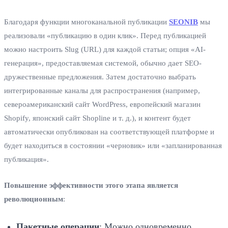
Благодаря функции многоканальной публикации
SEONIB
мы
реализовали «публикацию в один клик». Перед публикацией
можно настроить Slug (URL) для каждой статьи; опция «AI-
генерация», предоставляемая системой, обычно дает SEO-
дружественные предложения. Затем достаточно выбрать
интегрированные каналы для распространения (например,
североамериканский сайт WordPress, европейский магазин
Shopify, японский сайт Shopline и т. д.), и контент будет
автоматически опубликован на соответствующей платформе и
будет находиться в состоянии «черновик» или «запланированная
публикация».
Повышение эффективности этого этапа является
революционным
:
Пакетные операции
: Можно одновременно