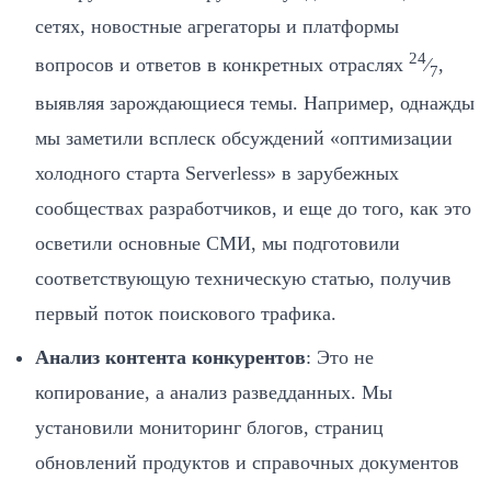
сетях, новостные агрегаторы и платформы
24
вопросов и ответов в конкретных отраслях
⁄
,
7
выявляя зарождающиеся темы. Например, однажды
мы заметили всплеск обсуждений «оптимизации
холодного старта Serverless» в зарубежных
сообществах разработчиков, и еще до того, как это
осветили основные СМИ, мы подготовили
соответствующую техническую статью, получив
первый поток поискового трафика.
Анализ контента конкурентов
: Это не
копирование, а анализ разведданных. Мы
установили мониторинг блогов, страниц
обновлений продуктов и справочных документов