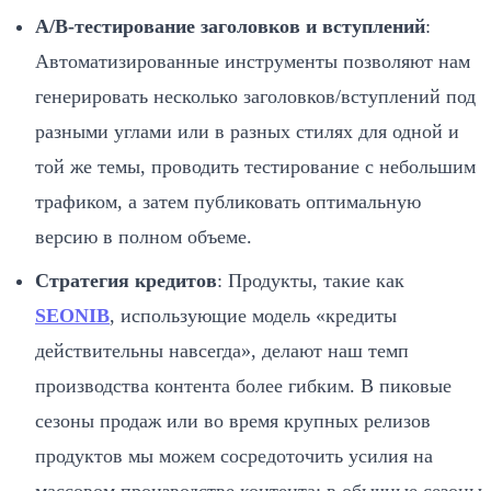
A/B-тестирование заголовков и вступлений
:
Автоматизированные инструменты позволяют нам
генерировать несколько заголовков/вступлений под
разными углами или в разных стилях для одной и
той же темы, проводить тестирование с небольшим
трафиком, а затем публиковать оптимальную
версию в полном объеме.
Стратегия кредитов
: Продукты, такие как
SEONIB
, использующие модель «кредиты
действительны навсегда», делают наш темп
производства контента более гибким. В пиковые
сезоны продаж или во время крупных релизов
продуктов мы можем сосредоточить усилия на