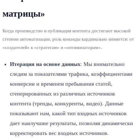
матрицы»
Когда производство и публикация контента достигают высокой
степени автоматизации, роль команды кардинально меняется: от
«создателей» к «стратегам» и «оптимизаторам».
Итерация на основе данных
: Мы внимательно
следим за показателями трафика, коэффициентами
конверсии и временем пребывания статей,
сгенерированных из различных источников
контента (тренды, конкуренты, видео). Данные
показывают нам, какой тип входных источников
дает наилучшие результаты, позволяя динамически
корректировать вес входных источников.