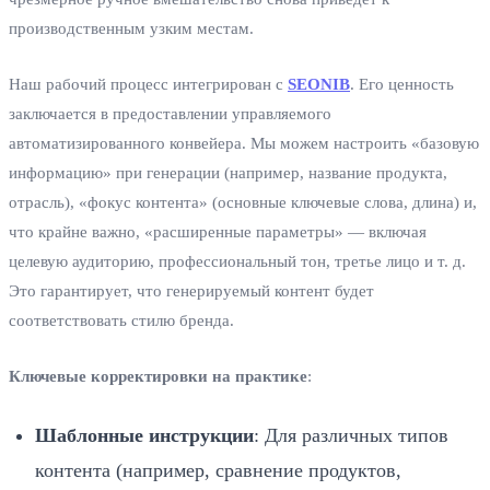
производственным узким местам.
Наш рабочий процесс интегрирован с
SEONIB
. Его ценность
заключается в предоставлении управляемого
автоматизированного конвейера. Мы можем настроить «базовую
информацию» при генерации (например, название продукта,
отрасль), «фокус контента» (основные ключевые слова, длина) и,
что крайне важно, «расширенные параметры» — включая
целевую аудиторию, профессиональный тон, третье лицо и т. д.
Это гарантирует, что генерируемый контент будет
соответствовать стилю бренда.
Ключевые корректировки на практике
:
Шаблонные инструкции
: Для различных типов
контента (например, сравнение продуктов,