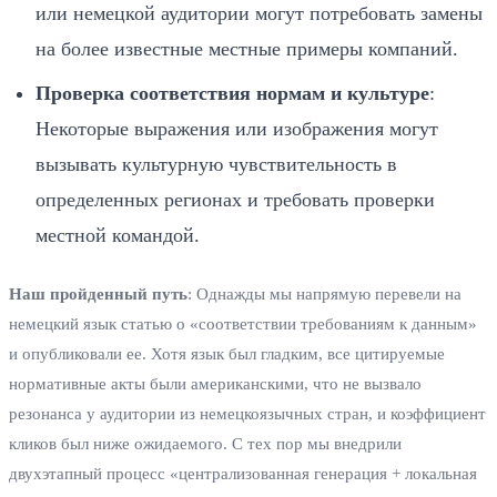
или немецкой аудитории могут потребовать замены
на более известные местные примеры компаний.
Проверка соответствия нормам и культуре
:
Некоторые выражения или изображения могут
вызывать культурную чувствительность в
определенных регионах и требовать проверки
местной командой.
Наш пройденный путь
: Однажды мы напрямую перевели на
немецкий язык статью о «соответствии требованиям к данным»
и опубликовали ее. Хотя язык был гладким, все цитируемые
нормативные акты были американскими, что не вызвало
резонанса у аудитории из немецкоязычных стран, и коэффициент
кликов был ниже ожидаемого. С тех пор мы внедрили
двухэтапный процесс «централизованная генерация + локальная