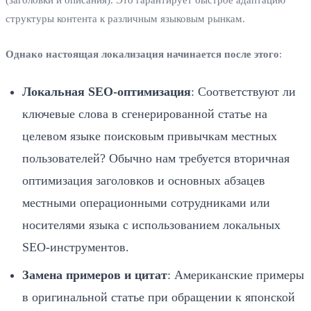
(заголовки и описания). Это гарантирует быстрое адаптацию
структуры контента к различным языковым рынкам.
Однако настоящая локализация начинается после этого
:
Локальная SEO-оптимизация
: Соответствуют ли
ключевые слова в сгенерированной статье на
целевом языке поисковым привычкам местных
пользователей? Обычно нам требуется вторичная
оптимизация заголовков и основных абзацев
местными операционными сотрудниками или
носителями языка с использованием локальных
SEO-инструментов.
Замена примеров и цитат
: Американские примеры
в оригинальной статье при обращении к японской