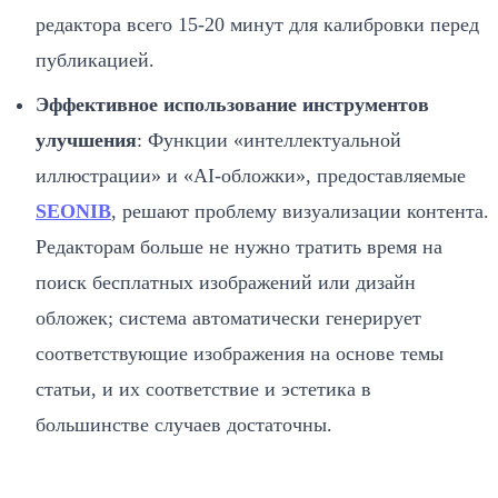
редактора всего 15-20 минут для калибровки перед
публикацией.
Эффективное использование инструментов
улучшения
: Функции «интеллектуальной
иллюстрации» и «AI-обложки», предоставляемые
SEONIB
, решают проблему визуализации контента.
Редакторам больше не нужно тратить время на
поиск бесплатных изображений или дизайн
обложек; система автоматически генерирует
соответствующие изображения на основе темы
статьи, и их соответствие и эстетика в
большинстве случаев достаточны.