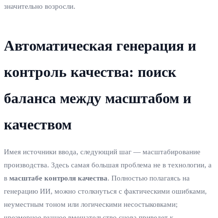
значительно возросли.
Автоматическая генерация и
контроль качества: поиск
баланса между масштабом и
качеством
Имея источники ввода, следующий шаг — масштабирование
производства. Здесь самая большая проблема не в технологии, а
в
масштабе контроля качества
. Полностью полагаясь на
генерацию ИИ, можно столкнуться с фактическими ошибками,
неуместным тоном или логическими несостыковками;
чрезмерное ручное вмешательство снова приведет к