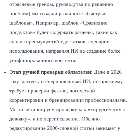
отраслевые тренды, руководства по решению
проблем) мы создали различные «быстрые
шаблоны». Например, шаблон «Сравнение
продуктов» будет содержать разделы, такие как
анализ преимуществ/недостатков, сценарии
использования, направляя ИИ на создание более
унифицированного контента.
Этап ручной проверки обязателен
: Даже в 2026
году контент, сгенерированный ИИ, по-прежнему
требует проверки фактов, логической
корректировки и брендирования профессионалами.
Мы позиционируем проверку как «хирургическую
доводку», а не переписывание. Обычно
редактирование 2000-словной статьи занимает у