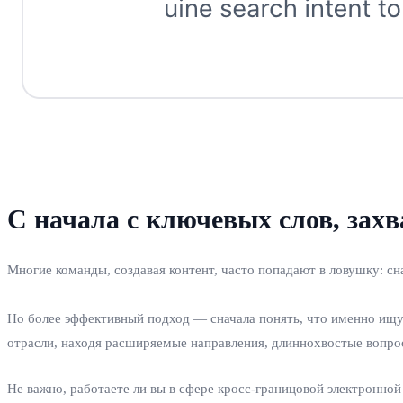
С начала с ключевых слов, зах
Многие команды, создавая контент, часто попадают в ловушку: сн
Но более эффективный подход — сначала понять, что именно ищу
отрасли, находя расширяемые направления, длиннохвостые вопро
Не важно, работаете ли вы в сфере кросс‑границовой электронной