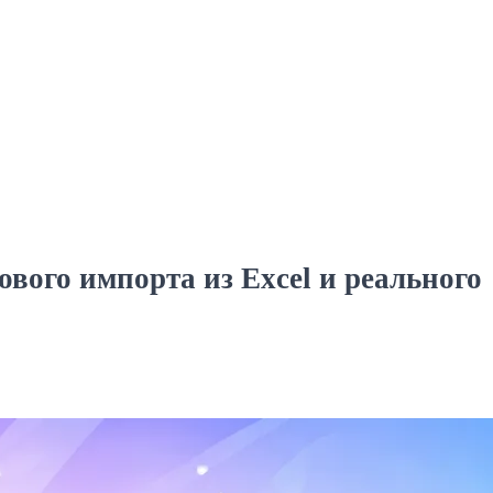
вого импорта из Excel и реального