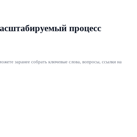
масштабируемый процесс
ожете заранее собрать ключевые слова, вопросы, ссылки на