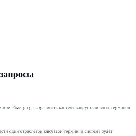
 запросы
огает быстро разворачивать контент вокруг основных терминов
ести один отраслевой ключевой термин, и система будет