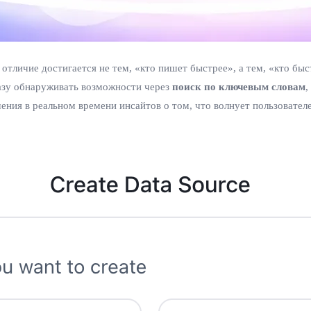
отличие достигается не тем, «кто пишет быстрее», а тем, «кто бы
азу обнаруживать возможности через
поиск по ключевым словам
,
ения в реальном времени инсайтов о том, что волнует пользовател