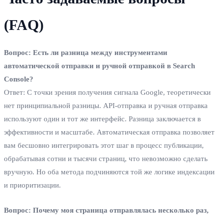
(FAQ)
Вопрос: Есть ли разница между инструментами
автоматической отправки и ручной отправкой в Search
Console?
Ответ: С точки зрения получения сигнала Google, теоретически
нет принципиальной разницы. API-отправка и ручная отправка
используют один и тот же интерфейс. Разница заключается в
эффективности и масштабе. Автоматическая отправка позволяет
вам бесшовно интегрировать этот шаг в процесс публикации,
обрабатывая сотни и тысячи страниц, что невозможно сделать
вручную. Но оба метода подчиняются той же логике индексации
и приоритизации.
Вопрос: Почему моя страница отправлялась несколько раз,