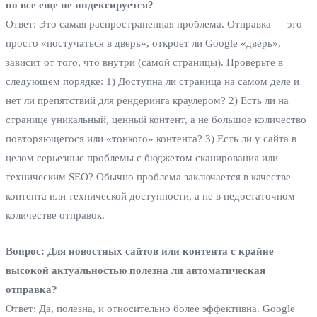
но все еще не индексируется?
Ответ: Это самая распространенная проблема. Отправка — это
просто «постучаться в дверь», откроет ли Google «дверь»,
зависит от того, что внутри (самой страницы). Проверьте в
следующем порядке: 1) Доступна ли страница на самом деле и
нет ли препятствий для рендеринга краулером? 2) Есть ли на
странице уникальный, ценный контент, а не большое количество
повторяющегося или «тонкого» контента? 3) Есть ли у сайта в
целом серьезные проблемы с бюджетом сканирования или
техническим SEO? Обычно проблема заключается в качестве
контента или технической доступности, а не в недостаточном
количестве отправок.
Вопрос: Для новостных сайтов или контента с крайне
высокой актуальностью полезна ли автоматическая
отправка?
Ответ: Да, полезна, и относительно более эффективна. Google