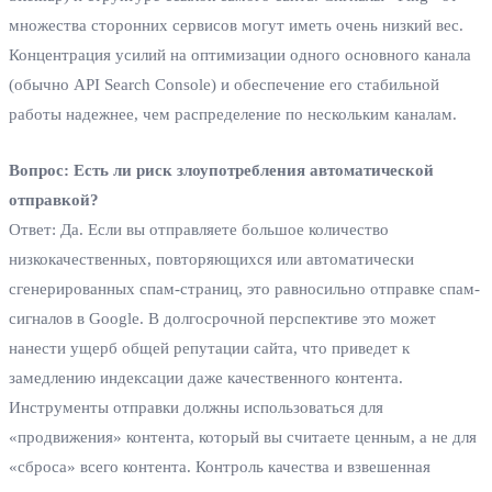
множества сторонних сервисов могут иметь очень низкий вес.
Концентрация усилий на оптимизации одного основного канала
(обычно API Search Console) и обеспечение его стабильной
работы надежнее, чем распределение по нескольким каналам.
Вопрос: Есть ли риск злоупотребления автоматической
отправкой?
Ответ: Да. Если вы отправляете большое количество
низкокачественных, повторяющихся или автоматически
сгенерированных спам-страниц, это равносильно отправке спам-
сигналов в Google. В долгосрочной перспективе это может
нанести ущерб общей репутации сайта, что приведет к
замедлению индексации даже качественного контента.
Инструменты отправки должны использоваться для
«продвижения» контента, который вы считаете ценным, а не для
«сброса» всего контента. Контроль качества и взвешенная