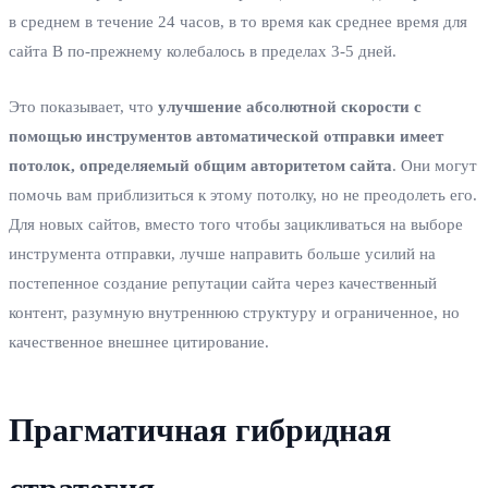
в среднем в течение 24 часов, в то время как среднее время для
сайта B по-прежнему колебалось в пределах 3-5 дней.
Это показывает, что
улучшение абсолютной скорости с
помощью инструментов автоматической отправки имеет
потолок, определяемый общим авторитетом сайта
. Они могут
помочь вам приблизиться к этому потолку, но не преодолеть его.
Для новых сайтов, вместо того чтобы зацикливаться на выборе
инструмента отправки, лучше направить больше усилий на
постепенное создание репутации сайта через качественный
контент, разумную внутреннюю структуру и ограниченное, но
качественное внешнее цитирование.
Прагматичная гибридная