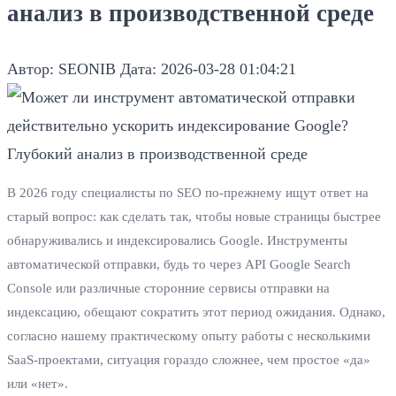
анализ в производственной среде
Автор: SEONIB
Дата: 2026-03-28 01:04:21
В 2026 году специалисты по SEO по-прежнему ищут ответ на
старый вопрос: как сделать так, чтобы новые страницы быстрее
обнаруживались и индексировались Google. Инструменты
автоматической отправки, будь то через API Google Search
Console или различные сторонние сервисы отправки на
индексацию, обещают сократить этот период ожидания. Однако,
согласно нашему практическому опыту работы с несколькими
SaaS-проектами, ситуация гораздо сложнее, чем простое «да»
или «нет».