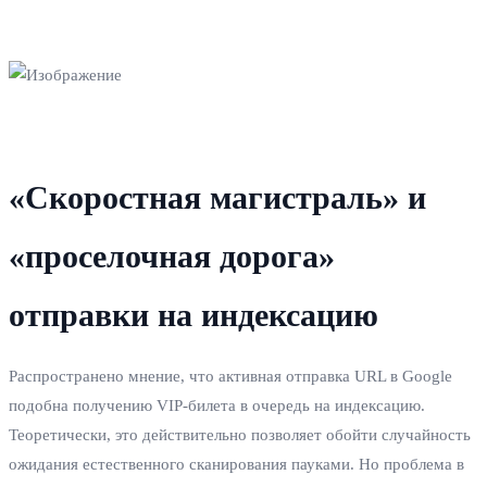
«Скоростная магистраль» и
«проселочная дорога»
отправки на индексацию
Распространено мнение, что активная отправка URL в Google
подобна получению VIP-билета в очередь на индексацию.
Теоретически, это действительно позволяет обойти случайность
ожидания естественного сканирования пауками. Но проблема в