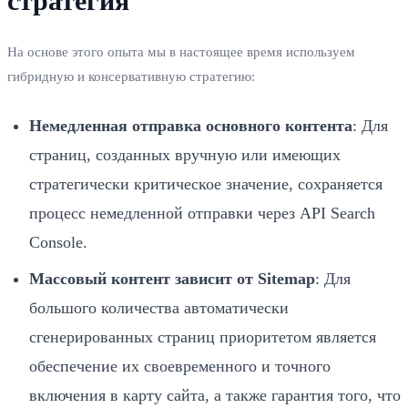
стратегия
На основе этого опыта мы в настоящее время используем
гибридную и консервативную стратегию:
Немедленная отправка основного контента
: Для
страниц, созданных вручную или имеющих
стратегически критическое значение, сохраняется
процесс немедленной отправки через API Search
Console.
Массовый контент зависит от Sitemap
: Для
большого количества автоматически
сгенерированных страниц приоритетом является
обеспечение их своевременного и точного
включения в карту сайта, а также гарантия того, что