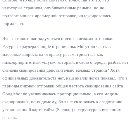
некоторые страницы, опубликованные раньше, но не
подвергавшиеся чрезмерной отправке, индексировались
нормально.
Это заставило нас задуматься о «силе сигнала» отправки.
Ресурсы краулера Google ограничены. Могут ли частые,
массовые запросы на отправку рассматриваться как
низкоприоритетный «шум», который, в свою очередь, разбавляет
сигналы сканирования действительно важных страниц? Хотя
официальных доказательств нет, наш анализ логов показал, что в
периоды пиковой отправки общая частота сканирования сайта
Googlebot не увеличивалась пропорционально, а его модель
сканирования, по-видимому, больше склонялась к следованию
установленной карте сайта (Sitemap) и структуре внутренних
ссылок.