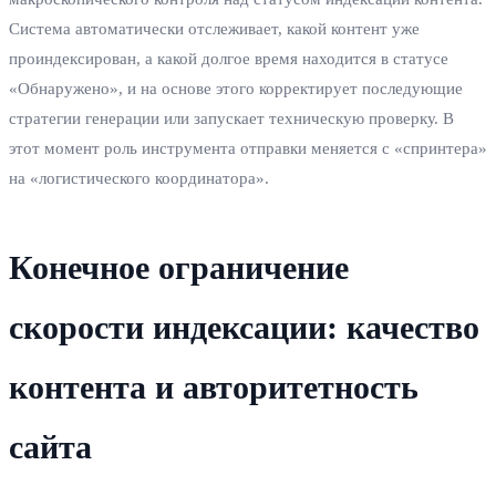
Система автоматически отслеживает, какой контент уже
проиндексирован, а какой долгое время находится в статусе
«Обнаружено», и на основе этого корректирует последующие
стратегии генерации или запускает техническую проверку. В
этот момент роль инструмента отправки меняется с «спринтера»
на «логистического координатора».
Конечное ограничение
скорости индексации: качество
контента и авторитетность
сайта