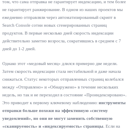
том, что сама отправка не гарантирует индексацию, и тем более
не гарантирует ранжирование. В одном из наших проектов мы
ежедневно отправляли через автоматизированный скрипт в
Search Console сотни новых сгенерированных страниц
продуктов. В первые несколько дней скорость индексации
действительно заметно возросла, сократившись в среднем с 7
дней до 1-2 дней.
Однако этот «медовый месяц» длился примерно две недели.
Затем скорость индексации стала нестабильной и даже начала
снижаться. Статус некоторых отправленных страниц колебался
между «Отправлено» и «Обнаружено» в течение нескольких
недель, но так и не переходил в состояние «Проиндексировано».
Это приводит к первому ключевому наблюдению:
инструменты
отправки больше похожи на эффективную «систему
уведомлений», но они не могут заменить собственную
«сканируемость» и «индексируемость» страницы
. Если на