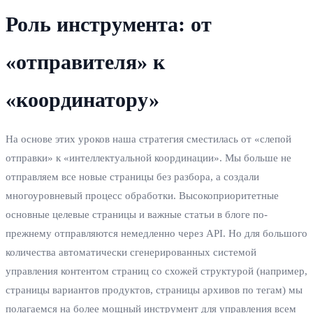
Роль инструмента: от
«отправителя» к
«координатору»
На основе этих уроков наша стратегия сместилась от «слепой
отправки» к «интеллектуальной координации». Мы больше не
отправляем все новые страницы без разбора, а создали
многоуровневый процесс обработки. Высокоприоритетные
основные целевые страницы и важные статьи в блоге по-
прежнему отправляются немедленно через API. Но для большого
количества автоматически сгенерированных системой
управления контентом страниц со схожей структурой (например,
страницы вариантов продуктов, страницы архивов по тегам) мы
полагаемся на более мощный инструмент для управления всем