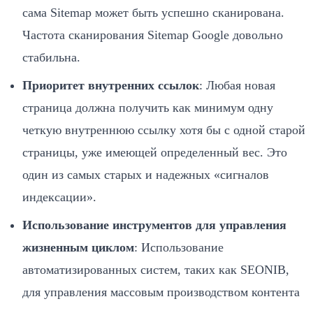
сама Sitemap может быть успешно сканирована.
Частота сканирования Sitemap Google довольно
стабильна.
Приоритет внутренних ссылок
: Любая новая
страница должна получить как минимум одну
четкую внутреннюю ссылку хотя бы с одной старой
страницы, уже имеющей определенный вес. Это
один из самых старых и надежных «сигналов
индексации».
Использование инструментов для управления
жизненным циклом
: Использование
автоматизированных систем, таких как SEONIB,
для управления массовым производством контента