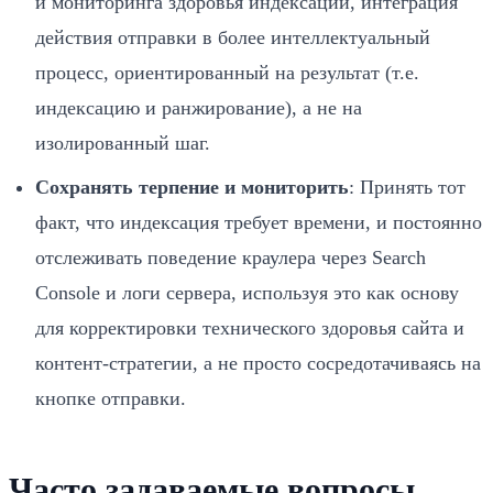
и мониторинга здоровья индексации, интеграция
действия отправки в более интеллектуальный
процесс, ориентированный на результат (т.е.
индексацию и ранжирование), а не на
изолированный шаг.
Сохранять терпение и мониторить
: Принять тот
факт, что индексация требует времени, и постоянно
отслеживать поведение краулера через Search
Console и логи сервера, используя это как основу
для корректировки технического здоровья сайта и
контент-стратегии, а не просто сосредотачиваясь на
кнопке отправки.
Часто задаваемые вопросы