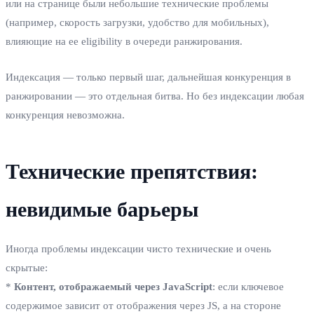
или на странице были небольшие технические проблемы
(например, скорость загрузки, удобство для мобильных),
влияющие на ее eligibility в очереди ранжирования.
Индексация — только первый шаг, дальнейшая конкуренция в
ранжировании — это отдельная битва. Но без индексации любая
конкуренция невозможна.
Технические препятствия:
невидимые барьеры
Иногда проблемы индексации чисто технические и очень
скрытые:
*
Контент, отображаемый через JavaScript
: если ключевое
содержимое зависит от отображения через JS, а на стороне