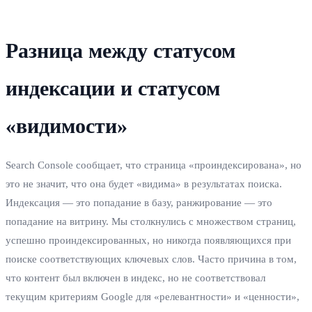
Разница между статусом
индексации и статусом
«видимости»
Search Console сообщает, что страница «проиндексирована», но
это не значит, что она будет «видима» в результатах поиска.
Индексация — это попадание в базу, ранжирование — это
попадание на витрину. Мы столкнулись с множеством страниц,
успешно проиндексированных, но никогда появляющихся при
поиске соответствующих ключевых слов. Часто причина в том,
что контент был включен в индекс, но не соответствовал
текущим критериям Google для «релевантности» и «ценности»,