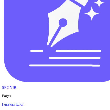
SEONIB
Pages
Главная
Блог