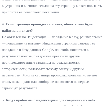
внутренних и внешних ссылок на эту страницу может повысить
приоритет ее повторного посещения.
4. Если страница проиндексирована, обязательно будет
найдена в поиске?
Не обязательно. Индексация — попадание в базу, ранжирование
— попадание на витрину. Индексация страницы означает ее
попадание в базу данных Google, но чтобы появиться в
результатах поиска, она должна превзойти другие
проиндексированные страницы по релевантности,
авторитетности, пользовательскому опыту и другим
параметрам. Многие страницы проиндексированы, но имеют
очень низкий ранг или вообще не появляются на первых
страницах результатов.
5. Будут проблемы с индексацией для современных веб-