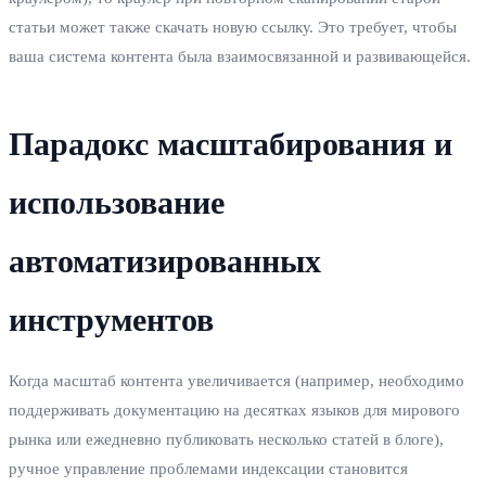
статьи может также скачать новую ссылку. Это требует, чтобы
ваша система контента была взаимосвязанной и развивающейся.
Парадокс масштабирования и
использование
автоматизированных
инструментов
Когда масштаб контента увеличивается (например, необходимо
поддерживать документацию на десятках языков для мирового
рынка или ежедневно публиковать несколько статей в блоге),
ручное управление проблемами индексации становится