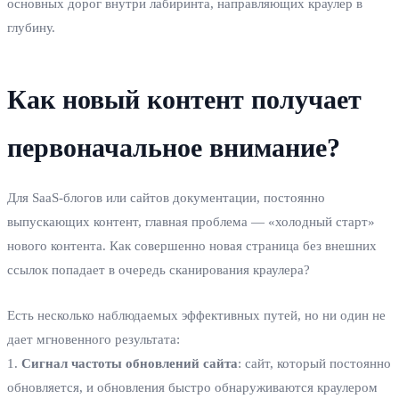
основных дорог внутри лабиринта, направляющих краулер в
глубину.
Как новый контент получает
первоначальное внимание?
Для SaaS-блогов или сайтов документации, постоянно
выпускающих контент, главная проблема — «холодный старт»
нового контента. Как совершенно новая страница без внешних
ссылок попадает в очередь сканирования краулера?
Есть несколько наблюдаемых эффективных путей, но ни один не
дает мгновенного результата:
1.
Сигнал частоты обновлений сайта
: сайт, который постоянно
обновляется, и обновления быстро обнаруживаются краулером