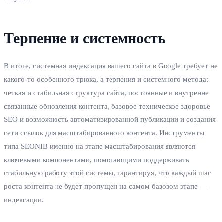
Терпение и системность
В итоге, системная индексация вашего сайта в Google требует не
какого-то особенного трюка, а терпения и системного метода:
четкая и стабильная структура сайта, постоянные и внутренне
связанные обновления контента, базовое техническое здоровье
SEO и возможность автоматизированной публикации и создания
сети ссылок для масштабированного контента. Инструменты
типа SEONIB именно на этапе масштабирования являются
ключевыми компонентами, помогающими поддерживать
стабильную работу этой системы, гарантируя, что каждый шаг
роста контента не будет пропущен на самом базовом этапе —
индексации.