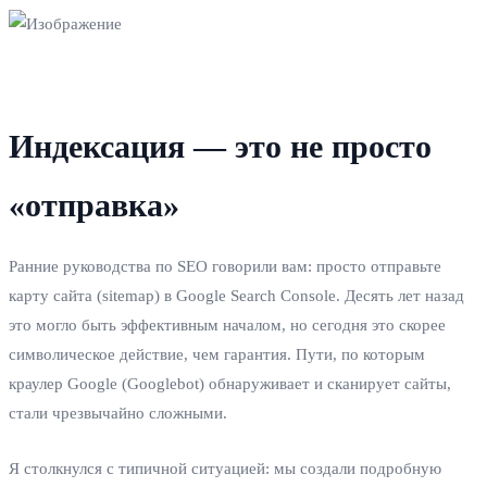
Индексация — это не просто
«отправка»
Ранние руководства по SEO говорили вам: просто отправьте
карту сайта (sitemap) в Google Search Console. Десять лет назад
это могло быть эффективным началом, но сегодня это скорее
символическое действие, чем гарантия. Пути, по которым
краулер Google (Googlebot) обнаруживает и сканирует сайты,
стали чрезвычайно сложными.
Я столкнулся с типичной ситуацией: мы создали подробную