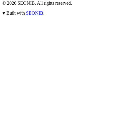
© 2026
SEONIB
. All rights reserved.
♥
Built with
SEONIB
.