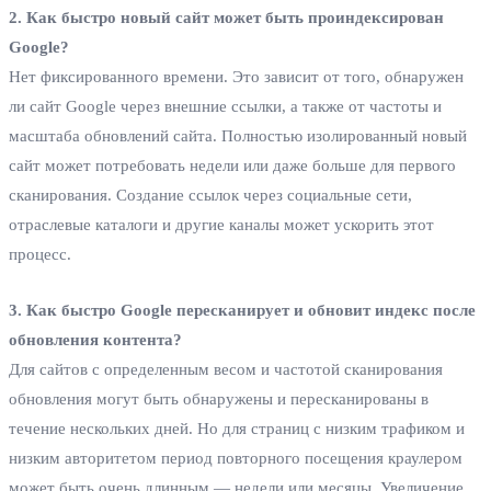
2. Как быстро новый сайт может быть проиндексирован
Google?
Нет фиксированного времени. Это зависит от того, обнаружен
ли сайт Google через внешние ссылки, а также от частоты и
масштаба обновлений сайта. Полностью изолированный новый
сайт может потребовать недели или даже больше для первого
сканирования. Создание ссылок через социальные сети,
отраслевые каталоги и другие каналы может ускорить этот
процесс.
3. Как быстро Google пересканирует и обновит индекс после
обновления контента?
Для сайтов с определенным весом и частотой сканирования
обновления могут быть обнаружены и пересканированы в
течение нескольких дней. Но для страниц с низким трафиком и
низким авторитетом период повторного посещения краулером
может быть очень длинным — недели или месяцы. Увеличение