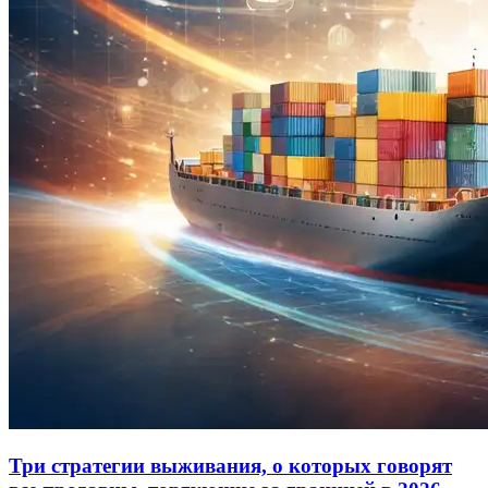
Три стратегии выживания, о которых говорят