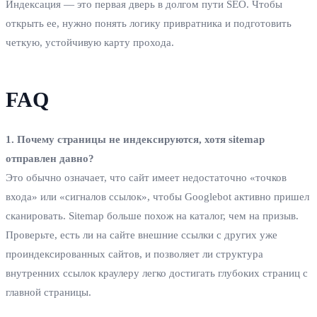
Индексация — это первая дверь в долгом пути SEO. Чтобы
открыть ее, нужно понять логику привратника и подготовить
четкую, устойчивую карту прохода.
FAQ
1. Почему страницы не индексируются, хотя sitemap
отправлен давно?
Это обычно означает, что сайт имеет недостаточно «точков
входа» или «сигналов ссылок», чтобы Googlebot активно пришел
сканировать. Sitemap больше похож на каталог, чем на призыв.
Проверьте, есть ли на сайте внешние ссылки с других уже
проиндексированных сайтов, и позволяет ли структура
внутренних ссылок краулеру легко достигать глубоких страниц с
главной страницы.