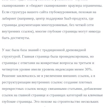
сканирования» и «бюджет сканирования» краулера ограничены.
Если структура вашего сайта глубокоуровневая, похожая на
лабиринт (например, центр поддержки SaaS-продукта, где
страницы документации многоуровневые, без четкой сети
внутренних ссылок), многие глубокие страницы могут никогда
быть достигнуты.
У нас была база знаний с традиционной древовидной
структурой. Главная страница была проиндексирована, но
страницы с ответами на конкретные вопросы на третьем и
четвертом уровне имели уровень индексации менее 30%.
Решение заключалось не в увеличении внешних ссылок, а в
реструктуризации внутренних ссылок: создание плотных
перекрестных ссылок между связанными статьями, добавление
ссылок на главной странице и страницах категорий на ключевые
глубокие страницы. Это похоже на строительство нескольких