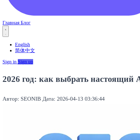
Главная
Блог
English
简体中文
Sign in
Sign up
2026 год: как выбрать настоящий 
Автор: SEONIB
Дата: 2026-04-13 03:36:44