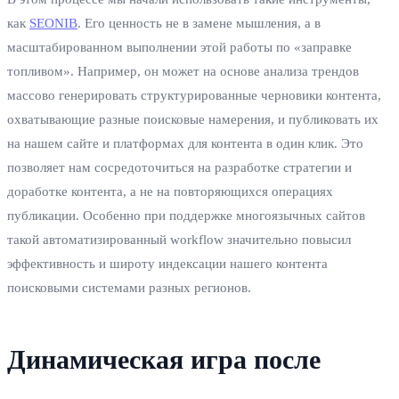
как
SEONIB
. Его ценность не в замене мышления, а в
масштабированном выполнении этой работы по «заправке
топливом». Например, он может на основе анализа трендов
массово генерировать структурированные черновики контента,
охватывающие разные поисковые намерения, и публиковать их
на нашем сайте и платформах для контента в один клик. Это
позволяет нам сосредоточиться на разработке стратегии и
доработке контента, а не на повторяющихся операциях
публикации. Особенно при поддержке многоязычных сайтов
такой автоматизированный workflow значительно повысил
эффективность и широту индексации нашего контента
поисковыми системами разных регионов.
Динамическая игра после