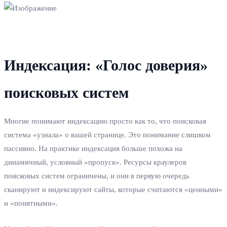
Индексация: «Голос доверия»
поисковых систем
Многие понимают индексацию просто как то, что поисковая
система «узнала» о вашей странице. Это понимание слишком
пассивно. На практике индексация больше похожа на
динамичный, условный «пропуск». Ресурсы краулеров
поисковых систем ограничены, и они в первую очередь
сканируют и индексируют сайты, которые считаются «ценными»
и «понятными».