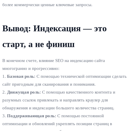
более коммерчески ценные ключевые запросы.
Вывод: Индексация — это
старт, а не финиш
В конечном счете, влияние SEO на индексацию сайта
многогранно и прогрессивно:
1.
Базовая роль:
С помощью технической оптимизации сделать
сайт пригодным для сканирования и понимания.
2.
Движущая роль:
С помощью качественного контента и
разумных ссылок привлекать и направлять краулер для
обнаружения и индексации большего количества страниц.
3.
Поддерживающая роль:
С помощью постоянной
оптимизации и обновлений укреплять позиции страниц в