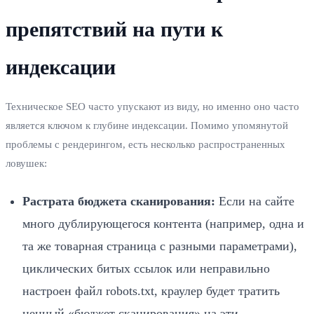
препятствий на пути к
индексации
Техническое SEO часто упускают из виду, но именно оно часто
является ключом к глубине индексации. Помимо упомянутой
проблемы с рендерингом, есть несколько распространенных
ловушек:
Растрата бюджета сканирования:
Если на сайте
много дублирующегося контента (например, одна и
та же товарная страница с разными параметрами),
циклических битых ссылок или неправильно
настроен файл robots.txt, краулер будет тратить
ценный «бюджет сканирования» на эти