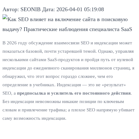
Автор: SEONIB
Дата: 2026-04-01 05:19:08
В 2026 году обсуждение взаимосвязи SEO и индексации может
показаться базовой, почти устаревшей темой. Однако, управляя
несколькими сайтами SaaS-продуктов и пройдя путь от нулевой
индексации до ежедневного сканирования миллионов страниц, я
обнаружил, что этот вопрос гораздо сложнее, чем его
определение в учебниках. Индексация — это не «результат»
SEO, а
предпосылка и усилитель его постоянного действия
.
Без индексации невозможны никакие позиции по ключевым
словам и привлечение трафика; а плохое SEO напрямую убивает
саму возможность индексации.