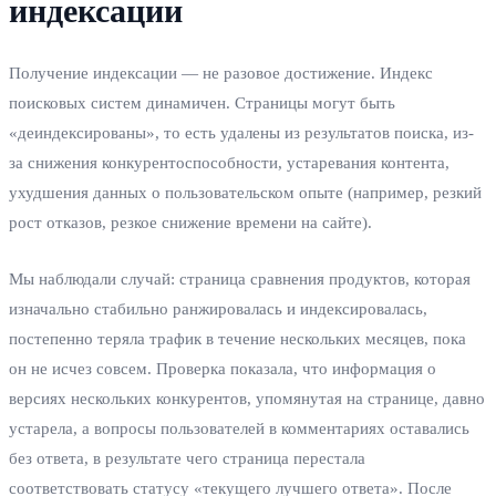
индексации
Получение индексации — не разовое достижение. Индекс
поисковых систем динамичен. Страницы могут быть
«деиндексированы», то есть удалены из результатов поиска, из-
за снижения конкурентоспособности, устаревания контента,
ухудшения данных о пользовательском опыте (например, резкий
рост отказов, резкое снижение времени на сайте).
Мы наблюдали случай: страница сравнения продуктов, которая
изначально стабильно ранжировалась и индексировалась,
постепенно теряла трафик в течение нескольких месяцев, пока
он не исчез совсем. Проверка показала, что информация о
версиях нескольких конкурентов, упомянутая на странице, давно
устарела, а вопросы пользователей в комментариях оставались
без ответа, в результате чего страница перестала
соответствовать статусу «текущего лучшего ответа». После