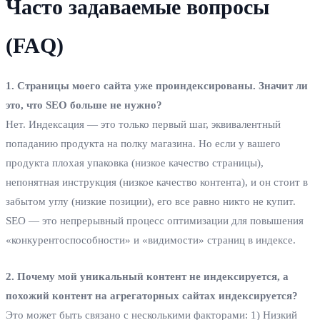
Часто задаваемые вопросы
(FAQ)
1. Страницы моего сайта уже проиндексированы. Значит ли
это, что SEO больше не нужно?
Нет. Индексация — это только первый шаг, эквивалентный
попаданию продукта на полку магазина. Но если у вашего
продукта плохая упаковка (низкое качество страницы),
непонятная инструкция (низкое качество контента), и он стоит в
забытом углу (низкие позиции), его все равно никто не купит.
SEO — это непрерывный процесс оптимизации для повышения
«конкурентоспособности» и «видимости» страниц в индексе.
2. Почему мой уникальный контент не индексируется, а
похожий контент на агрегаторных сайтах индексируется?
Это может быть связано с несколькими факторами: 1) Низкий