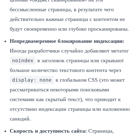
бессмысленные страницы, в результате чего
действительно важные страницы с контентом не
будут своевременно или глубоко просканированы.
Непреднамеренное блокирование индексации:
Иногда разработчики случайно добавляют метатег
в заголовок страницы или скрывают
noindex
большое количество текстового контента через
в глобальном CSS (это может
display: none
рассматриваться некоторыми поисковыми
системами как скрытый текст), что приводит к
отсутствию индексации страницы или наложению
санкций.
Скорость и доступность сайта:
Страницы,