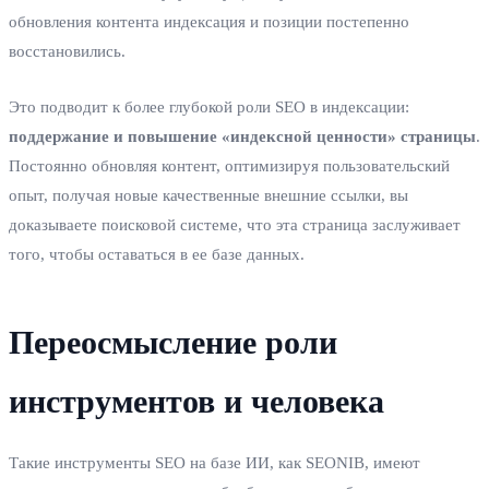
обновления контента индексация и позиции постепенно
восстановились.
Это подводит к более глубокой роли SEO в индексации:
поддержание и повышение «индексной ценности» страницы
.
Постоянно обновляя контент, оптимизируя пользовательский
опыт, получая новые качественные внешние ссылки, вы
доказываете поисковой системе, что эта страница заслуживает
того, чтобы оставаться в ее базе данных.
Переосмысление роли
инструментов и человека
Такие инструменты SEO на базе ИИ, как SEONIB, имеют