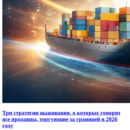
Три стратегии выживания, о которых говорят
все продавцы, торгующие за границей в 2026
году