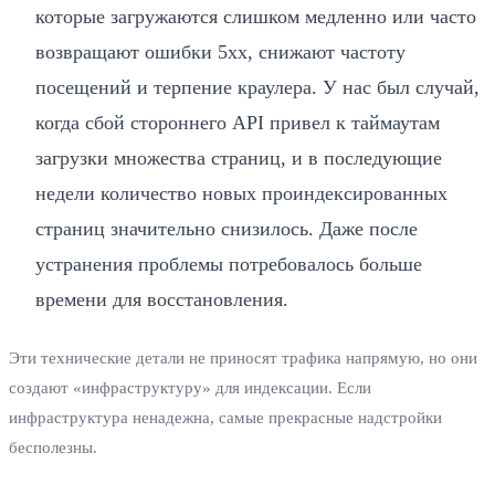
которые загружаются слишком медленно или часто
возвращают ошибки 5xx, снижают частоту
посещений и терпение краулера. У нас был случай,
когда сбой стороннего API привел к таймаутам
загрузки множества страниц, и в последующие
недели количество новых проиндексированных
страниц значительно снизилось. Даже после
устранения проблемы потребовалось больше
времени для восстановления.
Эти технические детали не приносят трафика напрямую, но они
создают «инфраструктуру» для индексации. Если
инфраструктура ненадежна, самые прекрасные надстройки
бесполезны.