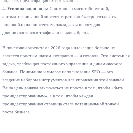
индексе, предотвращая их выбывание.
4.
Усиливающая роль:
С помощью масштабируемой,
автоматизированной контент-стратегии быстро создавать
широкий охват контентом, закладывая основу для
длиннохвостового трафика и влияния бренда.
В поисковой экосистеме 2026 года индексация больше не
является простым шагом «отправил — и готово». Это системная
задача, требующая постоянного управления и динамического
баланса. Понимание и умелое использование SEO — это
владение набором инструментов для управления этой задачей.
Ваша цель должна заключаться не просто в том, чтобы «быть
проиндексированным», а в том, чтобы каждая
проиндексированная страница стала потенциальной точкой
роста бизнеса.