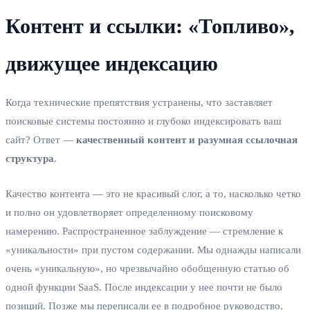
Контент и ссылки: «Топливо»,
движущее индексацию
Когда технические препятствия устранены, что заставляет
поисковые системы постоянно и глубоко индексировать ваш
сайт? Ответ —
качественный контент и разумная ссылочная
структура
.
Качество контента — это не красивый слог, а то, насколько четко
и полно он удовлетворяет определенному поисковому
намерению. Распространенное заблуждение — стремление к
«уникальности» при пустом содержании. Мы однажды написали
очень «уникальную», но чрезвычайно обобщенную статью об
одной функции SaaS. После индексации у нее почти не было
позиций. Позже мы переписали ее в подробное руководство,