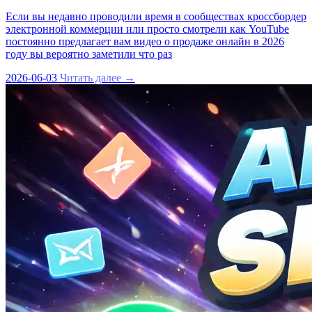
Если вы недавно проводили время в сообществах кроссбордер
электронной коммерции или просто смотрели как YouTube
постоянно предлагает вам видео о продаже онлайн в 2026
году вы вероятно заметили что раз
2026-06-03
Читать далее →