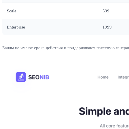
Scale
599
Enterprise
1999
Баллы не имеют срока действия и поддерживают пакетную генерац