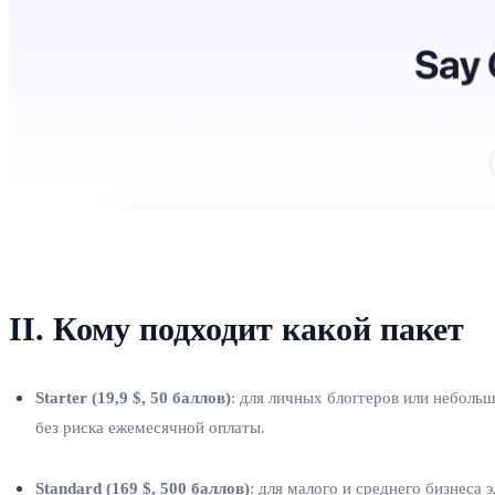
II. Кому подходит какой пакет
Starter (19,9 $, 50 баллов)
: для личных блоггеров или неболь
без риска ежемесячной оплаты.
Standard (169 $, 500 баллов)
: для малого и среднего бизнеса