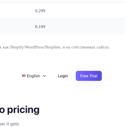
0.299
0.199
ак Shopify/WordPress/Shopline, и на собственных сайтах.