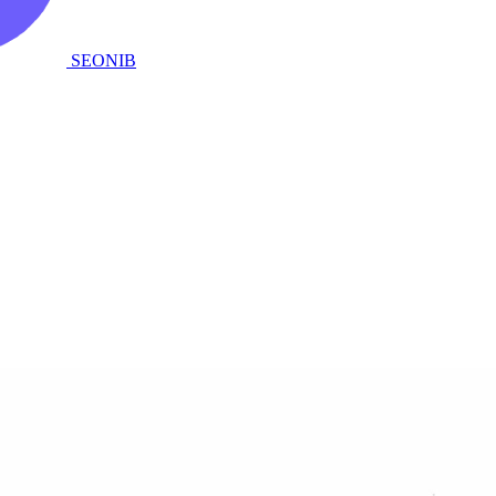
SEONIB