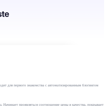
ходит для первого знакомства с автоматизированным блогингом
яц. Начинает проявляться соотношение цены и качества, покрывает