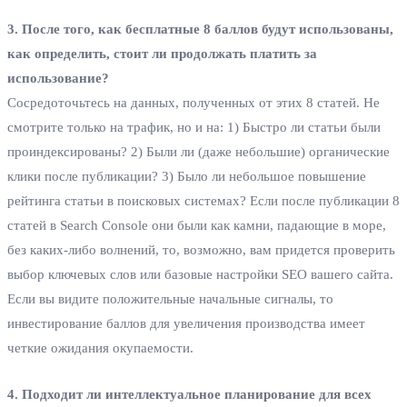
3. После того, как бесплатные 8 баллов будут использованы,
как определить, стоит ли продолжать платить за
использование?
Сосредоточьтесь на данных, полученных от этих 8 статей. Не
смотрите только на трафик, но и на: 1) Быстро ли статьи были
проиндексированы? 2) Были ли (даже небольшие) органические
клики после публикации? 3) Было ли небольшое повышение
рейтинга статьи в поисковых системах? Если после публикации 8
статей в Search Console они были как камни, падающие в море,
без каких-либо волнений, то, возможно, вам придется проверить
выбор ключевых слов или базовые настройки SEO вашего сайта.
Если вы видите положительные начальные сигналы, то
инвестирование баллов для увеличения производства имеет
четкие ожидания окупаемости.
4. Подходит ли интеллектуальное планирование для всех