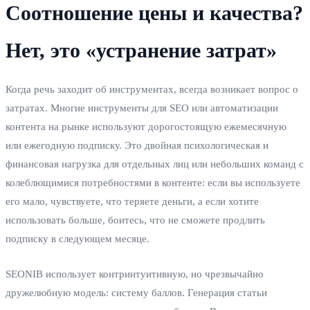
Соотношение цены и качества?
Нет, это «устранение затрат»
Когда речь заходит об инструментах, всегда возникает вопрос о
затратах. Многие инструменты для SEO или автоматизации
контента на рынке используют дорогостоящую ежемесячную
или ежегодную подписку. Это двойная психологическая и
финансовая нагрузка для отдельных лиц или небольших команд с
колеблющимися потребностями в контенте: если вы используете
его мало, чувствуете, что теряете деньги, а если хотите
использовать больше, боитесь, что не сможете продлить
подписку в следующем месяце.
SEONIB использует контринтуитивную, но чрезвычайно
дружелюбную модель: систему баллов. Генерация статьи