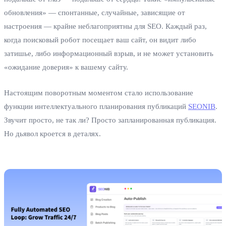
обновления» — спонтанные, случайные, зависящие от
настроения — крайне неблагоприятны для SEO. Каждый раз,
когда поисковый робот посещает ваш сайт, он видит либо
затишье, либо информационный взрыв, и не может установить
«ожидание доверия» к вашему сайту.
Настоящим поворотным моментом стало использование
функции интеллектуального планирования публикаций
SEONIB
.
Звучит просто, не так ли? Просто запланированная публикация.
Но дьявол кроется в деталях.