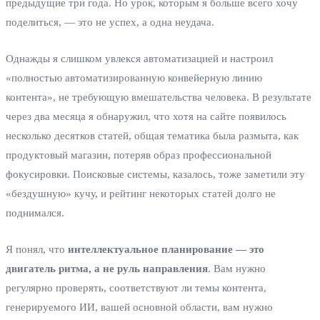
предыдущие три года. Но урок, которым я больше всего хочу
поделиться, — это не успех, а одна неудача.
Однажды я слишком увлекся автоматизацией и настроил
«полностью автоматизированную конвейерную линию
контента», не требующую вмешательства человека. В результате
через два месяца я обнаружил, что хотя на сайте появилось
несколько десятков статей, общая тематика была размыта, как
продуктовый магазин, потеряв образ профессиональной
фокусировки. Поисковые системы, казалось, тоже заметили эту
«бездушную» кучу, и рейтинг некоторых статей долго не
поднимался.
Я понял, что
интеллектуальное планирование — это
двигатель ритма, а не руль направления
. Вам нужно
регулярно проверять, соответствуют ли темы контента,
генерируемого ИИ, вашей основной области, вам нужно