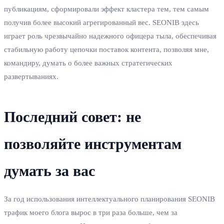
публикациям, сформировали эффект кластера тем, тем самым
получив более высокий агрегированный вес. SEONIB здесь
играет роль чрезвычайно надежного офицера тыла, обеспечивая
стабильную работу цепочки поставок контента, позволяя мне,
командиру, думать о более важных стратегических
развертываниях.
Последний совет: не
позволяйте инструментам
думать за вас
За год использования интеллектуального планирования SEONIB
трафик моего блога вырос в три раза больше, чем за