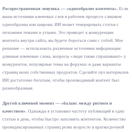
Распространенная ловушка — «однообразие контента».
Если
ваши источники ключевых слов в рабочем процессе слишком
однообразны или широки, ИИ может генерировать статьи с
похожими темами и углами. Это приведет к конкуренции
контента внутри сайта, вы будете бороться сами с собой. Мое
решение — использовать различные источники информации:
длинные ключевые слова, вопросы «люди также спрашивают» у
конкурентов, популярные темы на форумах и даже варианты
страниц моих собственных продуктов. Сделайте пул материалов
ИИ достаточно богатым, чтобы производимый контент был
разнообразным.
Другой ключевой момент — «баланс между ритмом и
качеством».
Однажды я установил частоту публикаций в одну
статью в день, чтобы быстро заполнить контентом. Количество
проиндексированных страниц резко возросло в краткосрочной