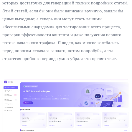
которых достаточно для генерации 8 полных подробных статей.
Эти 8 статей, если бы они были написаны вручную, заняли бы
целые выходные; а теперь они могут стать вашими
«бесплатными снарядами» для тестирования всего процесса,
проверки эффективности контента и даже получения первого
потока начального трафика. Я видел, как многие колебались
перед порогом «сначала заплати, потом попробуй», а эта
стратегия пробного периода умно убрала это препятствие.