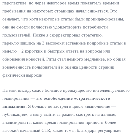
перспективе, но через некоторое время показатель времени
пребывания на некоторых страницах начал снижаться. Это
означает, что хотя некоторые статьи были проиндексированы,
они не смогли полностью удовлетворить потребности
пользователей. Позже я скорректировал стратегию,
переключившись на 3 высококачественные подробные статьи в
неделю + 2 коротких и быстрых ответа на вопросы или
обновления новостей. Ритм стал немного медленнее, но общая
вовлеченность пользователей и оценка ценности страниц
фактически выросли.
На мой взгляд, самое большое преимущество интеллектуального
планирования — это
освобождение «стратегического
внимания»
. Я больше не застрял в цикле «выполнение —
публикация», а могу выйти за рамки, смотреть на данные,
анализировать, какое время планирования приносит более
высокий начальный CTR, какие темы, благодаря регулярным