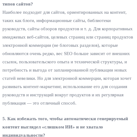
типов сайтов?
Наиболее подходит для сайтов, ориентированных на контент,
таких как блоги, информационные сайты, библиотеки
руководств, сайты обзоров продуктов и т. д. Для корпоративных
имиджевых веб-сайтов, целевых страниц или страниц продуктов
электронной коммерции (не блоговых разделов), которые
обновляются очень редко, вес SEO больше зависит от внешних
ссылок, пользовательского опыта и технической структуры, и
потребность и выгода от запланированной публикации новых
статей невелики. Но для электронной коммерции, которая хочет
развивать контент-маркетинг, использование его для создания
руководств и инструкций вокруг продуктов и их регулярная
публикация — это отличный способ.
5. Как избежать того, чтобы автоматически генерируемый
контент выглядел «слишком ИИ» и не хватало
индивидуальности?