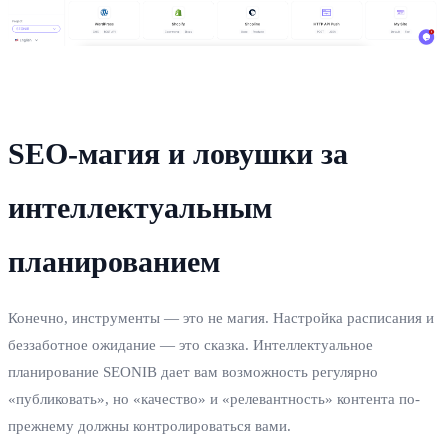
SEO-магия и ловушки за
интеллектуальным
планированием
Конечно, инструменты — это не магия. Настройка расписания и
беззаботное ожидание — это сказка. Интеллектуальное
планирование SEONIB дает вам возможность регулярно
«публиковать», но «качество» и «релевантность» контента по-
прежнему должны контролироваться вами.