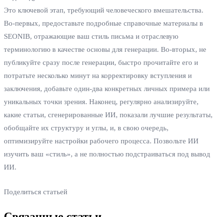
Это ключевой этап, требующий человеческого вмешательства.
Во-первых, предоставьте подробные справочные материалы в
SEONIB, отражающие ваш стиль письма и отраслевую
терминологию в качестве основы для генерации. Во-вторых, не
публикуйте сразу после генерации, быстро прочитайте его и
потратьте несколько минут на корректировку вступления и
заключения, добавьте один-два конкретных личных примера или
уникальных точки зрения. Наконец, регулярно анализируйте,
какие статьи, сгенерированные ИИ, показали лучшие результаты,
обобщайте их структуру и углы, и, в свою очередь,
оптимизируйте настройки рабочего процесса. Позвольте ИИ
изучить ваш «стиль», а не полностью подстраиваться под вывод
ИИ.
Поделиться статьей
Связанные статьи