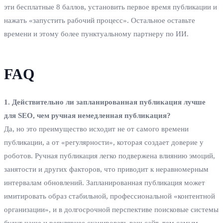
эти бесплатные 8 баллов, установить первое время публикации и
нажать «запустить рабочий процесс». Остальное оставьте
времени и этому более пунктуальному партнеру по ИИ.
FAQ
1. Действительно ли запланированная публикация лучше
для SEO, чем ручная немедленная публикация?
Да, но это преимущество исходит не от самого времени
публикации, а от «регулярности», которая создает доверие у
роботов. Ручная публикация легко подвержена влиянию эмоций,
занятости и других факторов, что приводит к неравномерным
интервалам обновлений. Запланированная публикация может
имитировать образ стабильной, профессиональной «контентной
организации», и в долгосрочной перспективе поисковые системы