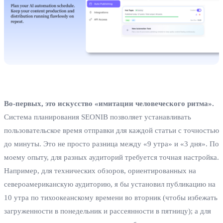
Во-первых, это искусство «имитации человеческого ритма».
Система планирования SEONIB позволяет устанавливать
пользовательское время отправки для каждой статьи с точностью
до минуты. Это не просто разница между «9 утра» и «3 дня». По
моему опыту, для разных аудиторий требуется точная настройка.
Например, для технических обзоров, ориентированных на
североамериканскую аудиторию, я бы установил публикацию на
10 утра по тихоокеанскому времени во вторник (чтобы избежать
загруженности в понедельник и рассеянности в пятницу); а для