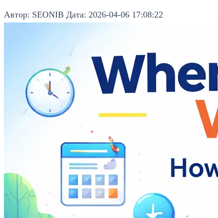
Автор: SEONIB
Дата: 2026-04-06 17:08:22