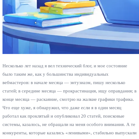
Несколько лет назад я вел технический блог, и мое состояние
было таким же, как у большинства индивидуальных
вебмастеров: в начале месяца — энтузиазм, пишу несколько
статей; в середине месяца — прокрастинация, ищу оправдания; в
конце месяца — раскаяние, смотрю на жалкие графики трафика.
Что еще хуже, я обнаружил, что даже если я в один месяц
работал как проклятый и опубликовал 20 статей, поисковые
системы, казалось, не обращали на меня особого внимания. А те
конкуренты, которые казались «ленивыми», стабильно выпускали