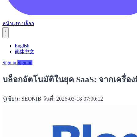
หน้าแรก
บล็อก
English
简体中文
Sign in
Sign up
บล็อกอัตโนมัติในยุค SaaS: จากเครื่องม
ผู้เขียน: SEONIB
วันที่: 2026-03-18 07:00:12