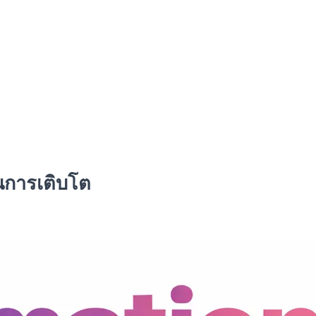
่อนการเติบโต