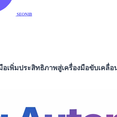
SEONIB
ือเพิ่มประสิทธิภาพสู่เครื่องมือขับเคลื