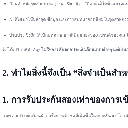
ป้อนคำหลักอุตสาหกรรม (เช่น “Shopify”, “อีคอมเมิร์ซข้ามพรมแ
AI ดึงแนวโน้มล่าสุด ข้อมูล และการสนทนายอดนิยมในอุตสาหกรร
ปรับปรุงเชิงลึกให้เป็นบทความยาวที่มีมุมมองของแบรนด์ของคุณ 
ข้อได้เปรียบที่สำคัญ:
ไม่ใช่การคัดลอกประเด็นร้อนแบบง่ายๆ แต่เป็นก
2. ทำไมสิ่งนี้จึงเป็น “สิ่งจำเป็น
1. การรับประกันสองเท่าของการเ
บทความประเด็นร้อนนำมาซึ่งการเข้าชมที่เพิ่มขึ้นในระยะสั้น แต่โดยทั่