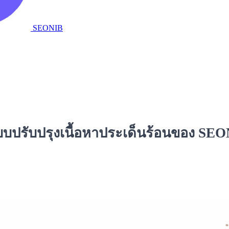
SEONIB
ะบบปรับปรุงเนื้อหาประเด็นร้อนของ SEO