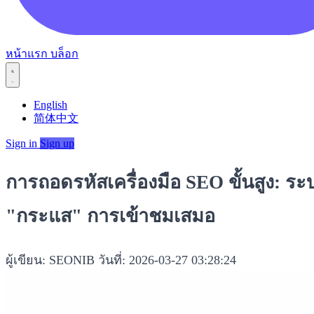
หน้าแรก
บล็อก
English
简体中文
Sign in
Sign up
การถอดรหัสเครื่องมือ SEO ขั้นสูง: ร
"กระแส" การเข้าชมเสมอ
ผู้เขียน: SEONIB
วันที่: 2026-03-27 03:28:24