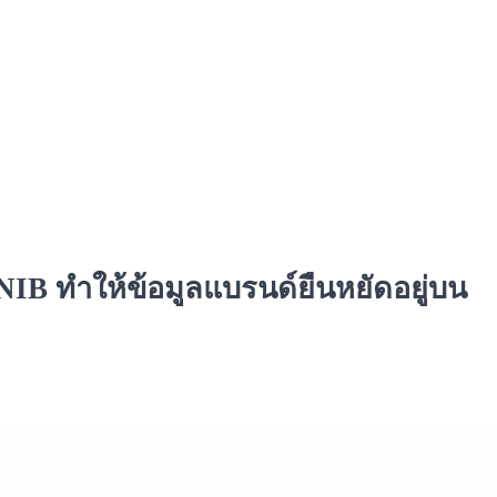
NIB ทำให้ข้อมูลแบรนด์ยืนหยัดอยู่บน