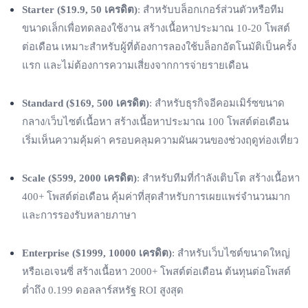
Starter ($19.9, 50 เครดิต)
: สำหรับบล็อกเกอร์ส่วนตัวหรือทีม
ขนาดเล็กเพื่อทดลองใช้งาน สร้างเนื้อหาประมาณ 10-20 โพสต์
ต่อเดือน เหมาะสำหรับผู้ที่ต้องการลองใช้บล็อกอัตโนมัติเป็นครั้ง
แรก และไม่ต้องการความเสี่ยงจากการจ่ายรายเดือน
Standard ($169, 500 เครดิต)
: สำหรับธุรกิจอีคอมเมิร์ซขนาด
กลาง/เว็บไซต์เนื้อหา สร้างเนื้อหาประมาณ 100 โพสต์ต่อเดือน
เริ่มเห็นความคุ้มค่า ครอบคลุมความผันผวนของช่วงฤดูท่องเที่ยว
Scale ($599, 2000 เครดิต)
: สำหรับทีมที่กำลังเติบโต สร้างเนื้อหา
400+ โพสต์ต่อเดือน คุ้มค่าที่สุดสำหรับการเผยแพร่จำนวนมาก
และการรองรับหลายภาษา
Enterprise ($1999, 10000 เครดิต)
: สำหรับเว็บไซต์ขนาดใหญ่
หรือเอเจนซี่ สร้างเนื้อหา 2000+ โพสต์ต่อเดือน ต้นทุนต่อโพสต์
ต่ำถึง 0.199 ดอลลาร์สหรัฐ ROI สูงสุด