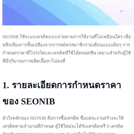
SEONIB ใช้ระบบเครดิตแบบจ่ายตามการใช้งานที่ไม่เหมือนใคร เพื่อ
หลีกเลี่ยงการสิ้นเปลืองจากการสมัครสมาชิกรายเดือนแบบเดิมๆ การ
กำหนดราคาที่โปร่งใสและเครดิตที่ใช้ได้ตลอดชีพ เหมาะสำหรับผู้ใช้
ที่มีปริมาณการผลิตเนื้อหาไม่คงที่
1. รายละเอียดการกำหนดราคา
ของ SEONIB
หัวใจหลักของ SEONIB คือการซื้อเครดิต ซึ่งแต่ละงานสร้างจะใช้
เครดิตตามจำนวนที่กำหนด ผู้ใช้ใหม่จะได้รับเครดิตฟรี 8 เครดิต