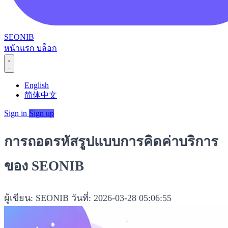
SEONIB
หน้าแรก
บล็อก
English
简体中文
Sign in
Sign up
การถอดรหัสรูปแบบการคิดค่าบริการ
ของ SEONIB
ผู้เขียน: SEONIB
วันที่: 2026-03-28 05:06:55