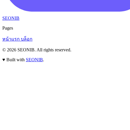
SEONIB
Pages
หน้าแรก
บล็อก
© 2026
SEONIB
. All rights reserved.
♥
Built with
SEONIB
.