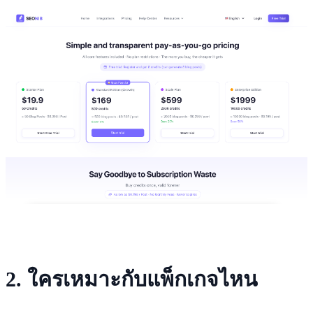
2. ใครเหมาะกับแพ็กเกจไหน