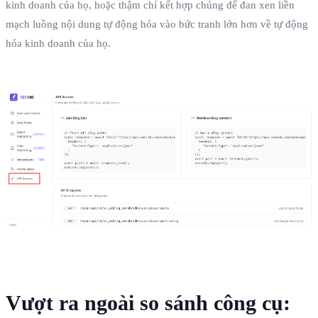
kinh doanh của họ, hoặc thậm chí kết hợp chúng để đan xen liền
mạch luồng nội dung tự động hóa vào bức tranh lớn hơn về tự động
hóa kinh doanh của họ.
Vượt ra ngoài so sánh công cụ: