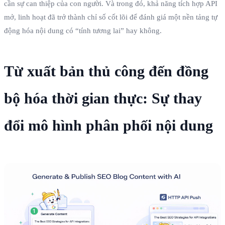
cần sự can thiệp của con người. Và trong đó, khả năng tích hợp API
mở, linh hoạt đã trở thành chỉ số cốt lõi để đánh giá một nền tảng tự
động hóa nội dung có “tính tương lai” hay không.
Từ xuất bản thủ công đến đồng
bộ hóa thời gian thực: Sự thay
đổi mô hình phân phối nội dung