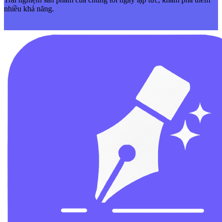
nhiều khả năng.
Bắt đầu ngay