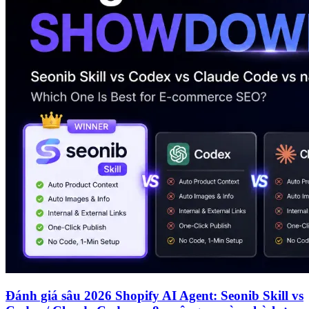
Đánh giá sâu 2026 Shopify AI Agent: Seonib Skill vs