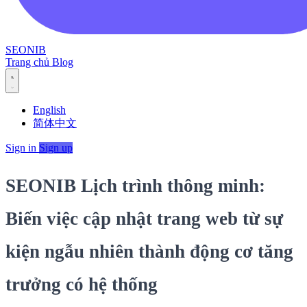
SEONIB
Trang chủ
Blog
English
简体中文
Sign in
Sign up
SEONIB Lịch trình thông minh:
Biến việc cập nhật trang web từ sự
kiện ngẫu nhiên thành động cơ tăng
trưởng có hệ thống