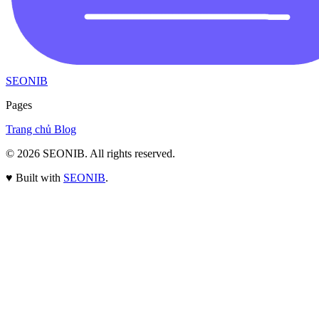
SEONIB
Pages
Trang chủ
Blog
© 2026
SEONIB
. All rights reserved.
♥
Built with
SEONIB
.