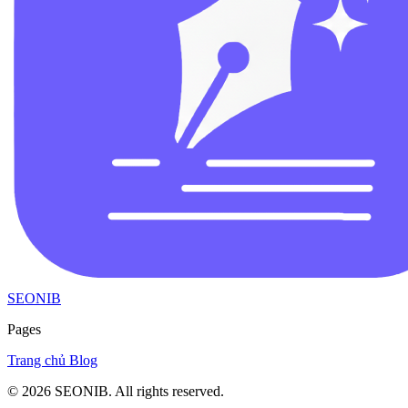
SEONIB
Pages
Trang chủ
Blog
© 2026
SEONIB
. All rights reserved.