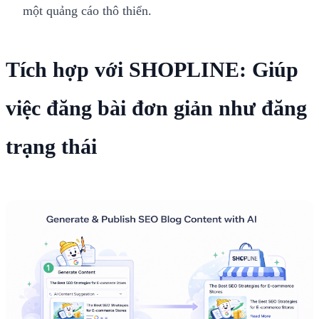
một quảng cáo thô thiển.
Tích hợp với SHOPLINE: Giúp
việc đăng bài đơn giản như đăng
trạng thái