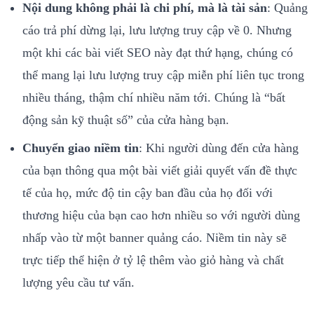
Nội dung không phải là chi phí, mà là tài sản
: Quảng
cáo trả phí dừng lại, lưu lượng truy cập về 0. Nhưng
một khi các bài viết SEO này đạt thứ hạng, chúng có
thể mang lại lưu lượng truy cập miễn phí liên tục trong
nhiều tháng, thậm chí nhiều năm tới. Chúng là “bất
động sản kỹ thuật số” của cửa hàng bạn.
Chuyển giao niềm tin
: Khi người dùng đến cửa hàng
của bạn thông qua một bài viết giải quyết vấn đề thực
tế của họ, mức độ tin cậy ban đầu của họ đối với
thương hiệu của bạn cao hơn nhiều so với người dùng
nhấp vào từ một banner quảng cáo. Niềm tin này sẽ
trực tiếp thể hiện ở tỷ lệ thêm vào giỏ hàng và chất
lượng yêu cầu tư vấn.