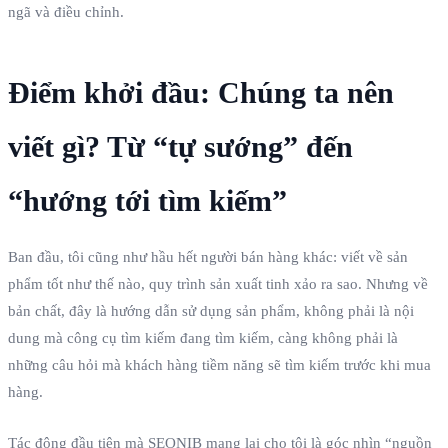
ngã và điều chỉnh.
Điểm khởi đầu: Chúng ta nên
viết gì? Từ “tự sướng” đến
“hướng tới tìm kiếm”
Ban đầu, tôi cũng như hầu hết người bán hàng khác: viết về sản
phẩm tốt như thế nào, quy trình sản xuất tinh xảo ra sao. Nhưng về
bản chất, đây là hướng dẫn sử dụng sản phẩm, không phải là nội
dung mà công cụ tìm kiếm đang tìm kiếm, càng không phải là
những câu hỏi mà khách hàng tiềm năng sẽ tìm kiếm trước khi mua
hàng.
Tác động đầu tiên mà SEONIB mang lại cho tôi là góc nhìn “nguồn