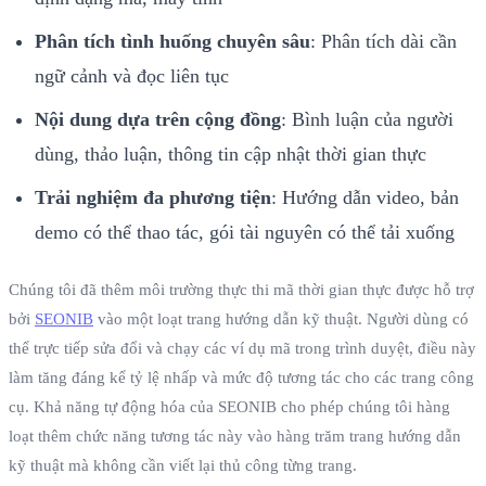
Phân tích tình huống chuyên sâu
: Phân tích dài cần
ngữ cảnh và đọc liên tục
Nội dung dựa trên cộng đồng
: Bình luận của người
dùng, thảo luận, thông tin cập nhật thời gian thực
Trải nghiệm đa phương tiện
: Hướng dẫn video, bản
demo có thể thao tác, gói tài nguyên có thể tải xuống
Chúng tôi đã thêm môi trường thực thi mã thời gian thực được hỗ trợ
bởi
SEONIB
vào một loạt trang hướng dẫn kỹ thuật. Người dùng có
thể trực tiếp sửa đổi và chạy các ví dụ mã trong trình duyệt, điều này
làm tăng đáng kể tỷ lệ nhấp và mức độ tương tác cho các trang công
cụ. Khả năng tự động hóa của SEONIB cho phép chúng tôi hàng
loạt thêm chức năng tương tác này vào hàng trăm trang hướng dẫn
kỹ thuật mà không cần viết lại thủ công từng trang.