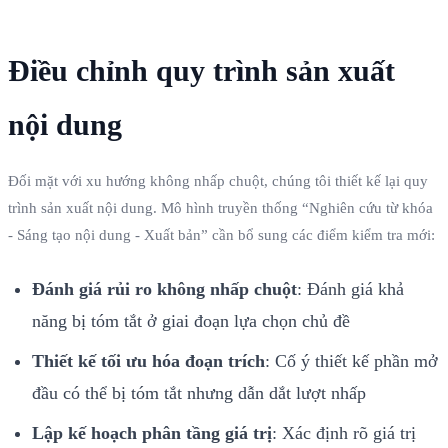
Điều chỉnh quy trình sản xuất
nội dung
Đối mặt với xu hướng không nhấp chuột, chúng tôi thiết kế lại quy
trình sản xuất nội dung. Mô hình truyền thống “Nghiên cứu từ khóa
- Sáng tạo nội dung - Xuất bản” cần bổ sung các điểm kiểm tra mới:
Đánh giá rủi ro không nhấp chuột
: Đánh giá khả
năng bị tóm tắt ở giai đoạn lựa chọn chủ đề
Thiết kế tối ưu hóa đoạn trích
: Cố ý thiết kế phần mở
đầu có thể bị tóm tắt nhưng dẫn dắt lượt nhấp
Lập kế hoạch phân tầng giá trị
: Xác định rõ giá trị