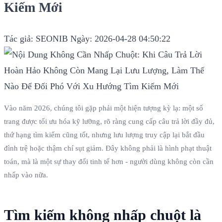
Kiếm Mới
Tác giả: SEONIB
Ngày: 2026-04-28 04:50:22
Vào năm 2026, chúng tôi gặp phải một hiện tượng kỳ lạ: một số
trang được tối ưu hóa kỹ lưỡng, rõ ràng cung cấp câu trả lời đầy đủ,
thứ hạng tìm kiếm cũng tốt, nhưng lưu lượng truy cập lại bắt đầu
đình trệ hoặc thậm chí sụt giảm. Đây không phải là hình phạt thuật
toán, mà là một sự thay đổi tinh tế hơn - người dùng không còn cần
nhấp vào nữa.
Tìm kiếm không nhấp chuột là