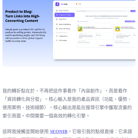
我的轉折點在於，不再把這件事看作「內容創作」，而是看作
「資訊轉化與分發」。核心輸入是我的產品資訊（功能、優勢、
使用案例、技術細節），核心輸出是能在搜尋引擎中獲取流量的
索引頁面。中間需要一個高效的轉化引擎。
這時我接觸並開始使用
SEONIB
。它吸引我的點很直接：它承諾