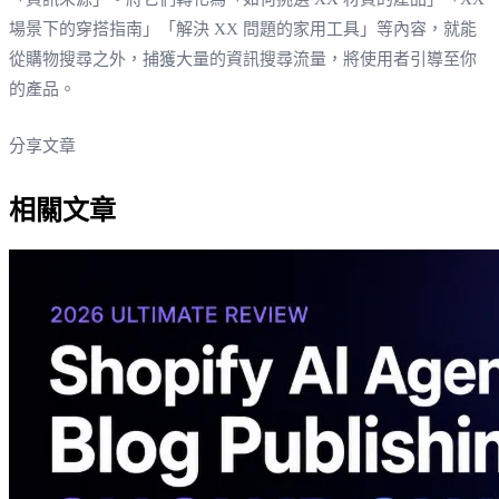
場景下的穿搭指南」「解決 XX 問題的家用工具」等內容，就能
從購物搜尋之外，捕獲大量的資訊搜尋流量，將使用者引導至你
的產品。
分享文章
相關文章