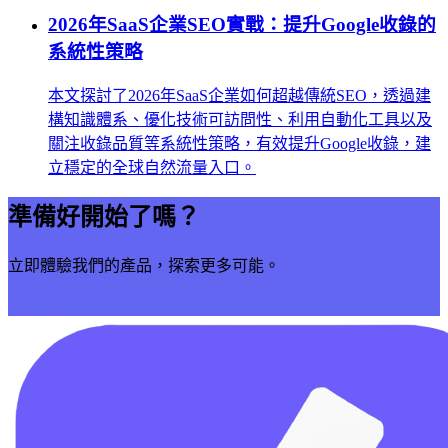
2026年SaaS企業SEO實戰：提升Google收錄的
系統性策略
本文探討了2026年SaaS企業如何超越傳統SEO，透過建
構知識體系、優化技術可訪問性、利用自動化工具以及
關注收錄品質等系統性策略，有效提升Google收錄，建
立穩定的全球自然流量入口。
準備好開始了嗎？
立即體驗我們的產品，探索更多可能。
立即開始