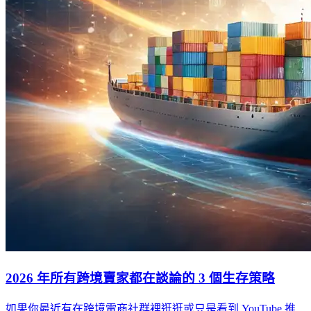
2026 年所有跨境賣家都在談論的 3 個生存策略
如果你最近有在跨境電商社群裡逛逛或只是看到 YouTube 推