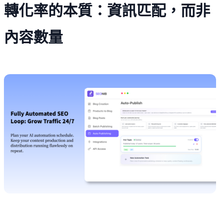
轉化率的本質：資訊匹配，而非
內容數量