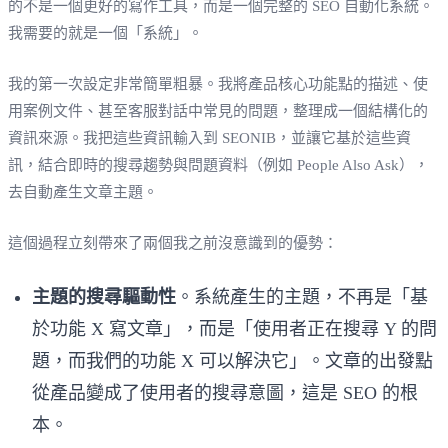
的不是一個更好的寫作工具，而是一個完整的 SEO 自動化系統。
我需要的就是一個「系統」。
我的第一次設定非常簡單粗暴。我將產品核心功能點的描述、使
用案例文件、甚至客服對話中常見的問題，整理成一個結構化的
資訊來源。我把這些資訊輸入到 SEONIB，並讓它基於這些資
訊，結合即時的搜尋趨勢與問題資料（例如 People Also Ask），
去自動產生文章主題。
這個過程立刻帶來了兩個我之前沒意識到的優勢：
主題的搜尋驅動性
。系統產生的主題，不再是「基
於功能 X 寫文章」，而是「使用者正在搜尋 Y 的問
題，而我們的功能 X 可以解決它」。文章的出發點
從產品變成了使用者的搜尋意圖，這是 SEO 的根
本。