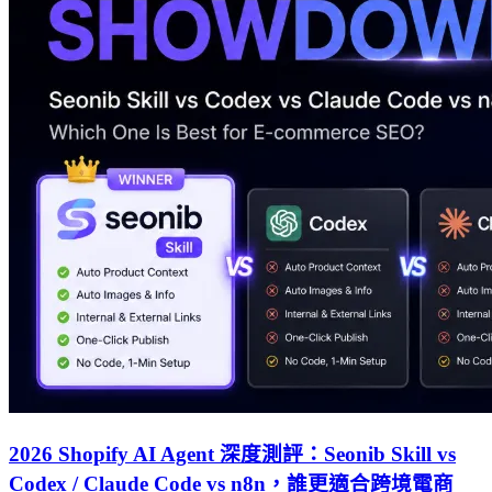
2026 Shopify AI Agent 深度測評：Seonib Skill vs
Codex / Claude Code vs n8n，誰更適合跨境電商