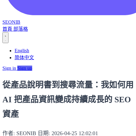
SEONIB
首頁
部落格
English
简体中文
Sign in
Sign up
從產品說明書到搜尋流量：我如何用
AI 把產品資訊變成持續成長的 SEO
資產
作者: SEONIB
日期: 2026-04-25 12:02:01