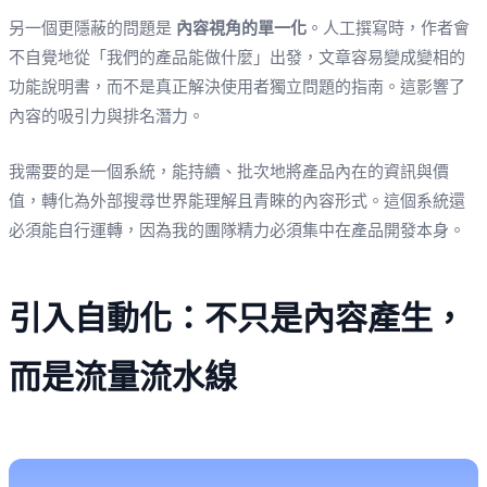
另一個更隱蔽的問題是
內容視角的單一化
。人工撰寫時，作者會
不自覺地從「我們的產品能做什麼」出發，文章容易變成變相的
功能說明書，而不是真正解決使用者獨立問題的指南。這影響了
內容的吸引力與排名潛力。
我需要的是一個系統，能持續、批次地將產品內在的資訊與價
值，轉化為外部搜尋世界能理解且青睞的內容形式。這個系統還
必須能自行運轉，因為我的團隊精力必須集中在產品開發本身。
引入自動化：不只是內容產生，
而是流量流水線