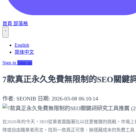
首頁
部落格
English
简体中文
Sign in
Sign up
7款真正永久免費無限制的SEO關鍵詞研
作者: SEONIB
日期: 2026-03-08 06:10:14
在2026年的今天，SEO從業者面臨著比以往更複雜的挑戰。市
隊或自由職業者而言，找到一款真正可靠、無隱藏成本的免費工具