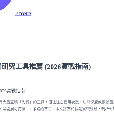
SEONIB
究工具推薦 (2026實戰指南)
場上有大量宣稱「免費」的工具，但往往在使用次數、功能深度或數據
，是開展可持續SEO策略的基石。本文將基於長期實戰經驗，剖析