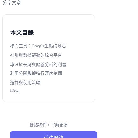
分享文章
本文目錄
核心工具：Google生態的基石
社群與數據驅動的綜合平台
專注於長尾與語義分析的利器
利用公開數據進行深度挖掘
選擇與使用策略
FAQ
聯絡我們，了解更多
前往聯絡