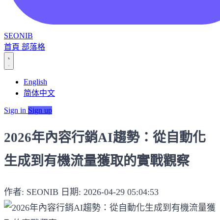
SEONIB
首頁
部落格
English
简体中文
Sign in
Sign up
2026年內容行銷AI趨勢：從自動化
生成到有機流量獲取的實戰觀察
作者: SEONIB
日期: 2026-04-29 05:04:53