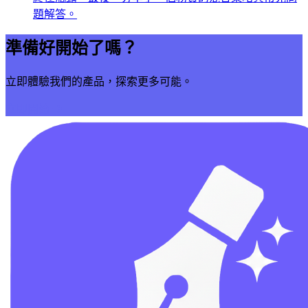
題解答。
準備好開始了嗎？
立即體驗我們的產品，探索更多可能。
立即開始