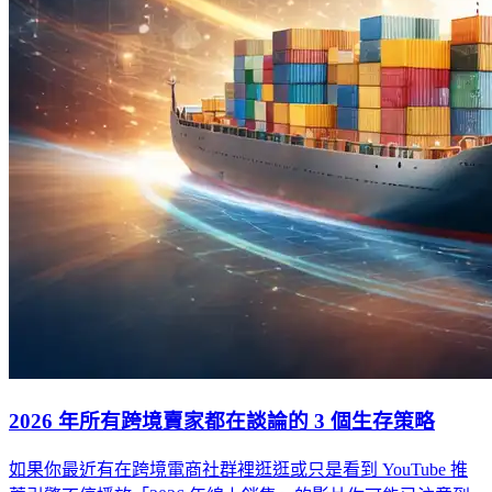
2026 年所有跨境賣家都在談論的 3 個生存策略
如果你最近有在跨境電商社群裡逛逛或只是看到 YouTube 推