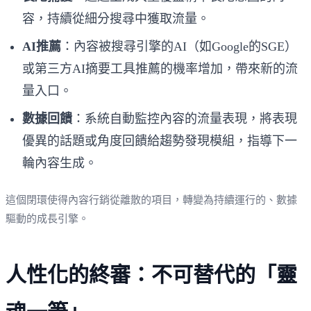
容，持續從細分搜尋中獲取流量。
AI推薦
：內容被搜尋引擎的AI（如Google的SGE）
或第三方AI摘要工具推薦的機率增加，帶來新的流
量入口。
數據回饋
：系統自動監控內容的流量表現，將表現
優異的話題或角度回饋給趨勢發現模組，指導下一
輪內容生成。
這個閉環使得內容行銷從離散的項目，轉變為持續運行的、數據
驅動的成長引擎。
人性化的終審：不可替代的「靈