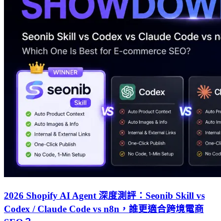
2026 Shopify AI Agent 深度測評：Seonib Skill vs
Codex / Claude Code vs n8n，誰更適合跨境電商