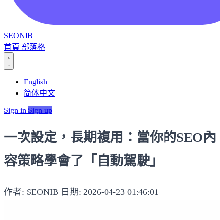
SEONIB
首頁
部落格
English
简体中文
Sign in
Sign up
一次設定，長期複用：當你的SEO內
容策略學會了「自動駕駛」
作者: SEONIB
日期: 2026-04-23 01:46:01