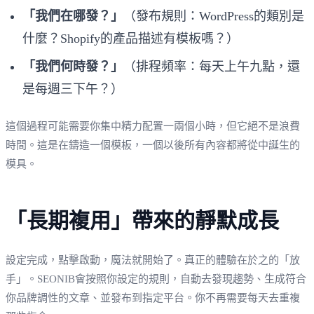
「我們在哪發？」
（發布規則：WordPress的類別是
什麼？Shopify的產品描述有模板嗎？）
「我們何時發？」
（排程頻率：每天上午九點，還
是每週三下午？）
這個過程可能需要你集中精力配置一兩個小時，但它絕不是浪費
時間。這是在鑄造一個模板，一個以後所有內容都將從中誕生的
模具。
「長期複用」帶來的靜默成長
設定完成，點擊啟動，魔法就開始了。真正的體驗在於之的「放
手」。SEONIB會按照你設定的規則，自動去發現趨勢、生成符合
你品牌調性的文章、並發布到指定平台。你不再需要每天去重複