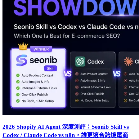
2026 Shopify AI Agent 深度測評：Seonib Skill vs
Codex / Claude Code vs n8n，誰更適合跨境電商