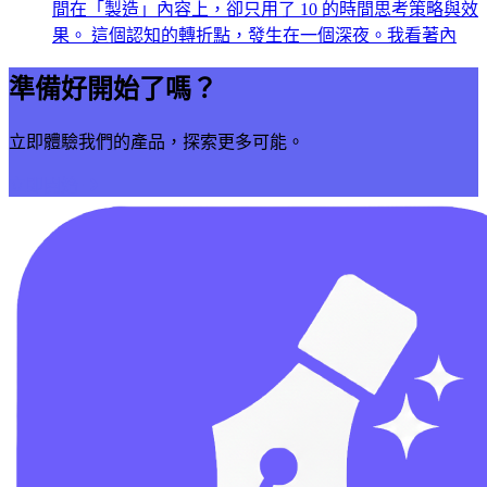
間在「製造」內容上，卻只用了 10 的時間思考策略與效
果。 這個認知的轉折點，發生在一個深夜。我看著內
準備好開始了嗎？
立即體驗我們的產品，探索更多可能。
立即開始