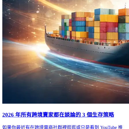
2026 年所有跨境賣家都在談論的 3 個生存策略
如果你最近有在跨境電商社群裡逛逛或只是看到 YouTube 推