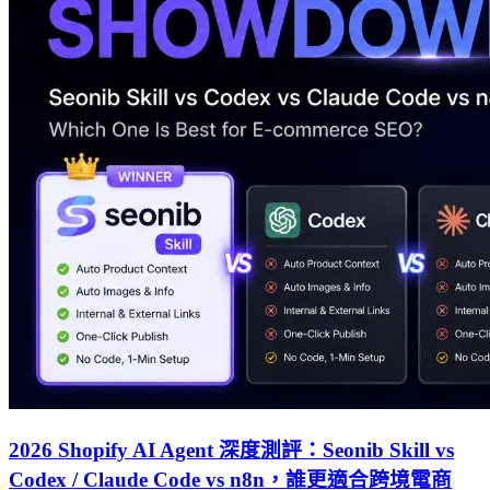
2026 Shopify AI Agent 深度測評：Seonib Skill vs
Codex / Claude Code vs n8n，誰更適合跨境電商