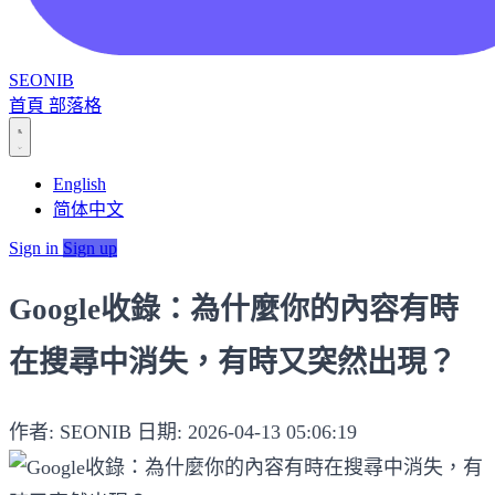
SEONIB
首頁
部落格
English
简体中文
Sign in
Sign up
Google收錄：為什麼你的內容有時
在搜尋中消失，有時又突然出現？
作者: SEONIB
日期: 2026-04-13 05:06:19