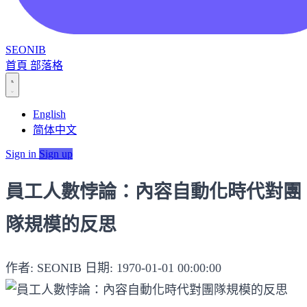
SEONIB
首頁
部落格
English
简体中文
Sign in
Sign up
員工人數悖論：內容自動化時代對團
隊規模的反思
作者: SEONIB
日期: 1970-01-01 00:00:00