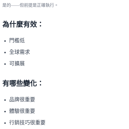
是的——但前提是正確執行。
為什麼有效：
門檻低
全球需求
可擴展
有哪些變化：
品牌很重要
體驗很重要
行銷技巧很重要