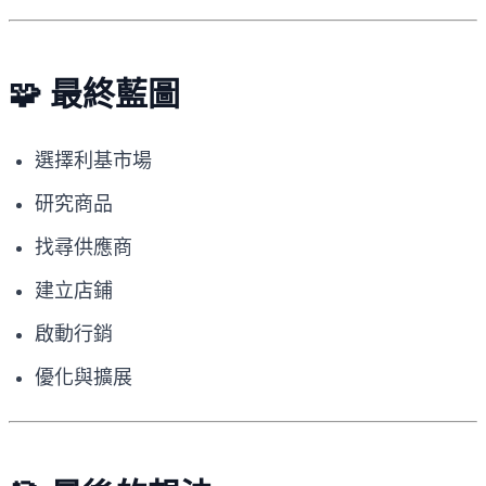
🧩 最終藍圖
選擇利基市場
研究商品
找尋供應商
建立店鋪
啟動行銷
優化與擴展