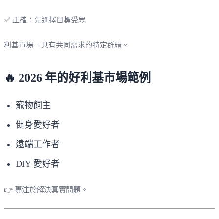
✅ 正確：先選擇目標受眾
利基市場 = 具有共同需求的特定群體。
🔥 2026 年的好利基市場範例
寵物飼主
健身愛好者
遠端工作者
DIY 愛好者
👉 專注於解決真實問題。