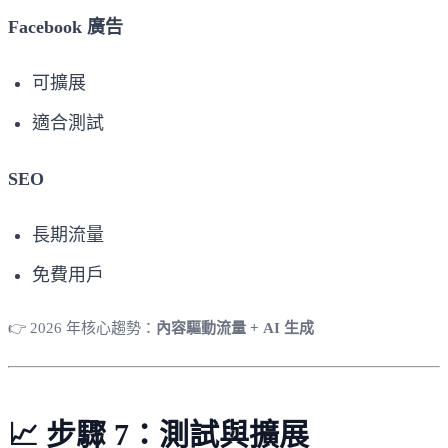
Facebook 廣告
可擴展
適合測試
SEO
長期流量
免費用戶
👉 2026 年核心趨勢：
內容驅動流量 + AI 生成
📈 步驟 7：測試與擴展