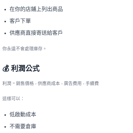
在你的店鋪上列出商品
客戶下單
供應商直接寄送給客戶
你永遠不會處理庫存。
💰 利潤公式
利潤 = 銷售價格 - 供應商成本 - 廣告費用 - 手續費
這樣可以：
低啟動成本
不需要倉庫