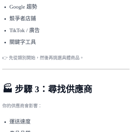
Google 趨勢
競爭者店鋪
TikTok / 廣告
關鍵字工具
👉 先從類別開始，然後再挑選具體商品。
🏭 步驟 3：尋找供應商
你的供應商會影響：
運送速度