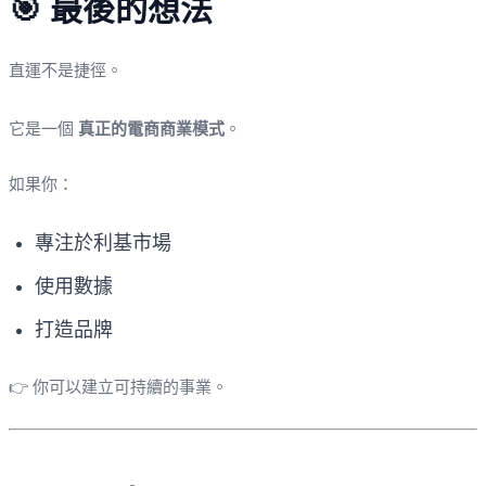
🎯 最後的想法
直運不是捷徑。
它是一個
真正的電商商業模式
。
如果你：
專注於利基市場
使用數據
打造品牌
👉 你可以建立可持續的事業。