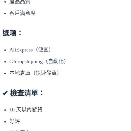
產品品質
客戶滿意度
選項：
AliExpress（便宜）
CJdropshipping（自動化）
本地倉庫（快速發貨）
✔ 檢查清單：
10 天以內發貨
好評