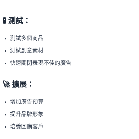
🧪 測試：
測試多個商品
測試創意素材
快速關閉表現不佳的廣告
🚀 擴展：
增加廣告預算
提升品牌形象
培養回購客戶