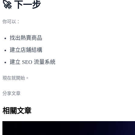
🚀 下一步
你可以：
找出熱賣商品
建立店鋪結構
建立 SEO 流量系統
現在就開始。
分享文章
相關文章