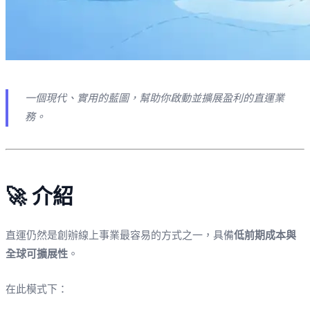
一個現代、實用的藍圖，幫助你啟動並擴展盈利的直運業
務。
🚀 介紹
直運仍然是創辦線上事業最容易的方式之一，具備
低前期成本與
全球可擴展性
。
在此模式下：