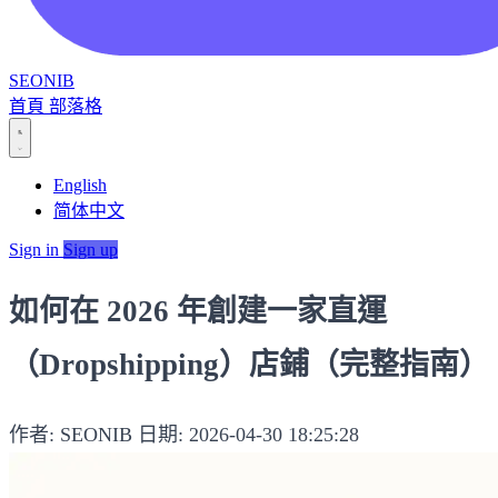
SEONIB
首頁
部落格
English
简体中文
Sign in
Sign up
如何在 2026 年創建一家直運
（Dropshipping）店鋪（完整指南）
作者: SEONIB
日期: 2026-04-30 18:25:28