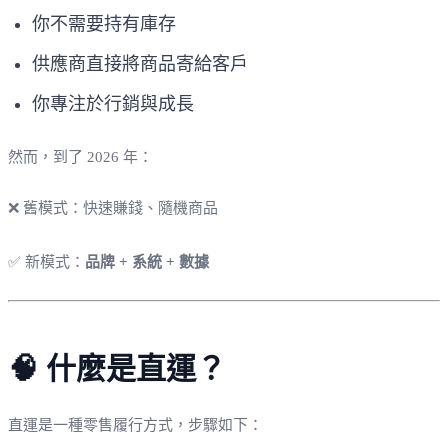
你不需要持有庫存
供應商直接將商品寄給客戶
你專注於行銷與成長
然而，到了 2026 年：
❌ 舊模式：快速賺錢、隨機商品
✅ 新模式：
品牌 + 系統 + 數據
🧠 什麼是直運？
直運是一種零售履行方式，步驟如下：