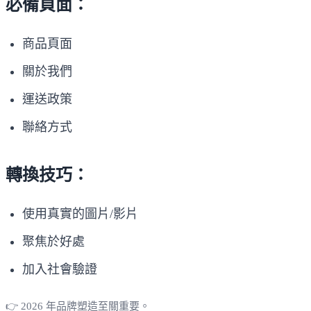
必備頁面：
商品頁面
關於我們
運送政策
聯絡方式
轉換技巧：
使用真實的圖片/影片
聚焦於好處
加入社會驗證
👉 2026 年品牌塑造至關重要。