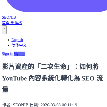
SEONIB
首頁
部落格
English
简体中文
Sign in
Sign up
影片資產的「二次生命」：如何將
YouTube 內容系統化轉化為 SEO 流
量
作者: SEONIB
日期: 2026-03-08 06:11:19