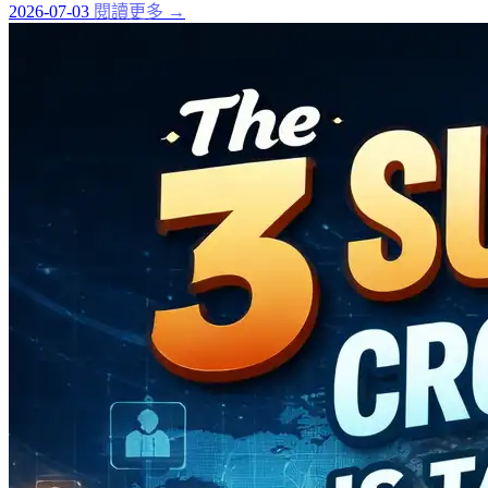
2026-07-03
閱讀更多 →