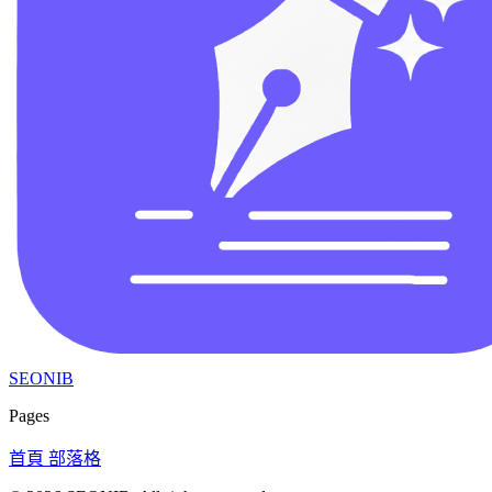
SEONIB
Pages
首頁
部落格