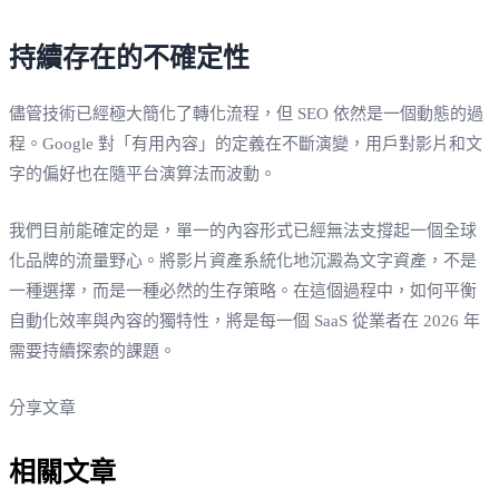
持續存在的不確定性
儘管技術已經極大簡化了轉化流程，但 SEO 依然是一個動態的過
程。Google 對「有用內容」的定義在不斷演變，用戶對影片和文
字的偏好也在隨平台演算法而波動。
我們目前能確定的是，單一的內容形式已經無法支撐起一個全球
化品牌的流量野心。將影片資產系統化地沉澱為文字資產，不是
一種選擇，而是一種必然的生存策略。在這個過程中，如何平衡
自動化效率與內容的獨特性，將是每一個 SaaS 從業者在 2026 年
需要持續探索的課題。
分享文章
相關文章