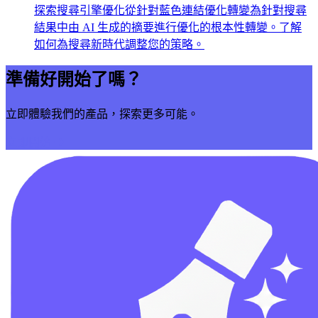
探索搜尋引擎優化從針對藍色連結優化轉變為針對搜尋
結果中由 AI 生成的摘要進行優化的根本性轉變。了解
如何為搜尋新時代調整您的策略。
準備好開始了嗎？
立即體驗我們的產品，探索更多可能。
立即開始