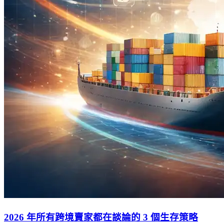
2026 年所有跨境賣家都在談論的 3 個生存策略