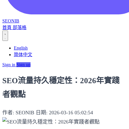
SEONIB
首頁
部落格
English
简体中文
Sign in
Sign up
SEO流量持久穩定性：2026年實踐
者觀點
作者: SEONIB
日期: 2026-03-16 05:02:54