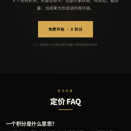
8 个免费积分。无需信用卡。完整引擎权限。先体验，看质
量，当成果为你说话时再升级。
免费开始 — 8 积分
8 个免费积分
无需信用卡
完整引擎权限
随时取消
常见问题
定价 FAQ
一个积分是什么意思？