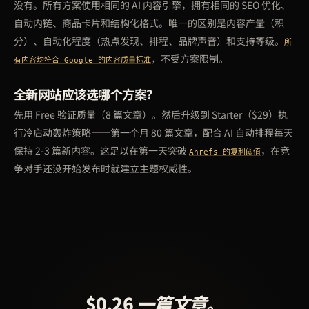
没有。所有方案使用相同的 AI 内容引擎，拥有相同的 SEO 优化、
自动内链、商品卡片和结构化格式。唯一的区别是内容产量（积
分）、自动化程度（热点发现、排程、品牌声音）和支持等级。
所
，不受方案限制。
有内容均符合 Google 的内容质量标准
全新网站应该选哪个方案？
先用 Free 验证质量（8 篇文章）。然后升级到 Starter（$29）执
行冷启动轰炸策略——第一个月 80 篇文章，配合 AI 自动排程每天
保持 2-3 篇新内容。这足以在第一天突破
，在竞
Ahrefs 的复利阈值
争对手还没开始发布时就建立主题权威性。
$0.26
一篇文章。