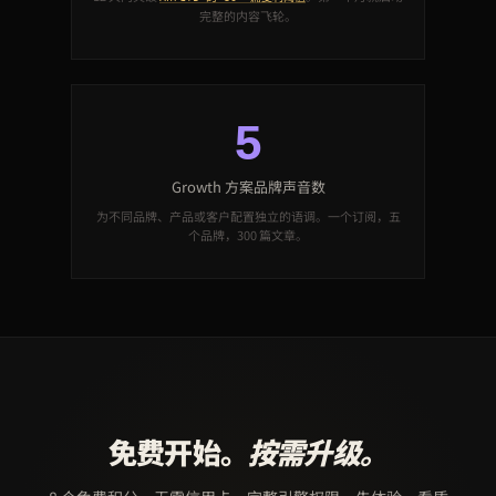
完整的内容飞轮。
5
Growth 方案品牌声音数
为不同品牌、产品或客户配置独立的语调。一个订阅，五
个品牌，300 篇文章。
免费开始。
按需升级。