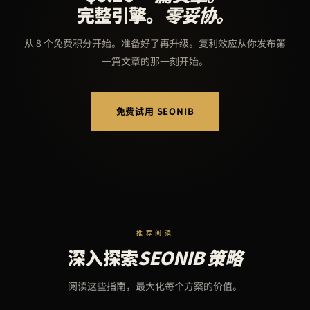
完整引擎。
零妥协。
从 8 个免费积分开始。准备好了再升级。复利效应从你发布第
一篇文章的那一刻开始。
免费试用 SEONIB
推荐阅读
深入探索
SEONIB 策略
阅读这些指南，最大化每个方案的价值。