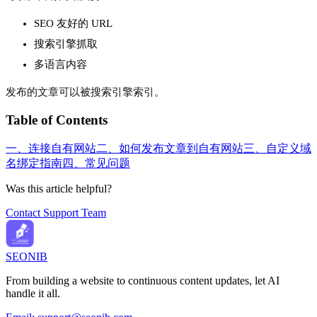
SEO 友好的 URL
搜索引擎抓取
多语言内容
发布的文章可以被搜索引擎索引。
Table of Contents
一、连接自有网站
二、如何发布文章到自有网站
三、自定义域
名绑定指南
四、常见问题
Was this article helpful?
Contact Support Team
SEONIB
From building a website to continuous content updates, let AI
handle it all.