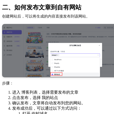
二、如何发布文章到自有网站
创建网站后，可以将生成的内容直接发布到该网站。
步骤：
进入 博客列表，选择需要发布的文章
点击发布，选择 我的站点
确认发布，文章将自动发布到您的网站。
发布成功后，可以通过以下方式访问：
打开 临时域名