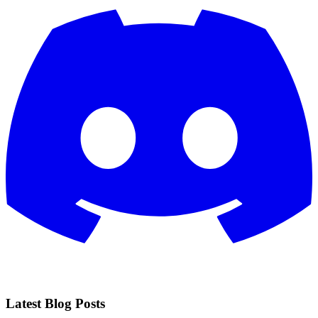
Latest Blog Posts