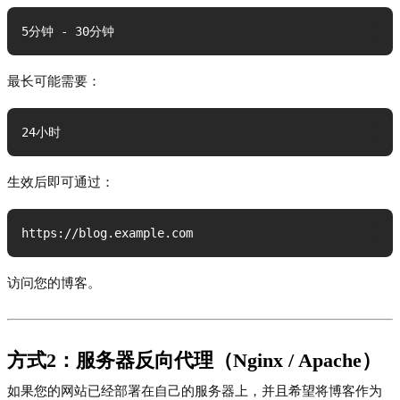
5分钟 - 30分钟
最长可能需要：
24小时
生效后即可通过：
https://blog.example.com
访问您的博客。
方式2：服务器反向代理（Nginx / Apache）
如果您的网站已经部署在自己的服务器上，并且希望将博客作为