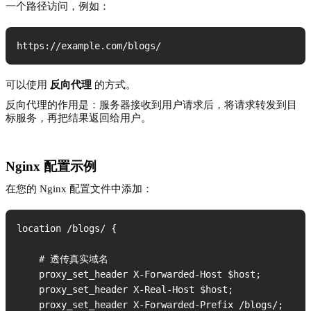
一个路径访问，例如：
https://example.com/blogs/
可以使用
反向代理
的方式。
反向代理的作用是：服务器接收到用户请求后，将请求转发到目
标服务，再把结果返回给用户。
Nginx 配置示例
在您的 Nginx 配置文件中添加：
location /blogs/ {

    # 透传真实域名

    proxy_set_header X-Forwarded-Host $host;

    proxy_set_header X-Real-Host $host;

    proxy_set_header X-Forwarded-Prefix /blogs/;
