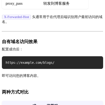
proxy_pass
转发到博客服务
头通常用于在代理后端识别用户最初访问的域
X-Forwarded-Host
名。
自有域名访问效果
配置成功后：
https://example.com/blogs/
即可访问您的博客内容。
两种方式对比