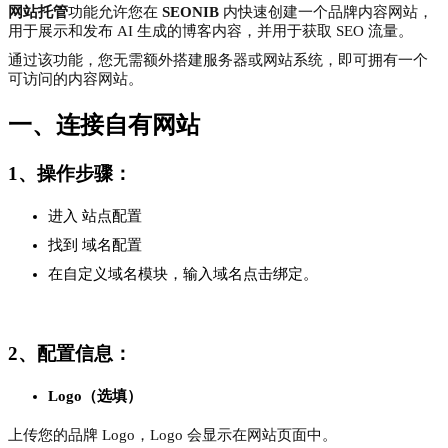
网站托管
功能允许您在
SEONIB
内快速创建一个品牌内容网站，
用于展示和发布 AI 生成的博客内容，并用于获取 SEO 流量。
通过该功能，您无需额外搭建服务器或网站系统，即可拥有一个
可访问的内容网站。
一、连接自有网站
1、操作步骤：
进入 站点配置
找到 域名配置
在自定义域名模块，输入域名点击绑定。
2、配置信息：
Logo（选填）
上传您的品牌 Logo，Logo 会显示在网站页面中。