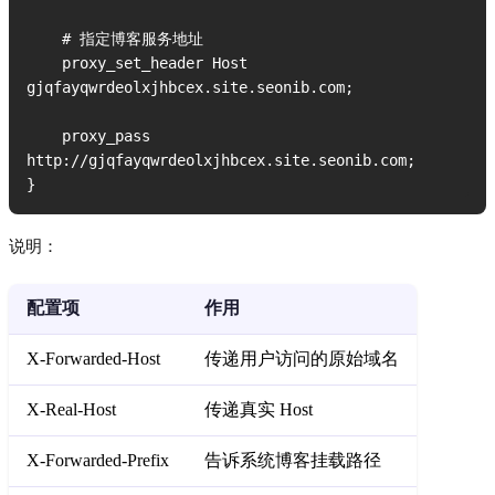
    # 指定博客服务地址

    proxy_set_header Host 
gjqfayqwrdeolxjhbcex.site.seonib.com;

    proxy_pass 
http://gjqfayqwrdeolxjhbcex.site.seonib.com;

}
说明：
配置项
作用
X-Forwarded-Host
传递用户访问的原始域名
X-Real-Host
传递真实 Host
X-Forwarded-Prefix
告诉系统博客挂载路径