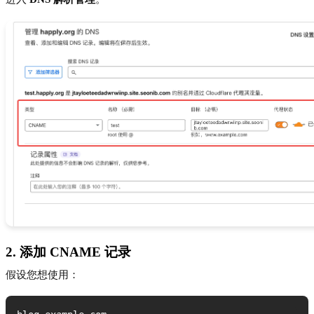
2. 添加 CNAME 记录
假设您想使用：