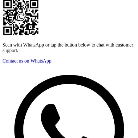
Scan with WhatsApp or tap the button below to chat with customer
support.
Contact us on WhatsApp