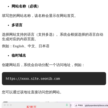
网站名称（必填）
填写您的网站名称，该名称会显示在网站首页。
多语言
选择网站支持的语言（支持多选）。系统会根据选择的语言自动
生成对应的内容页面。
例如：English、中文、日本语
临时域名
创建网站后，系统会自动分配一个访问地址，例如：
https://xxxx.site.seonib.com
您可以通过该地址直接访问您的网站。