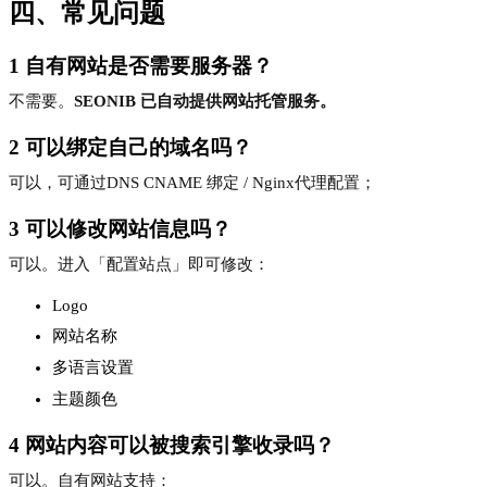
四、常见问题
1 自有网站是否需要服务器？
不需要。
SEONIB 已自动提供网站托管服务。
2 可以绑定自己的域名吗？
可以，可通过DNS CNAME 绑定 / Nginx代理配置；
3 可以修改网站信息吗？
可以。进入「配置站点」即可修改：
Logo
网站名称
多语言设置
主题颜色
4 网站内容可以被搜索引擎收录吗？
可以。自有网站支持：