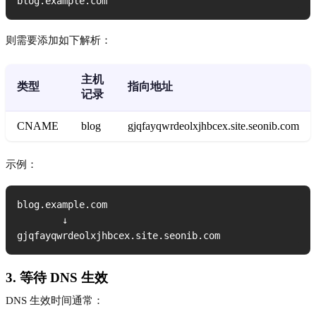
blog.example.com
则需要添加如下解析：
主机
类型
指向地址
记录
CNAME
blog
gjqfayqwrdeolxjhbcex.site.seonib.com
示例：
blog.example.com      

        ↓

gjqfayqwrdeolxjhbcex.site.seonib.com
3. 等待 DNS 生效
DNS 生效时间通常：