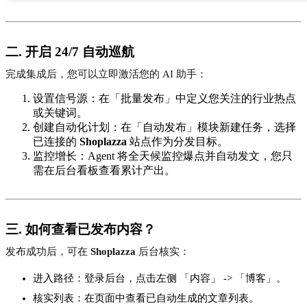
二. 开启 24/7 自动巡航
完成集成后，您可以立即激活您的 AI 助手：
设置信号源：在「批量发布」中定义您关注的行业热点
或关键词。
创建自动化计划：在「自动发布」模块新建任务，选择
已连接的
Shoplazza
站点作为分发目标。
监控增长：Agent 将全天候监控爆点并自动发文，您只
需在后台看板查看累计产出。
三. 如何查看已发布内容？
发布成功后，可在
Shoplazza
后台核实：
进入路径：登录后台，点击左侧 「内容」 -> 「博客」。
核实列表：在页面中查看已自动生成的文章列表。