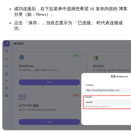
成功连接后，在下拉菜单中选择您希望 AI 发布内容的 博客
分类（如：News）。
点击 「保存」，当状态显示为 「已连接」 时代表连接成
功。