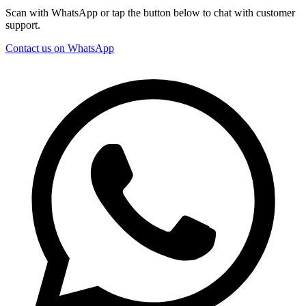
Scan with WhatsApp or tap the button below to chat with customer
support.
Contact us on WhatsApp