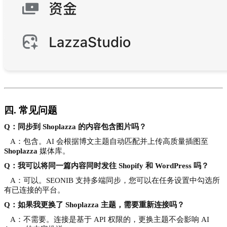
四. 常见问题
Q：同步到 Shoplazza 的内容包含图片吗？
A：包含。AI 会根据博文主题自动匹配并上传高质量插图至
Shoplazza
媒体库。
Q：我可以将同一篇内容同时发往 Shopify 和 WordPress 吗？
A：可以。SEONIB 支持多端同步，您可以在任务设置中勾选所
有已连接的平台。
Q：如果我更换了 Shoplazza 主题，需要重新连接吗？
A：不需要。连接是基于 API 权限的，更换主题不会影响 AI