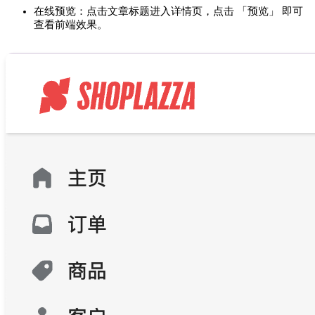
在线预览：点击文章标题进入详情页，点击 「预览」 即可
查看前端效果。