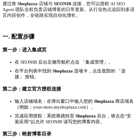
通过将
Shoplazza
店铺与
SEONIB
连接，您可以授权 AI SEO
Agent 团队全权负责店铺博客的日常更新。从行业热点追踪到多语
言内容创作，全链路实现自动化增长。
一. 配置步骤
第一步：进入集成页
在 SEONIB 后台左侧导航栏点击 「集成管理」。
在平台列表中找到
Shoplazza
选项卡，点击底部的 「连
接」 按钮。
第二步：建立官方授权连接
输入店铺域名：在弹出窗口中输入您的
Shoplazza
商店域名
（例如：your-store.myshoplaza.com）。
完成应用授权：系统将跳转至
Shoplazza
后台，请点击“安
装应用”以允许 SEONIB 读写您的博客内容。
第三步：映射博客目录