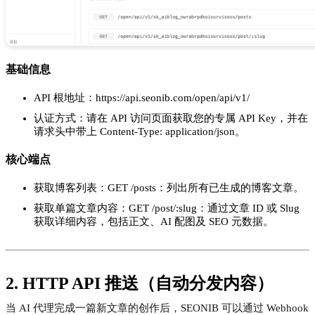
基础信息
API 根地址：https://api.seonib.com/open/api/v1/
认证方式：请在 API 访问页面获取您的专属 API Key，并在
请求头中带上 Content-Type: application/json。
核心端点
获取博客列表：GET /posts：列出所有已生成的博客文章。
获取单篇文章内容：GET /post/:slug：通过文章 ID 或 Slug
获取详细内容，包括正文、AI 配图及 SEO 元数据。
2. HTTP API 推送（自动分发内容）
当 AI 代理完成一篇新文章的创作后，SEONIB 可以通过 Webhook