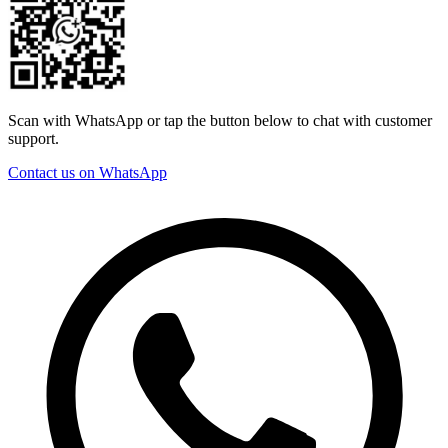
Scan with WhatsApp or tap the button below to chat with customer
support.
Contact us on WhatsApp