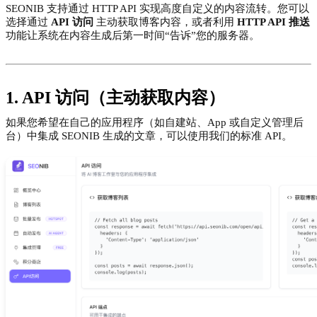
SEONIB 支持通过 HTTP API 实现高度自定义的内容流转。您可以
选择通过
API 访问
主动获取博客内容，或者利用
HTTP API 推送
功能让系统在内容生成后第一时间“告诉”您的服务器。
1. API 访问（主动获取内容）
如果您希望在自己的应用程序（如自建站、App 或自定义管理后
台）中集成 SEONIB 生成的文章，可以使用我们的标准 API。