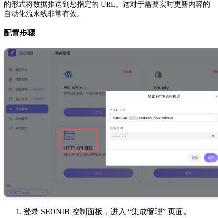
的形式将数据推送到您指定的 URL。这对于需要实时更新内容的
自动化流水线非常有效。
配置步骤
登录 SEONIB 控制面板，进入 “集成管理” 页面。