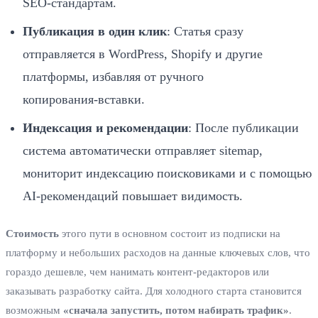
SEO‑стандартам.
Публикация в один клик
: Статья сразу
отправляется в WordPress, Shopify и другие
платформы, избавляя от ручного
копирования‑вставки.
Индексация и рекомендации
: После публикации
система автоматически отправляет sitemap,
мониторит индексацию поисковиками и с помощью
AI‑рекомендаций повышает видимость.
Стоимость
этого пути в основном состоит из подписки на
платформу и небольших расходов на данные ключевых слов, что
гораздо дешевле, чем нанимать контент‑редакторов или
заказывать разработку сайта. Для холодного старта становится
возможным
«сначала запустить, потом набирать трафик»
.