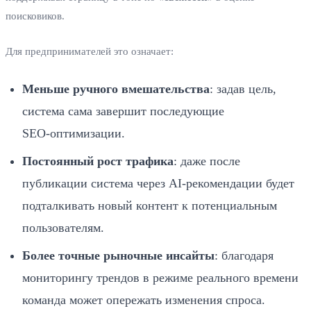
поисковиков.
Для предпринимателей это означает:
Меньше ручного вмешательства
: задав цель,
система сама завершит последующие
SEO‑оптимизации.
Постоянный рост трафика
: даже после
публикации система через AI‑рекомендации будет
подталкивать новый контент к потенциальным
пользователям.
Более точные рыночные инсайты
: благодаря
мониторингу трендов в режиме реального времени
команда может опережать изменения спроса.