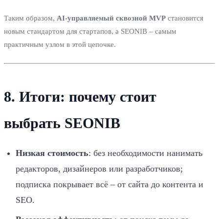
Таким образом,
AI‑управляемый сквозной MVP
становится
новым стандартом для стартапов, а SEONIB – самым
практичным узлом в этой цепочке.
8. Итоги: почему стоит
выбрать SEONIB
Низкая стоимость
: без необходимости нанимать
редакторов, дизайнеров или разработчиков;
подписка покрывает всё – от сайта до контента и
SEO.