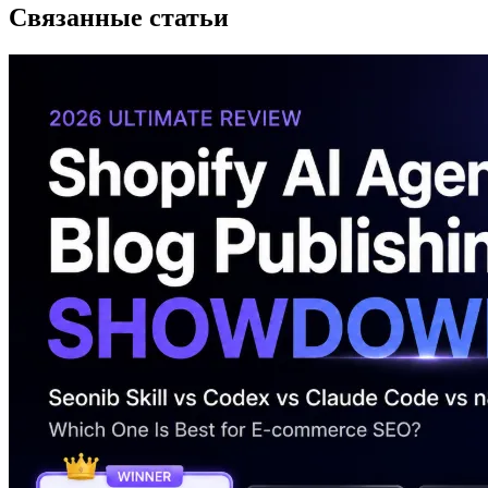
Связанные статьи