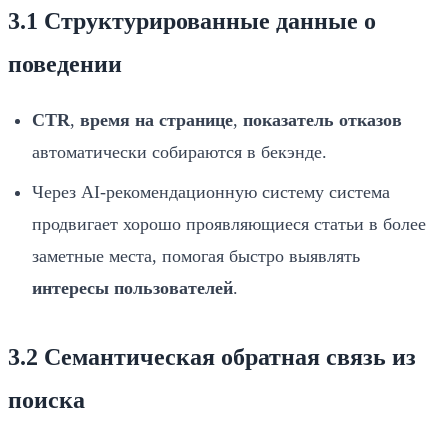
3.1 Структурированные данные о
поведении
CTR
,
время на странице
,
показатель отказов
автоматически собираются в бекэнде.
Через AI‑рекомендационную систему система
продвигает хорошо проявляющиеся статьи в более
заметные места, помогая быстро выявлять
интересы пользователей
.
3.2 Семантическая обратная связь из
поиска