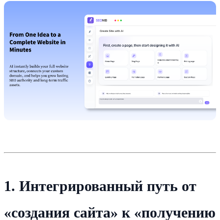
1. Интегрированный путь от
«создания сайта» к «получению