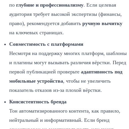
по
глубине и профессионализму
. Если целевая
аудитория требует высокой экспертизы (финансы,
право), рекомендуется добавить
ручную вычитку
на ключевых страницах.
Совместимость с платформами
Несмотря на поддержку многих платформ, шаблоны
и плагины могут вызывать различия вёрстки. Перед
первой публикацией проверьте
адаптивность под
мобильные устройства
, чтобы не увеличить
показатель отказов из‑за плохой вёрстки.
Консистентность бренда
Тон автоматизированного контента, как правило,
нейтральный и информативный. Если бренд