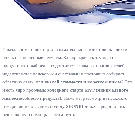
В начальном этапе стартапа команда часто имеет лишь идею и
очень ограниченные ресурсы. Как превратить эту идею в
продукт, который реально достигает реальных пользователей,
индексируется поисковыми системами и постоянно собирает
обратную связь, при
низкой стоимости и коротком цикле
? Это
и есть ядро проблемы
холодного старта MVP (минимального
жизнеспособного продукта)
. Ниже мы рассмотрим несколько
измерений и объясним, почему
SEONIB
может предоставить
неожиданную помощь на этом пути.