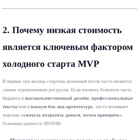
2. Почему низкая стоимость
является ключевым фактором
холодного старта MVP
В первые три месяца стартапа денежный поток часто является
самым ограниченным ресурсом. Если вложить большую часть
бюджета в
высококачественный дизайн
,
профессиональные
тексты
или
сложную бек‑энд‑архитектуру
, часто возникает
ловушка
«сначала потратить деньги, потом проверять»
.
Основная ценность SEONIB: