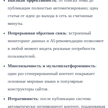
Высокая эффективность
: от поиска темы до
публикации полностью автоматизировано; одна
статья от идеи до выхода в сеть за считанные
минуты.
Непрерывная обратная связь
: встроенный
мониторинг данных и AI‑рекомендации позволяют
в любой момент видеть реальные потребности
пользователей.
Многоязычность и мультиплатформенность
:
один раз сгенерированный контент покрывает
основные мировые языки и популярные
конструкторы сайтов.
Итеративность
: после публикации система
автоматически оптимизирует контент, поддерживая