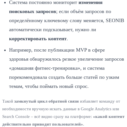
Система постоянно мониторит
изменения
поисковых запросов
; если объём запросов по
определённому ключевому слову меняется, SEONIB
автоматически подсказывает, нужно ли
корректировать контент
.
Например, после публикации MVP в сфере
здоровья обнаружилось резкое увеличение запросов
«домашняя фитнес‑тренировка», и система
порекомендовала создать больше статей по узким
темам, чтобы поймать новый спрос.
Такой
замкнутый цикл обратной связи
избавляет команду от
необходимости вручную искать данные в Google Analytics или
Search Console – всё видно сразу на платформе:
«какой контент
действительно приводит пользователей»
.