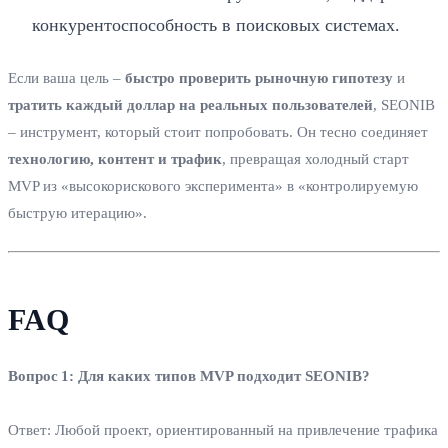
конкурентоспособность в поисковых системах.
Если ваша цель –
быстро проверить рыночную гипотезу
и
тратить каждый доллар на реальных пользователей
, SEONIB
– инструмент, который стоит попробовать. Он тесно соединяет
технологию, контент и трафик
, превращая холодный старт
MVP из «высокорискового эксперимента» в «контролируемую
быструю итерацию».
FAQ
Вопрос 1: Для каких типов MVP подходит SEONIB?
Ответ: Любой проект, ориентированный на привлечение трафика