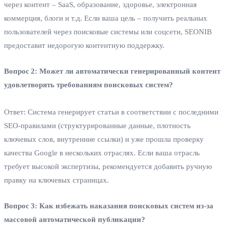
через контент – SaaS, образование, здоровье, электронная
коммерция, блоги и т.д. Если ваша цель – получить реальных
пользователей через поисковые системы или соцсети, SEONIB
предоставит недорогую контентную поддержку.
Вопрос 2: Может ли автоматически генерированный контент
удовлетворять требованиям поисковых систем?
Ответ: Система генерирует статьи в соответствии с последними
SEO‑правилами (структурированные данные, плотность
ключевых слов, внутренние ссылки) и уже прошла проверку
качества Google в нескольких отраслях. Если ваша отрасль
требует высокой экспертизы, рекомендуется добавить ручную
правку на ключевых страницах.
Вопрос 3: Как избежать наказания поисковых систем из‑за
массовой автоматической публикации?