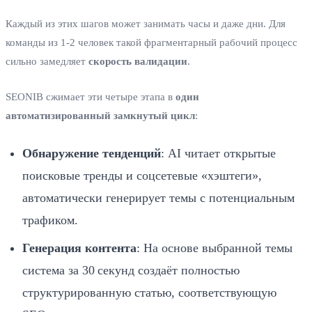
Каждый из этих шагов может занимать часы и даже дни. Для
команды из 1‑2 человек такой фрагментарный рабочий процесс
сильно замедляет
скорость валидации
.
SEONIB сжимает эти четыре этапа в
один
автоматизированный замкнутый цикл
:
Обнаружение тенденций
: AI читает открытые
поисковые тренды и соцсетевые «хэштеги»,
автоматически генерирует темы с потенциальным
трафиком.
Генерация контента
: На основе выбранной темы
система за 30 секунд создаёт полностью
структурированную статью, соответствующую