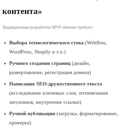
контента»
Традиционная разработка MVP обычно требует:
Выбора технологического стека
(Webflow,
WordPress, Shopify и т.п.)
Ручного создания страниц
(дизайн,
развертывание, регистрация домена)
Написания SEO‑дружественного текста
(исследование ключевых слов, оптимизация
заголовков, внутренние ссылки)
Ручной публикации
(загрузка, форматирование,
проверка)