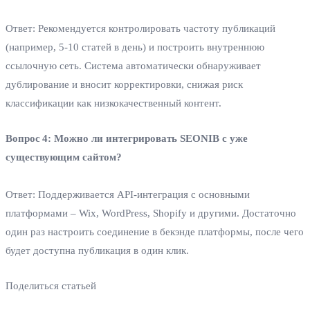
Ответ: Рекомендуется контролировать частоту публикаций
(например, 5‑10 статей в день) и построить внутреннюю
ссылочную сеть. Система автоматически обнаруживает
дублирование и вносит корректировки, снижая риск
классификации как низкокачественный контент.
Вопрос 4: Можно ли интегрировать SEONIB с уже
существующим сайтом?
Ответ: Поддерживается API‑интеграция с основными
платформами – Wix, WordPress, Shopify и другими. Достаточно
один раз настроить соединение в бекэнде платформы, после чего
будет доступна публикация в один клик.
Поделиться статьей