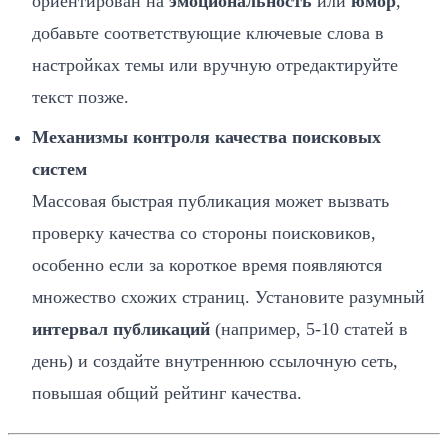
ориентирован на
эмоциональность
или
юмор
,
добавьте соответствующие ключевые слова в
настройках темы или вручную отредактируйте
текст позже.
Механизмы контроля качества поисковых
систем
Массовая быстрая публикация может вызвать
проверку качества со стороны поисковиков,
особенно если за короткое время появляются
множество схожих страниц. Установите разумный
интервал публикаций
(например, 5‑10 статей в
день) и создайте внутреннюю ссылочную сеть,
повышая общий рейтинг качества.