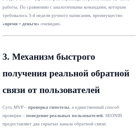
работы. По сравнению с аналогичными командами, которым
требовалось 3‑4 недели ручного написания, преимущество
«время = деньги»
очевидно.
3. Механизм быстрого
получения реальной обратной
связи от пользователей
Суть MVP –
проверка гипотезы
, а единственный способ
проверки –
поведение реальных пользователей
. SEONIB
предоставляет два скрытых канала обратной связи: