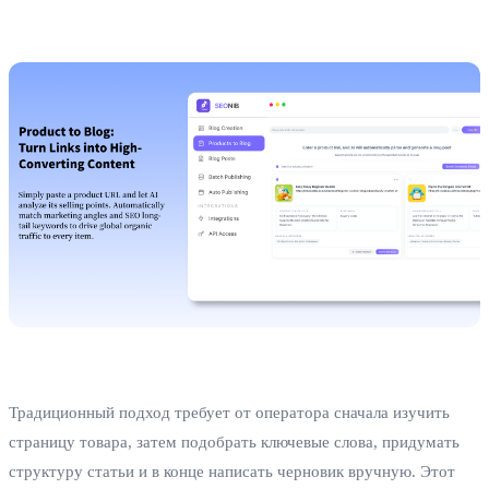
Традиционный подход требует от оператора сначала изучить
страницу товара, затем подобрать ключевые слова, придумать
структуру статьи и в конце написать черновик вручную. Этот