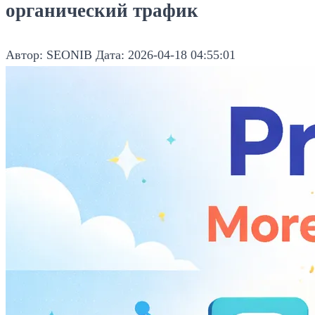
органический трафик
Автор: SEONIB
Дата: 2026-04-18 04:55:01