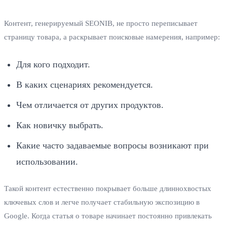
Контент, генерируемый SEONIB, не просто переписывает
страницу товара, а раскрывает поисковые намерения, например:
Для кого подходит.
В каких сценариях рекомендуется.
Чем отличается от других продуктов.
Как новичку выбрать.
Какие часто задаваемые вопросы возникают при
использовании.
Такой контент естественно покрывает больше длиннохвостых
ключевых слов и легче получает стабильную экспозицию в
Google. Когда статья о товаре начинает постоянно привлекать