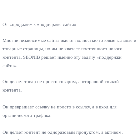
От «продажи» к «поддержке сайта»
Многие независимые сайты имеют полностью готовые главные и
товарные страницы, но им не хватает постоянного нового
контента. SEONIB решает именно эту задачу «поддержки
сайта».
Он делает товар не просто товаром, а отправной точкой
контента.
Он превращает ссылку не просто в ссылку, а в вход для
органического трафика.
Он делает контент не одноразовым продуктом, а активом,