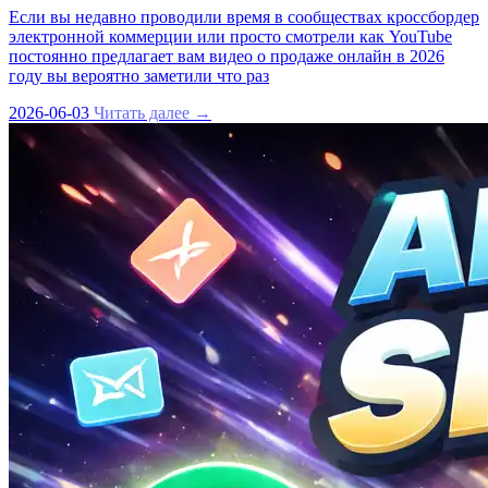
Если вы недавно проводили время в сообществах кроссбордер
электронной коммерции или просто смотрели как YouTube
постоянно предлагает вам видео о продаже онлайн в 2026
году вы вероятно заметили что раз
2026-06-03
Читать далее →