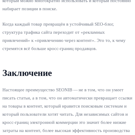
который можно многократно использовать и который постоянно
набирает позиции в поиске.
Когда каждый товар превращён в устойчивый SEO‑блог,
структура трафика сайта переходит от «рекламных
привлечений» к «привлечению через контент». Это то, к чему
стремятся всё больше кросс‑границ продавцов.
Заключение
Настоящее преимущество SEONIB — не в том, что он умеет
писать статьи, а в том, что он автоматически превращает ссылки
на товары в контент, который нравится поисковым системам и
который пользователи хотят читать. Для независимых сайтов и
кросс‑границ электронной коммерции это значит более низкие
затраты на контент, более высокая эффективность производства