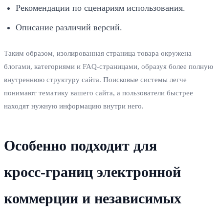
Рекомендации по сценариям использования.
Описание различий версий.
Таким образом, изолированная страница товара окружена
блогами, категориями и FAQ‑страницами, образуя более полную
внутреннюю структуру сайта. Поисковые системы легче
понимают тематику вашего сайта, а пользователи быстрее
находят нужную информацию внутри него.
Особенно подходит для
кросс‑границ электронной
коммерции и независимых