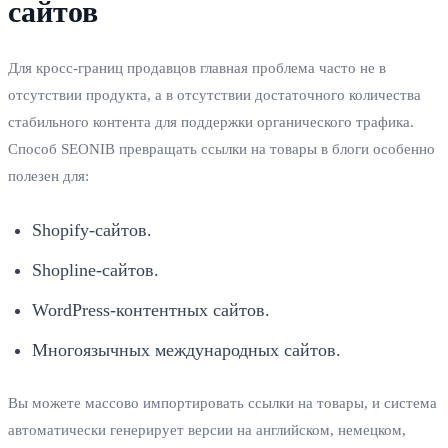
сайтов
Для кросс‑границ продавцов главная проблема часто не в
отсутствии продукта, а в отсутствии достаточного количества
стабильного контента для поддержки органического трафика.
Способ SEONIB превращать ссылки на товары в блоги особенно
полезен для:
Shopify‑сайтов.
Shopline‑сайтов.
WordPress‑контентных сайтов.
Многоязычных международных сайтов.
Вы можете массово импортировать ссылки на товары, и система
автоматически генерирует версии на английском, немецком,