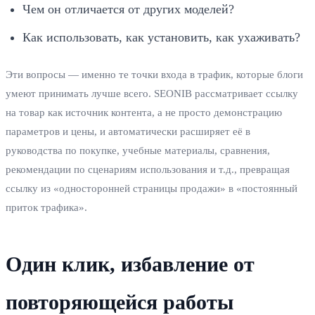
Чем он отличается от других моделей?
Как использовать, как установить, как ухаживать?
Эти вопросы — именно те точки входа в трафик, которые блоги
умеют принимать лучше всего. SEONIB рассматривает ссылку
на товар как источник контента, а не просто демонстрацию
параметров и цены, и автоматически расширяет её в
руководства по покупке, учебные материалы, сравнения,
рекомендации по сценариям использования и т.д., превращая
ссылку из «односторонней страницы продажи» в «постоянный
приток трафика».
Один клик, избавление от
повторяющейся работы