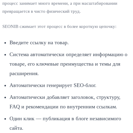
процесс занимает много времени, а при масштабировании
превращается в чисто физический труд.
SEONIB сжимает этот процесс в более короткую цепочку:
Введите ссылку на товар.
Система автоматически определяет информацию о
товаре, его ключевые преимущества и темы для
расширения.
Автоматически генерирует SEO‑блог.
Автоматически добавляет заголовок, структуру,
FAQ и рекомендации по внутренним ссылкам.
Один клик — публикация в блоге независимого
сайта.