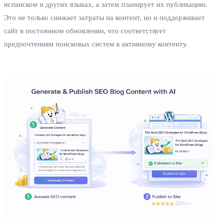
испанском и других языках, а затем планирует их публикацию.
Это не только снижает затраты на контент, но и поддерживает
сайт в постоянном обновлении, что соответствует
предпочтениям поисковых систем к активному контенту.