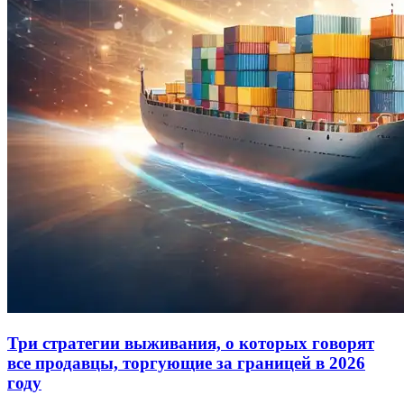
Три стратегии выживания, о которых говорят
все продавцы, торгующие за границей в 2026
году