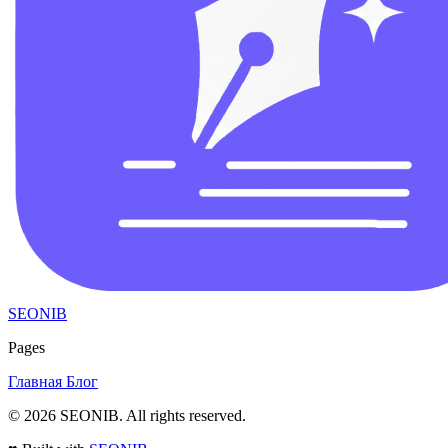
SEONIB
Pages
Главная
Блог
© 2026
SEONIB
. All rights reserved.