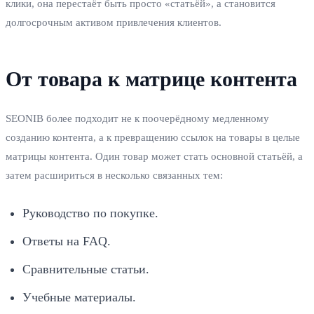
клики, она перестаёт быть просто «статьёй», а становится
долгосрочным активом привлечения клиентов.
От товара к матрице контента
SEONIB более подходит не к поочерёдному медленному
созданию контента, а к превращению ссылок на товары в целые
матрицы контента. Один товар может стать основной статьёй, а
затем расшириться в несколько связанных тем:
Руководство по покупке.
Ответы на FAQ.
Сравнительные статьи.
Учебные материалы.