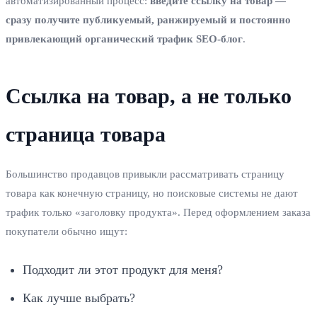
автоматизированный процесс:
введите ссылку на товар —
сразу получите публикуемый, ранжируемый и постоянно
привлекающий органический трафик SEO‑блог
.
Ссылка на товар, а не только
страница товара
Большинство продавцов привыкли рассматривать страницу
товара как конечную страницу, но поисковые системы не дают
трафик только «заголовку продукта». Перед оформлением заказа
покупатели обычно ищут:
Подходит ли этот продукт для меня?
Как лучше выбрать?