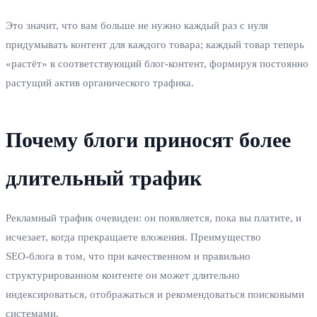
Это значит, что вам больше не нужно каждый раз с нуля
придумывать контент для каждого товара; каждый товар теперь
«растёт» в соответствующий блог‑контент, формируя постоянно
растущий актив органического трафика.
Почему блоги приносят более
длительный трафик
Рекламный трафик очевиден: он появляется, пока вы платите, и
исчезает, когда прекращаете вложения. Преимущество
SEO‑блога в том, что при качественном и правильно
структурированном контенте он может длительно
индексироваться, отображаться и рекомендоваться поисковыми
системами.