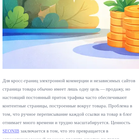
Для кросс‑границ электронной коммерции и независимых сайтов
страница товара обычно имеет лишь одну цель — продажу, но
настоящий постоянный приток трафика часто обеспечивают
контентные страницы, построенные вокруг товара. Проблема в
том, что ручное переписывание каждой ссылки на товар в блог
отнимает много времени и трудно масштабируется. Ценность
SEONIB
заключается в том, что это превращается в