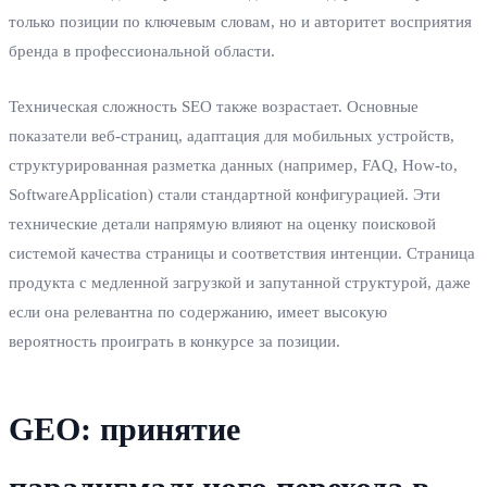
только позиции по ключевым словам, но и авторитет восприятия
бренда в профессиональной области.
Техническая сложность SEO также возрастает. Основные
показатели веб-страниц, адаптация для мобильных устройств,
структурированная разметка данных (например, FAQ, How-to,
SoftwareApplication) стали стандартной конфигурацией. Эти
технические детали напрямую влияют на оценку поисковой
системой качества страницы и соответствия интенции. Страница
продукта с медленной загрузкой и запутанной структурой, даже
если она релевантна по содержанию, имеет высокую
вероятность проиграть в конкурсе за позиции.
GEO: принятие