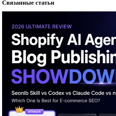
Связанные статьи