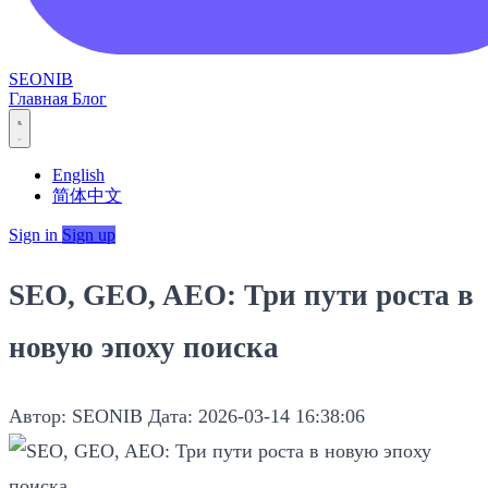
SEONIB
Главная
Блог
English
简体中文
Sign in
Sign up
SEO, GEO, AEO: Три пути роста в
новую эпоху поиска
Автор: SEONIB
Дата: 2026-03-14 16:38:06