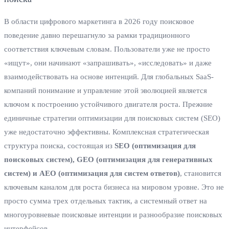
В области цифрового маркетинга в 2026 году поисковое
поведение давно перешагнуло за рамки традиционного
соответствия ключевым словам. Пользователи уже не просто
«ищут», они начинают «запрашивать», «исследовать» и даже
взаимодействовать на основе интенций. Для глобальных SaaS-
компаний понимание и управление этой эволюцией является
ключом к построению устойчивого двигателя роста. Прежние
единичные стратегии оптимизации для поисковых систем (SEO)
уже недостаточно эффективны. Комплексная стратегическая
структура поиска, состоящая из
SEO (оптимизация для
поисковых систем), GEO (оптимизация для генеративных
систем) и AEO (оптимизация для систем ответов)
, становится
ключевым каналом для роста бизнеса на мировом уровне. Это не
просто сумма трех отдельных тактик, а системный ответ на
многоуровневые поисковые интенции и разнообразие поисковых
интерфейсов.