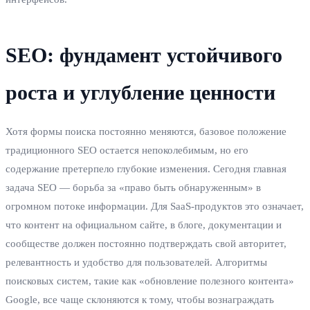
SEO: фундамент устойчивого
роста и углубление ценности
Хотя формы поиска постоянно меняются, базовое положение
традиционного SEO остается непоколебимым, но его
содержание претерпело глубокие изменения. Сегодня главная
задача SEO — борьба за «право быть обнаруженным» в
огромном потоке информации. Для SaaS-продуктов это означает,
что контент на официальном сайте, в блоге, документации и
сообществе должен постоянно подтверждать свой авторитет,
релевантность и удобство для пользователей. Алгоритмы
поисковых систем, такие как «обновление полезного контента»
Google, все чаще склоняются к тому, чтобы вознаграждать