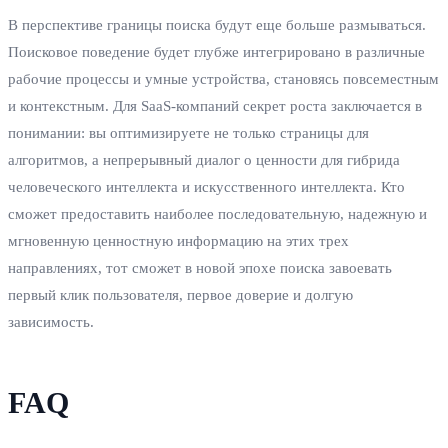
В перспективе границы поиска будут еще больше размываться.
Поисковое поведение будет глубже интегрировано в различные
рабочие процессы и умные устройства, становясь повсеместным
и контекстным. Для SaaS-компаний секрет роста заключается в
понимании: вы оптимизируете не только страницы для
алгоритмов, а непрерывный диалог о ценности для гибрида
человеческого интеллекта и искусственного интеллекта. Кто
сможет предоставить наиболее последовательную, надежную и
мгновенную ценностную информацию на этих трех
направлениях, тот сможет в новой эпохе поиска завоевать
первый клик пользователя, первое доверие и долгую
зависимость.
FAQ