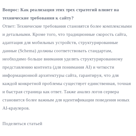
Вопрос: Как реализация этих трех стратегий влияет на
технические требования к сайту?
Ответ: Технические требования становятся более комплексными
и детальными. Кроме того, что традиционные скорость сайта,
адаптация для мобильных устройств, структурированные
данные (Schema) должны соответствовать стандартам,
необходимо больше внимания уделять структурированному
представлению контента (для понимания AI) и четкости
информационной архитектуры сайта, гарантируя, что для
каждой конкретной проблемы существует единственная, точная
и быстрая страница как ответ. Также анализ логов сервера
становится более важным для идентификации поведения новых
AI-краулеров.
Поделиться статьей