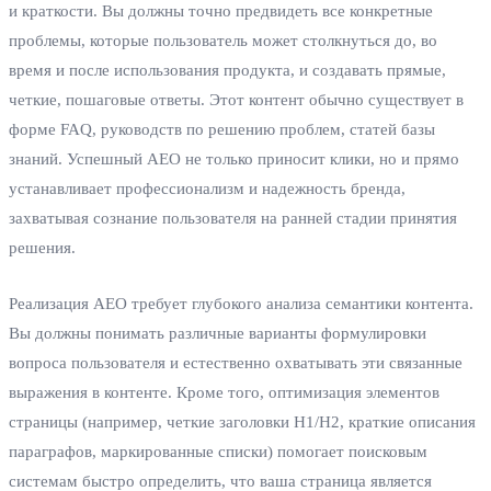
и краткости. Вы должны точно предвидеть все конкретные
проблемы, которые пользователь может столкнуться до, во
время и после использования продукта, и создавать прямые,
четкие, пошаговые ответы. Этот контент обычно существует в
форме FAQ, руководств по решению проблем, статей базы
знаний. Успешный AEO не только приносит клики, но и прямо
устанавливает профессионализм и надежность бренда,
захватывая сознание пользователя на ранней стадии принятия
решения.
Реализация AEO требует глубокого анализа семантики контента.
Вы должны понимать различные варианты формулировки
вопроса пользователя и естественно охватывать эти связанные
выражения в контенте. Кроме того, оптимизация элементов
страницы (например, четкие заголовки H1/H2, краткие описания
параграфов, маркированные списки) помогает поисковым
системам быстро определить, что ваша страница является