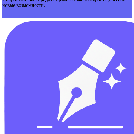
новые возможности.
Начать сейчас