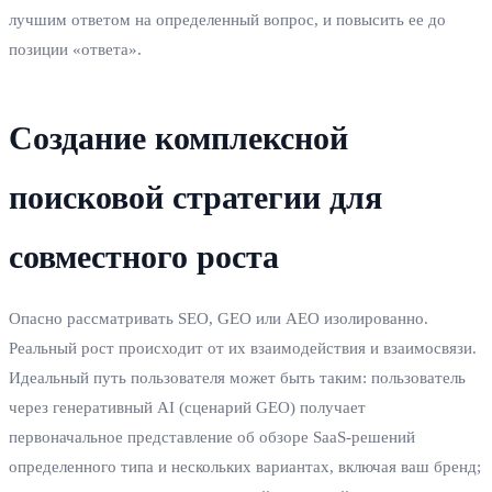
лучшим ответом на определенный вопрос, и повысить ее до
позиции «ответа».
Создание комплексной
поисковой стратегии для
совместного роста
Опасно рассматривать SEO, GEO или AEO изолированно.
Реальный рост происходит от их взаимодействия и взаимосвязи.
Идеальный путь пользователя может быть таким: пользователь
через генеративный AI (сценарий GEO) получает
первоначальное представление об обзоре SaaS-решений
определенного типа и нескольких вариантах, включая ваш бренд;