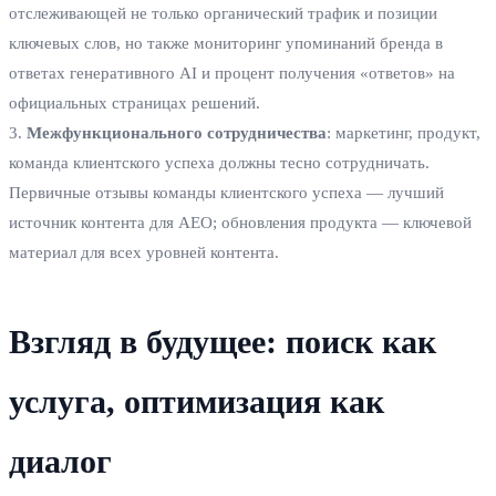
отслеживающей не только органический трафик и позиции
ключевых слов, но также мониторинг упоминаний бренда в
ответах генеративного AI и процент получения «ответов» на
официальных страницах решений.
3.
Межфункционального сотрудничества
: маркетинг, продукт,
команда клиентского успеха должны тесно сотрудничать.
Первичные отзывы команды клиентского успеха — лучший
источник контента для AEO; обновления продукта — ключевой
материал для всех уровней контента.
Взгляд в будущее: поиск как
услуга, оптимизация как
диалог