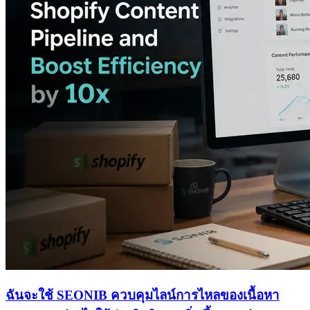
ฉันจะใช้ SEONIB ควบคุมไลน์การไหลของเนื้อหา