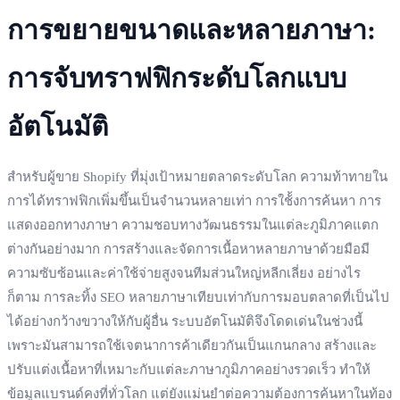
การขยายขนาดและหลายภาษา:
การจับทราฟฟิกระดับโลกแบบ
อัตโนมัติ
สำหรับผู้ขาย Shopify ที่มุ่งเป้าหมายตลาดระดับโลก ความท้าทายใน
การได้ทราฟฟิกเพิ่มขึ้นเป็นจำนวนหลายเท่า การใช้้งการค้นหา การ
แสดงออกทางภาษา ความชอบทางวัฒนธรรมในแต่ละภูมิภาคแตก
ต่างกันอย่างมาก การสร้างและจัดการเนื้อหาหลายภาษาด้วยมือมี
ความซับซ้อนและค่าใช้จ่ายสูงจนทีมส่วนใหญ่หลีกเลี่ยง อย่างไร
ก็ตาม การละทิ้ง SEO หลายภาษาเทียบเท่ากับการมอบตลาดที่เป็นไป
ได้อย่างกว้างขวางให้กับผู้อื่น ระบบอัตโนมัติจึงโดดเด่นในช่วงนี้
เพราะมันสามารถใช้เจตนาการค้าเดียวกันเป็นแกนกลาง สร้างและ
ปรับแต่งเนื้อหาที่เหมาะกับแต่ละภาษาภูมิภาคอย่างรวดเร็ว ทำให้
ข้อมูลแบรนด์คงที่ทั่วโลก แต่ยังแม่นยำต่อความต้องการค้นหาในท้อง