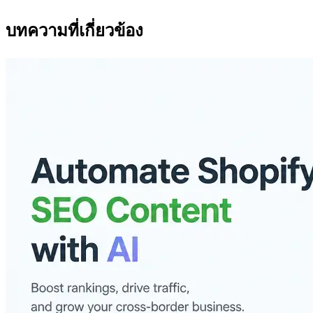
บทความที่เกี่ยวข้อง