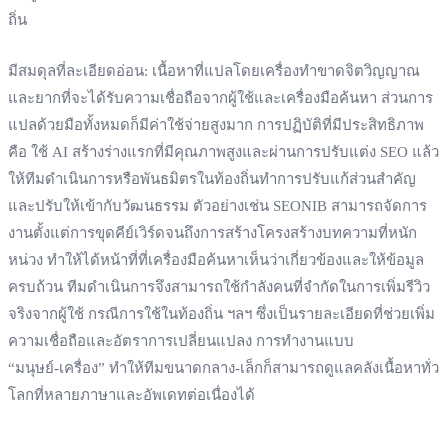
ถิ่น
มีสมดุลที่ละเอียดอ่อน: เนื้อหาที่แปลโดยเครื่องทำขาดจิตวิญญาณ
และยากที่จะได้รับความเชื่อถือจากผู้ใช้และเครื่องมือค้นหา ส่วนการ
แปลด้วยมือทั้งหมดก็มีค่าใช้จ่ายสูงมาก การปฏิบัติที่มีประสิทธิภาพ
คือ ใช้ AI สร้างร่างแรกที่มีคุณภาพสูงและผ่านการปรับแต่ง SEO แล้ว
ให้ทีมดำเนินการหรือพันธมิตรในท้องถิ่นทำการปรับแก้ส่วนสำคัญ
และปรับให้เข้ากับวัฒนธรรม ตัวอย่างเช่น SEONIB สามารถจัดการ
งานตั้งแต่การขุดคีย์เวิร์ดจนถึงการสร้างโครงสร้างบทความที่หนัก
หน่วง ทำให้ได้หน้าที่ที่เครื่องมือค้นหาเห็นว่าเกี่ยวข้องและให้ข้อมูล
ครบถ้วน ทีมดำเนินการจึงสามารถใช้กำลังคนที่จำกัดในการเพิ่มรีวิว
จริงจากผู้ใช้ กรณีการใช้ในท้องถิ่น ฯลฯ ซึ่งเป็นรายละเอียดที่ช่วยเพิ่ม
ความเชื่อถือและอัตราการเปลี่ยนแปลง การทำงานแบบ
“มนุษย์‑เครื่อง” ทำให้ทีมขนาดกลาง‑เล็กก็สามารถดูแลคลังเนื้อหาทั่ว
โลกที่หลายภาษาและอัพเดทต่อเนื่องได้