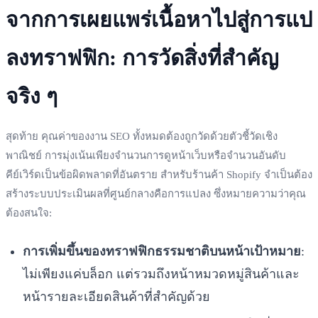
จากการเผยแพร่เนื้อหาไปสู่การแป
ลงทราฟฟิก: การวัดสิ่งที่สำคัญ
จริง ๆ
สุดท้าย คุณค่าของงาน SEO ทั้งหมดต้องถูกวัดด้วยตัวชี้วัดเชิง
พาณิชย์ การมุ่งเน้นเพียงจำนวนการดูหน้าเว็บหรือจำนวนอันดับ
คีย์เวิร์ดเป็นข้อผิดพลาดที่อันตราย สำหรับร้านค้า Shopify จำเป็นต้อง
สร้างระบบประเมินผลที่ศูนย์กลางคือการแปลง ซึ่งหมายความว่าคุณ
ต้องสนใจ:
การเพิ่มขึ้นของทราฟฟิกธรรมชาติบนหน้าเป้าหมาย
:
ไม่เพียงแค่บล็อก แต่รวมถึงหน้าหมวดหมู่สินค้าและ
หน้ารายละเอียดสินค้าที่สำคัญด้วย