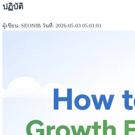
ปฏิบัติ
ผู้เขียน: SEONIB
วันที่: 2026-05-03 05:01:01