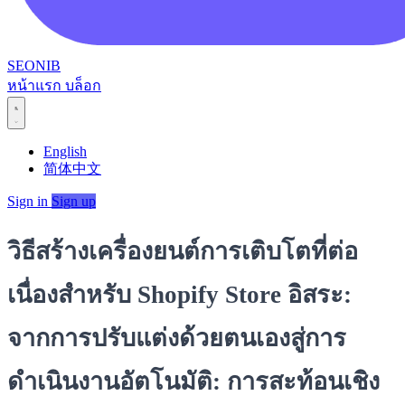
SEONIB
หน้าแรก
บล็อก
English
简体中文
Sign in
Sign up
วิธีสร้างเครื่องยนต์การเติบโตที่ต่อ
เนื่องสำหรับ Shopify Store อิสระ:
จากการปรับแต่งด้วยตนเองสู่การ
ดำเนินงานอัตโนมัติ: การสะท้อนเชิง