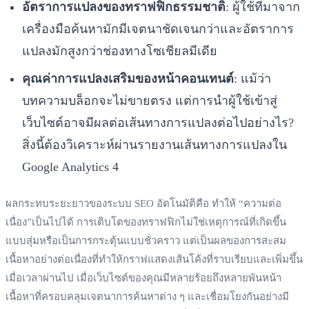
อัตราการแปลงของทราฟฟิกธรรมชาติ
: ผู้ใช้ที่มาจาก
เครื่องมือค้นหามักมีเจตนาชัดเจนกว่าและอัตราการ
แปลงมักสูงกว่าช่องทางโซเชียลมีเดีย
คุณค่าการแปลงเสริมของหน้าคอนเทนต์
: แม้ว่า
บทความบล็อกจะไม่ขายตรง แต่การนำผู้ใช้เข้าสู่
เว็บไซต์อาจมีผลต่อเส้นทางการแปลงต่อไปอย่างไร?
สิ่งนี้ต้องวิเคราะห์ผ่านรายงานเส้นทางการแปลงใน
Google Analytics 4
ผลกระทบระยะยาวของระบบ SEO อัตโนมัติคือ ทำให้ “ความต่อ
เนื่อง”เป็นไปได้ การเติบโตของทราฟฟิกไม่ใช่เหตุการณ์ที่เกิดขึ้น
แบบสุ่มหรือเป็นการกระตุ้นแบบชั่วคราว แต่เป็นผลของการสะสม
เนื้อหาอย่างต่อเนื่องที่ทำให้กราฟแสดงเส้นโค้งที่ราบเรียบและเพิ่มขึ้น
เมื่อเวลาผ่านไป เมื่อเว็บไซต์ของคุณมีหลายร้อยถึงหลายพันหน้า
เนื้อหาที่ครอบคลุมเจตนาการค้นหาต่าง ๆ และเชื่อมโยงกันอย่างมี