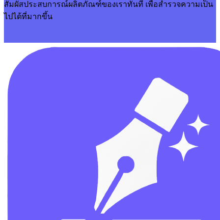
สัมผัสประสบการณ์ผลิตภัณฑ์ของเราทันที เพื่อสำรวจความเป็น
ไปได้ที่มากขึ้น
เริ่มต้นทันที