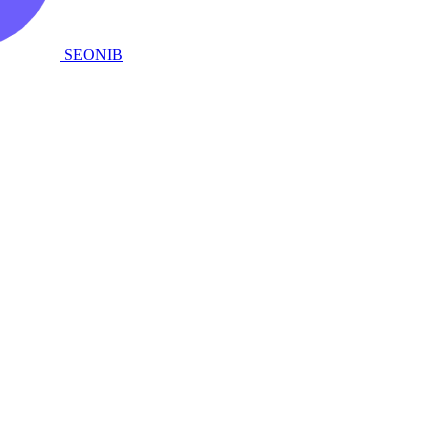
SEONIB