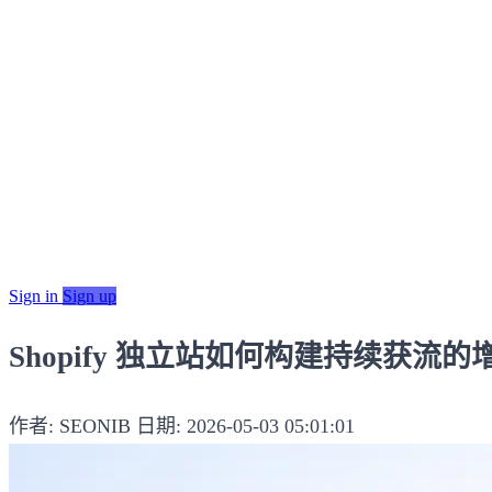
Sign in
Sign up
Shopify 独立站如何构建持续获
作者: SEONIB
日期: 2026-05-03 05:01:01