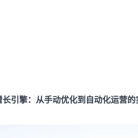
流的增长引擎：从手动优化到自动化运营