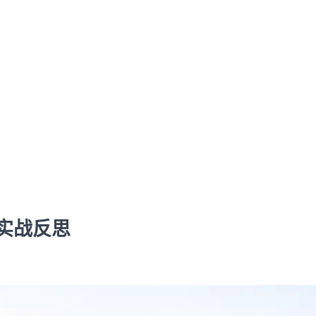
的实战反思