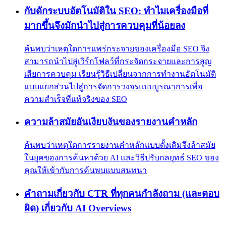
กับดักระบบอัตโนมัติใน SEO: ทำไมเครื่องมือที่
มากขึ้นจึงมักนำไปสู่การควบคุมที่น้อยลง
ค้นพบว่าเหตุใดการแพร่กระจายของเครื่องมือ SEO จึง
สามารถนำไปสู่เวิร์กโฟลว์ที่กระจัดกระจายและการสูญ
เสียการควบคุม เรียนรู้วิธีเปลี่ยนจากการทำงานอัตโนมัติ
แบบแยกส่วนไปสู่การจัดการวงจรแบบบูรณาการเพื่อ
ความสำเร็จที่แท้จริงของ SEO
ความล้าสมัยอันเงียบงันของรายงานคำหลัก
ค้นพบว่าเหตุใดการรายงานคำหลักแบบดั้งเดิมจึงล้าสมัย
ในยุคของการค้นหาด้วย AI และวิธีปรับกลยุทธ์ SEO ของ
คุณให้เข้ากับการค้นพบแบบสนทนา
คำถามเกี่ยวกับ CTR ที่ทุกคนกำลังถาม (และตอบ
ผิด) เกี่ยวกับ AI Overviews