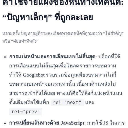
ค่าใช้จ่ายแฝงของหนี้ทางเทคนิค:
“ปัญหาเล็กๆ” ที่ถูกละเลย
หลายครั้ง ปัญหาอยู่ที่รายละเอียดทางเทคนิคที่ถูกมองว่า “ไม่สำคัญ”
หรือ “ค่อยทำทีหลัง”
การแบ่งหน้าและการเลื่อนแบบไม่สิ้นสุด
: บล็อกที่ใช้
การเลื่อนแบบไม่สิ้นสุดเพื่อโหลดรายการบทความ
ทำให้ Googlebot รวบรวมข้อมูลเพียงบทความไม่กี่
บทความบนหน้าจอแรกเท่านั้น เนื้อหาด้านหลังไม่
สามารถเข้าถึงได้เลย ทางแก้คือให้ลิงก์แบ่งหน้าแบบ
ดั้งเดิมหรือใช้แท็ก
และ
rel="next"
rel="prev"
การเปลี่ยนเส้นทางด้วย JavaScript
: การใช้ JS ในการ