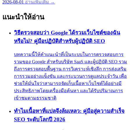
2026-08-01
อ่านเพิ่มเติม →
แนะนำให้อ่าน
วิธีตรวจสอบว่า Google ได้รวมเว็บไซต์ของฉัน
หรือไม่? คู่มือปฏิบัติสำหรับผู้ปฏิบัติ SEO
บทความนี้ให้คำแนะนำที่เป็นระบบในการตรวจสอบการ
รวมของ Google สำหรับบริษัท SaaS และผู้ปฏิบัติ SEO รวม
ถึงการตรวจสอบพื้นฐาน การวิเคราะห์เชิงลึก การส่งเสริม
การรวมอย่างแข็งขัน และกระบวนการดูแลประจำวัน เพื่อ
ช่วยให้มั่นใจว่าสามารถจัดเก็บเนื้อหาเว็บไซต์ได้อย่างมี
ประสิทธิภาพโดยเครื่องมือค้นหา และได้รับปริมาณการ
เข้าชมตามธรรมชาติ
ทำไมเนื้อหาที่แปลจึงล้มเหลว: คู่มือสู่ความสำเร็จ
SEO ระดับโลกปี 2026