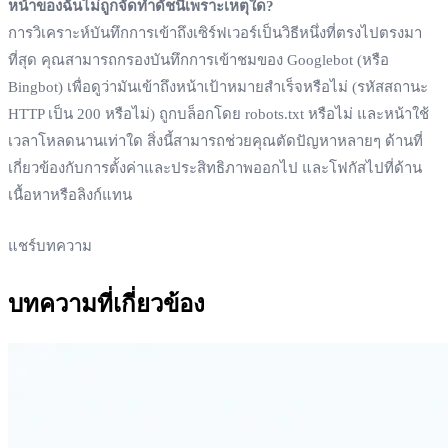
หน้าของฉันไม่ถูกจัดทำดัชนีเพราะเหตุใด?
การวิเคราะห์บันทึกการเข้าถึงเซิร์ฟเวอร์เป็นวิธีหนึ่งที่ตรงไปตรงมา
ที่สุด คุณสามารถกรองบันทึกการเข้าชมของ Googlebot (หรือ
Bingbot) เพื่อดูว่ามันเข้าถึงหน้าเป้าหมายสำเร็จหรือไม่ (รหัสสถานะ
HTTP เป็น 200 หรือไม่) ถูกบล็อกโดย robots.txt หรือไม่ และหน้าใช้
เวลาโหลดนานเท่าใด สิ่งนี้สามารถช่วยคุณตัดปัญหาหลายๆ ด้านที่
เกี่ยวข้องกับการตั้งค่าและประสิทธิภาพออกไป และโฟกัสไปที่ด้าน
เนื้อหาหรือลิงก์แทน
แชร์บทความ
บทความที่เกี่ยวข้อง