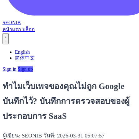
SEONIB
หน้าแรก
บล็อก
English
简体中文
Sign in
Sign up
ทำไมเว็บเพจของคุณไม่ถูก Google
บันทึกไว้? บันทึกการตรวจสอบของผู้
ประกอบการ SaaS
ผู้เขียน: SEONIB
วันที่: 2026-03-31 05:07:57