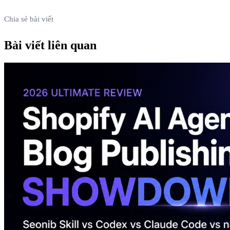
Chia sẻ bài viết
Bài viết liên quan