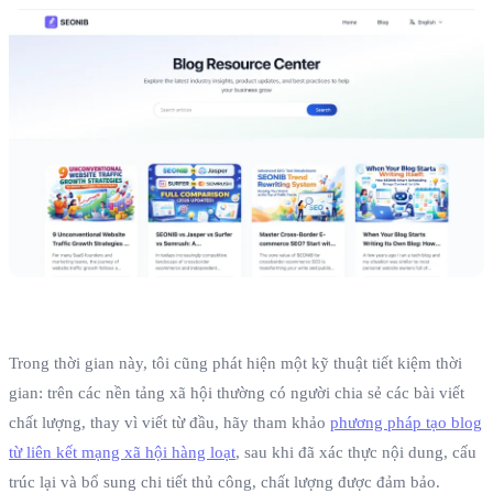
Trong thời gian này, tôi cũng phát hiện một kỹ thuật tiết kiệm thời
gian: trên các nền tảng xã hội thường có người chia sẻ các bài viết
chất lượng, thay vì viết từ đầu, hãy tham khảo
phương pháp tạo blog
từ liên kết mạng xã hội hàng loạt
, sau khi đã xác thực nội dung, cấu
trúc lại và bổ sung chi tiết thủ công, chất lượng được đảm bảo.