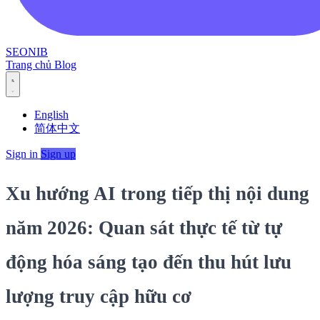
SEONIB
Trang chủ
Blog
English
简体中文
Sign in
Sign up
Xu hướng AI trong tiếp thị nội dung
năm 2026: Quan sát thực tế từ tự
động hóa sáng tạo đến thu hút lưu
lượng truy cập hữu cơ