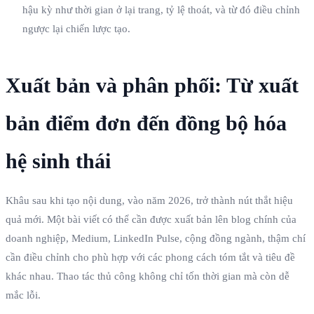
hậu kỳ như thời gian ở lại trang, tỷ lệ thoát, và từ đó điều chỉnh
ngược lại chiến lược tạo.
Xuất bản và phân phối: Từ xuất
bản điểm đơn đến đồng bộ hóa
hệ sinh thái
Khâu sau khi tạo nội dung, vào năm 2026, trở thành nút thắt hiệu
quả mới. Một bài viết có thể cần được xuất bản lên blog chính của
doanh nghiệp, Medium, LinkedIn Pulse, cộng đồng ngành, thậm chí
cần điều chỉnh cho phù hợp với các phong cách tóm tắt và tiêu đề
khác nhau. Thao tác thủ công không chỉ tốn thời gian mà còn dễ
mắc lỗi.