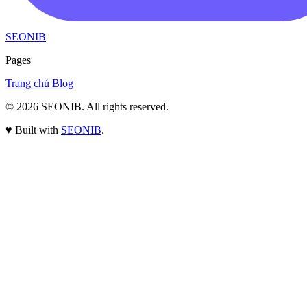
SEONIB
Pages
Trang chủ
Blog
© 2026
SEONIB
. All rights reserved.
♥
Built with
SEONIB
.