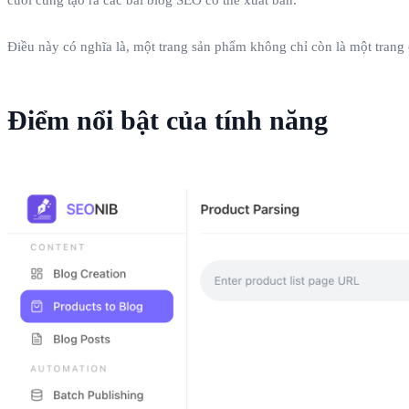
Điều này có nghĩa là, một trang sản phẩm không chỉ còn là một trang ch
Điểm nổi bật của tính năng