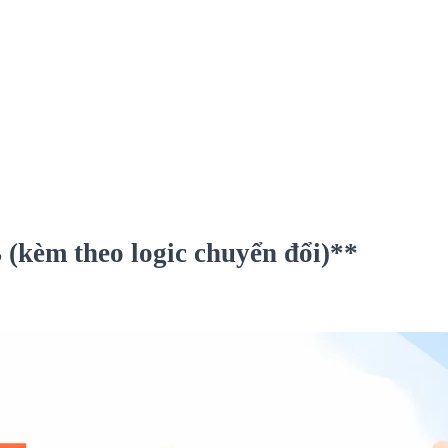
(kèm theo logic chuyển đổi)**