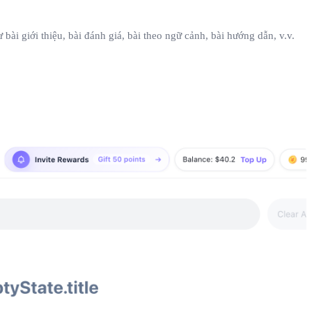
bài giới thiệu, bài đánh giá, bài theo ngữ cảnh, bài hướng dẫn, v.v.