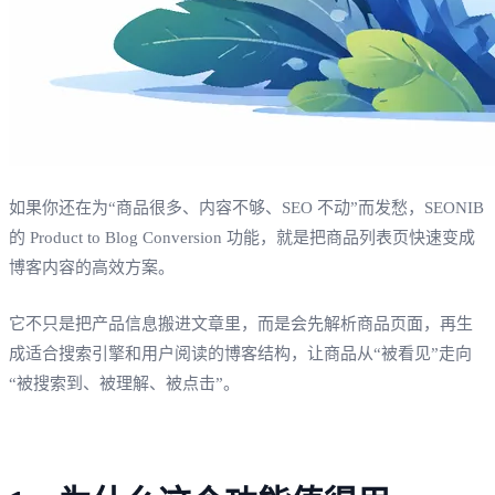
如果你还在为“商品很多、内容不够、SEO 不动”而发愁，SEONIB
的 Product to Blog Conversion 功能，就是把商品列表页快速变成
博客内容的高效方案。
它不只是把产品信息搬进文章里，而是会先解析商品页面，再生
成适合搜索引擎和用户阅读的博客结构，让商品从“被看见”走向
“被搜索到、被理解、被点击”。