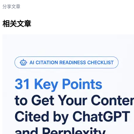
分享文章
相关文章