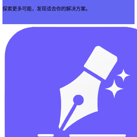
探索更多可能，发现适合你的解决方案。
立即开始