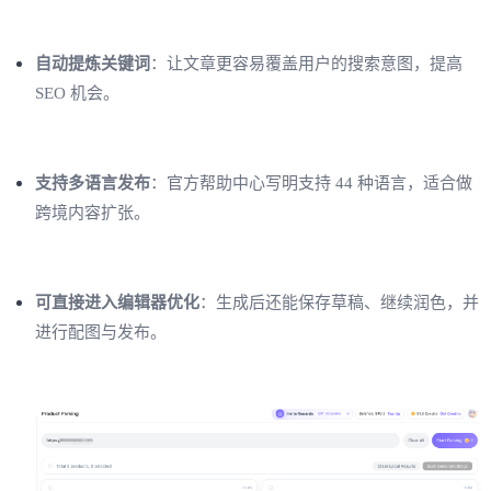
自动提炼关键词
：让文章更容易覆盖用户的搜索意图，提高
SEO 机会。
支持多语言发布
：官方帮助中心写明支持 44 种语言，适合做
跨境内容扩张。
可直接进入编辑器优化
：生成后还能保存草稿、继续润色，并
进行配图与发布。