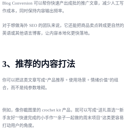
Blog Conversion 可以帮你快速产出成批的推广文章，减少人工写
作成本，同时保持内容输出频率。
对于想做海外 SEO 的团队来说，它还能把商品卖点转成更自然的
英语或其他语言博客，让内容本地化更快落地。
3、推荐的内容打法
你可以把这类文章写成“产品推荐 + 使用场景 + 情绪价值”的组
合，而不是纯参数堆砌。
例如，像你截图里的 crochet kit 产品，就可以写成“送礼首选”“新
手友好”“快速完成的小手作”“亲子一起做的周末项目”这类更容易
打动用户的角度。