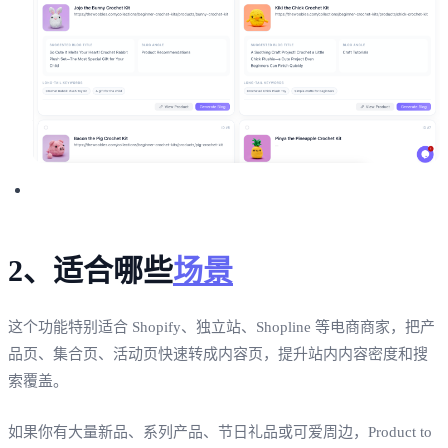
2、适合哪些
场景
这个功能特别适合 Shopify、独立站、Shopline 等电商商家，把产
品页、集合页、活动页快速转成内容页，提升站内内容密度和搜
索覆盖。
如果你有大量新品、系列产品、节日礼品或可爱周边，Product to