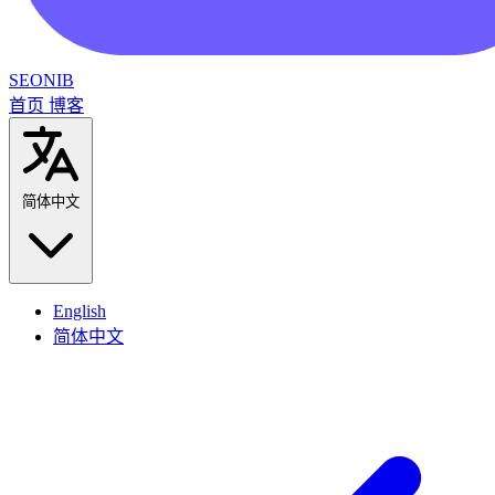
SEONIB
首页
博客
简体中文
English
简体中文