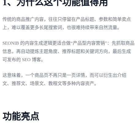
1、为什么这个功能值得用
传统的商品推广内容，往往只停留在产品标题、参数和简单卖点
上，难以覆盖更多长尾搜索词，也很难持续带来自然流量。
SEONIB 的内容生成逻辑更适合做“产品型内容营销”：先抓取商品
信息，再自动提炼主题角度、推荐标题和关键词方向，最后生成
可发布的 SEO 博客。
这意味着，一个商品页不再只是一页详情，而可以衍生出介绍
文、推荐文、场景文、教程文等多种内容资产。
功能亮点