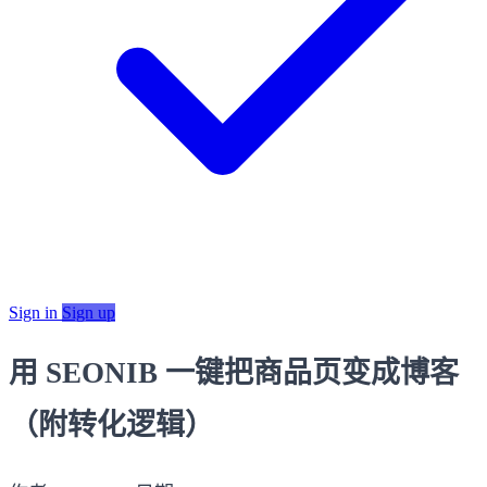
Sign in
Sign up
用 SEONIB 一键把商品页变成博客
（附转化逻辑）