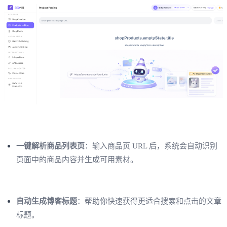
一键解析商品列表页
：输入商品页 URL 后，系统会自动识别
页面中的商品内容并生成可用素材。
自动生成博客标题
：帮助你快速获得更适合搜索和点击的文章
标题。