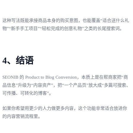
这种写法既能承接商品本身的购买意图，也能覆盖“适合送什么礼
物”“新手手工项目”“轻松完成的创意礼物”之类的长尾搜索词。
4、结语
SEONIB 的 Product to Blog Conversion，本质上是在帮商家把“商
品信息”升级为“内容资产”，把“一个产品页”放大成“多篇可搜索、
可传播、可转化的博客”。
如果你希望用更少的人力做更多内容，这个功能非常适合放进你
的内容营销流程里。