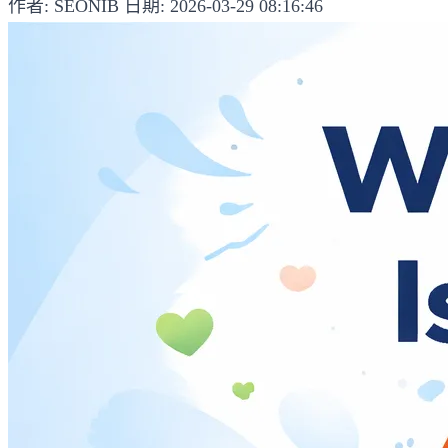
作者: SEONIB
日期: 2026-03-29 08:16:46