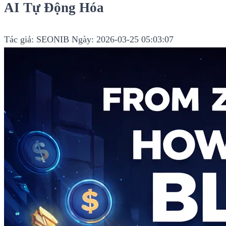
AI Tự Động Hóa
Tác giả: SEONIB
Ngày: 2026-03-25 05:03:07