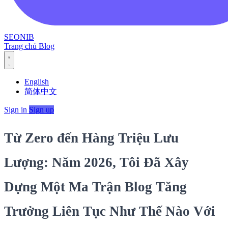
SEONIB
Trang chủ
Blog
English
简体中文
Sign in
Sign up
Từ Zero đến Hàng Triệu Lưu
Lượng: Năm 2026, Tôi Đã Xây
Dựng Một Ma Trận Blog Tăng
Trưởng Liên Tục Như Thế Nào Với