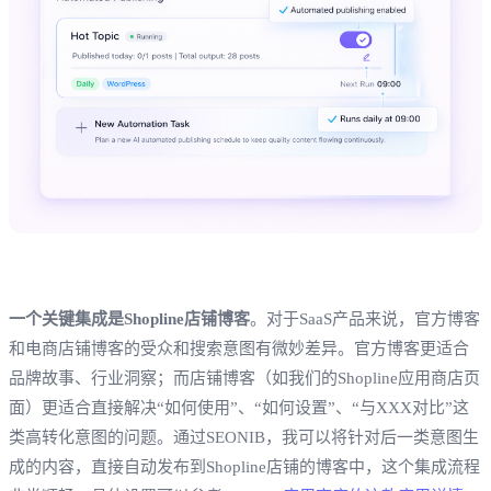
一个关键集成是Shopline店铺博客
。对于SaaS产品来说，官方博客
和电商店铺博客的受众和搜索意图有微妙差异。官方博客更适合
品牌故事、行业洞察；而店铺博客（如我们的Shopline应用商店页
面）更适合直接解决“如何使用”、“如何设置”、“与XXX对比”这
类高转化意图的问题。通过SEONIB，我可以将针对后一类意图生
成的内容，直接自动发布到Shopline店铺的博客中，这个集成流程