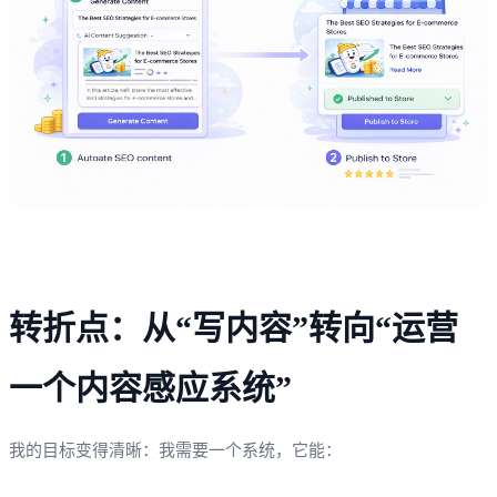
转折点：从“写内容”转向“运营
一个内容感应系统”
我的目标变得清晰：我需要一个系统，它能：