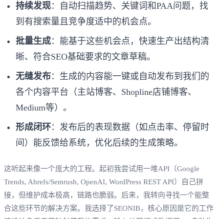
持续发现
：自动扫描趋势、关键词和PAA问题，找
到有搜索量且竞争度适中的机会点。
批量生成
：能基于这些机会点，快速生产出结构清
晰、符合SEO基础要求的文章草稿。
无缝发布
：生成的内容能一键或自动发布到我们的
各个内容平台（主站博客、Shopline店铺博客、
Medium等）。
形成闭环
：发布后的表现数据（如点击率、停留时
间）能反馈给系统，优化后续的生成策略。
这听起来像一个庞大的工程。起初我尝试用一堆API（Google
Trends, Ahrefs/Semrush, OpenAI, WordPress REST API）自己拼
接，但维护成本极高，链路也脆弱。后来，我转向寻找一个能整
合这些环节的解决方案。我选择了SEONIB，核心原因是它的工作