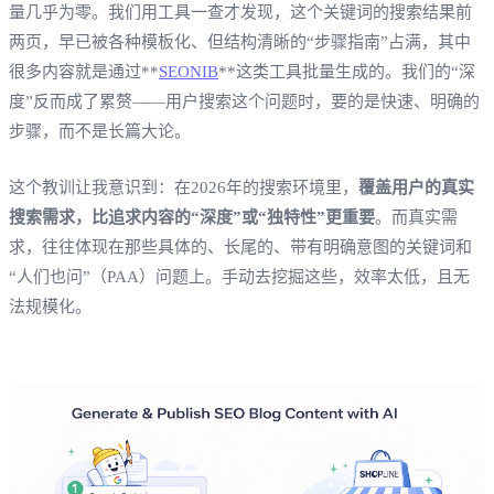
量几乎为零。我们用工具一查才发现，这个关键词的搜索结果前
两页，早已被各种模板化、但结构清晰的“步骤指南”占满，其中
很多内容就是通过**
SEONIB
**这类工具批量生成的。我们的“深
度”反而成了累赘——用户搜索这个问题时，要的是快速、明确的
步骤，而不是长篇大论。
这个教训让我意识到：在2026年的搜索环境里，
覆盖用户的真实
搜索需求，比追求内容的“深度”或“独特性”更重要
。而真实需
求，往往体现在那些具体的、长尾的、带有明确意图的关键词和
“人们也问”（PAA）问题上。手动去挖掘这些，效率太低，且无
法规模化。