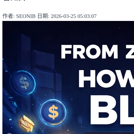
作者: SEONIB
日期: 2026-03-25 05:03:07