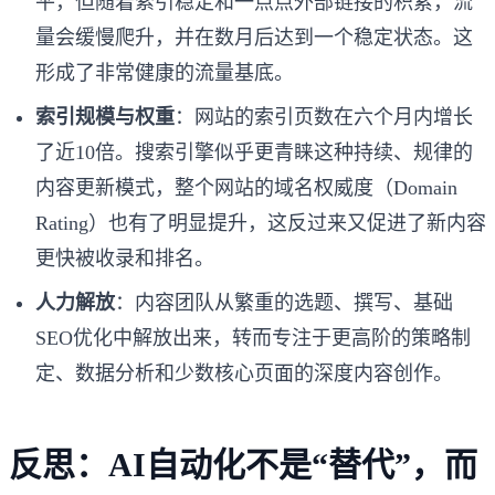
平，但随着索引稳定和一点点外部链接的积累，流
量会缓慢爬升，并在数月后达到一个稳定状态。这
形成了非常健康的流量基底。
索引规模与权重
：网站的索引页数在六个月内增长
了近10倍。搜索引擎似乎更青睐这种持续、规律的
内容更新模式，整个网站的域名权威度（Domain
Rating）也有了明显提升，这反过来又促进了新内容
更快被收录和排名。
人力解放
：内容团队从繁重的选题、撰写、基础
SEO优化中解放出来，转而专注于更高阶的策略制
定、数据分析和少数核心页面的深度内容创作。
反思：AI自动化不是“替代”，而