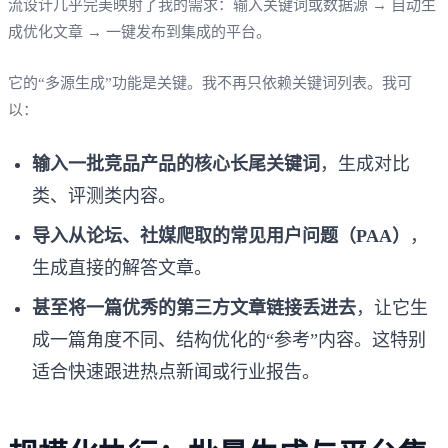
流设计几乎完美映射了我的需求：输入关键词或数据源 → 自动生
成优化文章 → 一键发布到集成的平台。
它的“多源生成”功能是关键。我不再只依赖关键词列表。我可
以：
输入一批竞品产品的核心长尾关键词
，生成对比
类、评测类内容。
导入从论坛、社媒爬取的常见用户问题（PAA）
，
生成直接的解答文章。
甚至将一篇优秀的第三方文章链接丢进去
，让它生
成一篇角度不同、结构优化的“参考”内容。这特别
适合快速跟进热点新闻或行业报告。