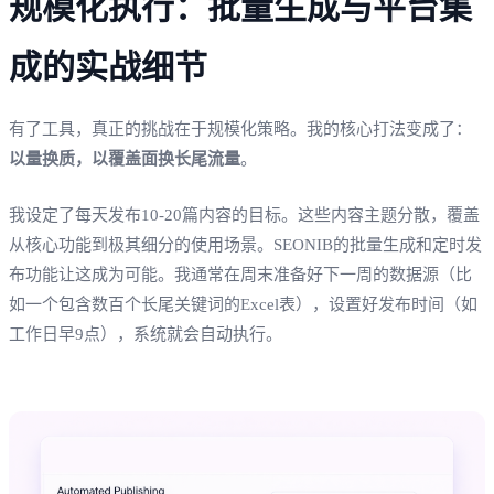
规模化执行：批量生成与平台集
成的实战细节
有了工具，真正的挑战在于规模化策略。我的核心打法变成了：
以量换质，以覆盖面换长尾流量
。
我设定了每天发布10-20篇内容的目标。这些内容主题分散，覆盖
从核心功能到极其细分的使用场景。SEONIB的批量生成和定时发
布功能让这成为可能。我通常在周末准备好下一周的数据源（比
如一个包含数百个长尾关键词的Excel表），设置好发布时间（如
工作日早9点），系统就会自动执行。