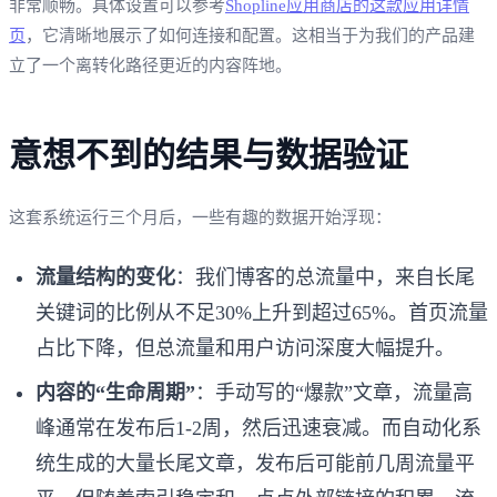
非常顺畅。具体设置可以参考
Shopline应用商店的这款应用详情
页
，它清晰地展示了如何连接和配置。这相当于为我们的产品建
立了一个离转化路径更近的内容阵地。
意想不到的结果与数据验证
这套系统运行三个月后，一些有趣的数据开始浮现：
流量结构的变化
：我们博客的总流量中，来自长尾
关键词的比例从不足30%上升到超过65%。首页流量
占比下降，但总流量和用户访问深度大幅提升。
内容的“生命周期”
：手动写的“爆款”文章，流量高
峰通常在发布后1-2周，然后迅速衰减。而自动化系
统生成的大量长尾文章，发布后可能前几周流量平