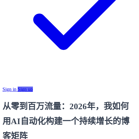
Sign in
Sign up
从零到百万流量：2026年，我如何
用AI自动化构建一个持续增长的博
客矩阵