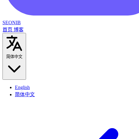
SEONIB
首页
博客
简体中文
English
简体中文