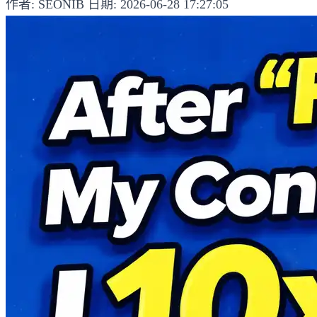
作者: SEONIB
日期: 2026-06-28 17:27:05