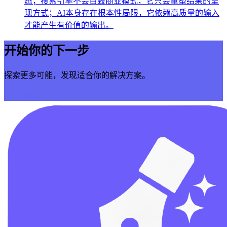
态；搜索引擎不会自毁商业模式，它只会重塑结果的呈
现方式；AI本身存在根本性局限，它依赖高质量的输入
才能产生有价值的输出。
开始你的下一步
探索更多可能，发现适合你的解决方案。
立即开始