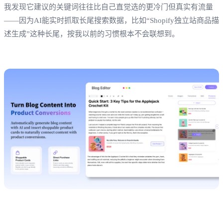
我发现它建议的关键词往往比自己直觉选的更冷门但真实有流量
——因为AI能实时抓取长尾搜索数据，比如“Shopify独立站商品描
述生成”这种长尾，按我以前的习惯根本不会联想到。