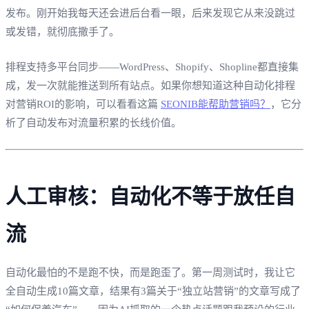
发布。刚开始我每天还会进后台看一眼，后来发现它从来没跳过
或发错，就彻底撒手了。
排程支持多平台同步——WordPress、Shopify、Shopline都直接集
成，发一次就能推送到所有站点。如果你想知道这种自动化排程
对营销ROI的影响，可以看看这篇
SEONIB能帮助营销吗？
，它分
析了自动发布对流量积累的长线价值。
人工审核：自动化不等于放任自
流
自动化最怕的不是跑不快，而是跑歪了。第一周测试时，我让它
全自动生成10篇文章，结果有3篇关于“独立站营销”的文章写成了