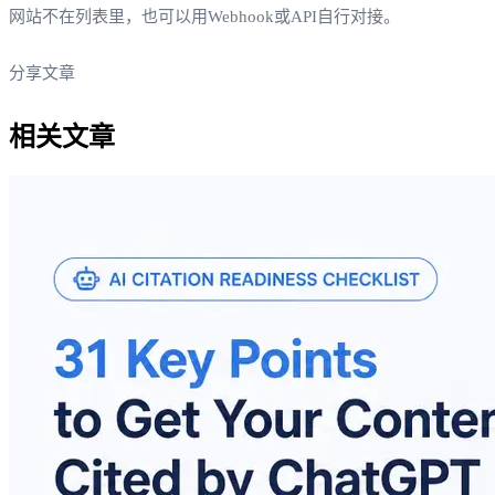
网站不在列表里，也可以用Webhook或API自行对接。
分享文章
相关文章