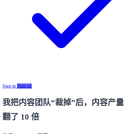
Sign in
Sign up
我把内容团队“裁掉”后，内容产量
翻了 10 倍