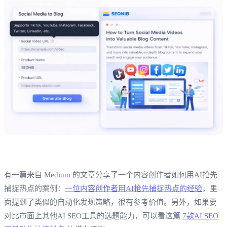
有一篇来自 Medium 的文章分享了一个内容创作者如何用AI抢先
捕捉热点的案例：
一位内容创作者用AI抢先捕捉热点的经验
，里
面提到了类似的自动化发现策略，很有参考价值。另外，如果要
对比市面上其他AI SEO工具的选题能力，可以看这篇
7款AI SEO