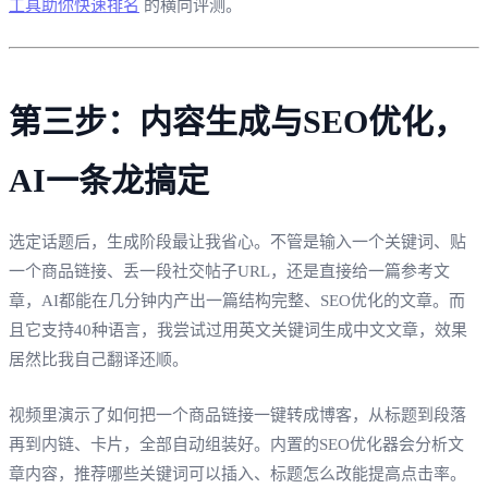
工具助你快速排名
的横向评测。
第三步：内容生成与SEO优化，
AI一条龙搞定
选定话题后，生成阶段最让我省心。不管是输入一个关键词、贴
一个商品链接、丢一段社交帖子URL，还是直接给一篇参考文
章，AI都能在几分钟内产出一篇结构完整、SEO优化的文章。而
且它支持40种语言，我尝试过用英文关键词生成中文文章，效果
居然比我自己翻译还顺。
视频里演示了如何把一个商品链接一键转成博客，从标题到段落
再到内链、卡片，全部自动组装好。内置的SEO优化器会分析文
章内容，推荐哪些关键词可以插入、标题怎么改能提高点击率。