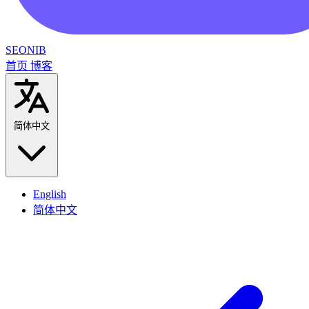
SEONIB
首页
博客
简体中文
English
简体中文