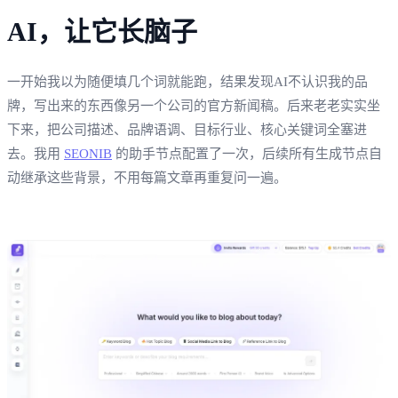
AI，让它长脑子
一开始我以为随便填几个词就能跑，结果发现AI不认识我的品
牌，写出来的东西像另一个公司的官方新闻稿。后来老老实实坐
下来，把公司描述、品牌语调、目标行业、核心关键词全塞进
去。我用
SEONIB
的助手节点配置了一次，后续所有生成节点自
动继承这些背景，不用每篇文章再重复问一遍。