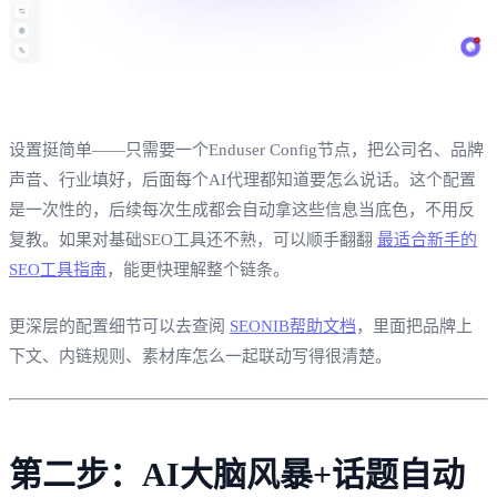
设置挺简单——只需要一个Enduser Config节点，把公司名、品牌
声音、行业填好，后面每个AI代理都知道要怎么说话。这个配置
是一次性的，后续每次生成都会自动拿这些信息当底色，不用反
复教。如果对基础SEO工具还不熟，可以顺手翻翻
最适合新手的
SEO工具指南
，能更快理解整个链条。
更深层的配置细节可以去查阅
SEONIB帮助文档
，里面把品牌上
下文、内链规则、素材库怎么一起联动写得很清楚。
第二步：AI大脑风暴+话题自动