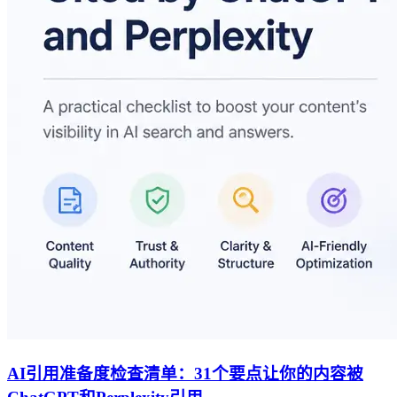
AI引用准备度检查清单：31个要点让你的内容被