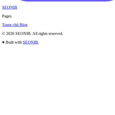
SEONIB
Pages
Trang chủ
Blog
© 2026
SEONIB
. All rights reserved.
♥
Built with
SEONIB
.