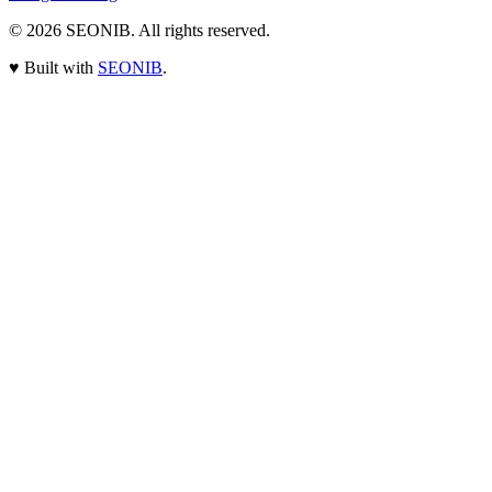
© 2026
SEONIB
. All rights reserved.
♥
Built with
SEONIB
.