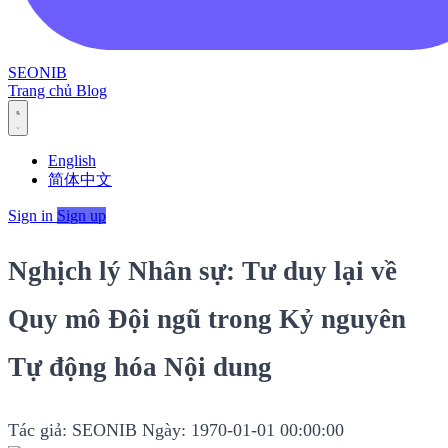
SEONIB
Trang chủ
Blog
English
简体中文
Sign in
Sign up
Nghịch lý Nhân sự: Tư duy lại về
Quy mô Đội ngũ trong Kỷ nguyên
Tự động hóa Nội dung
Tác giả: SEONIB
Ngày: 1970-01-01 00:00:00