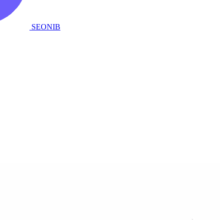
SEONIB