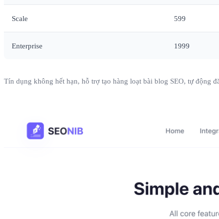
Scale
599
Enterprise
1999
Tín dụng không hết hạn, hỗ trợ tạo hàng loạt bài blog SEO, tự động đ