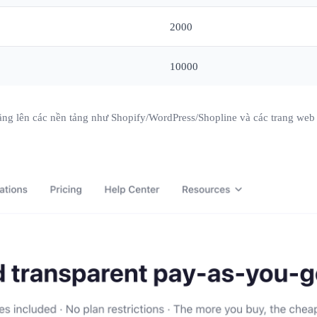
2000
10000
ăng lên các nền tảng như Shopify/WordPress/Shopline và các trang web 