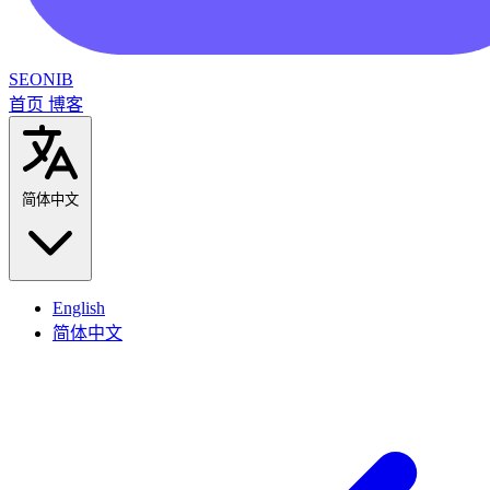
SEONIB
首页
博客
简体中文
English
简体中文