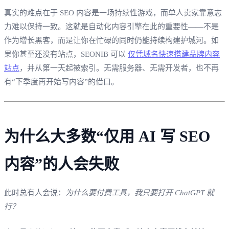
真实的难点在于 SEO 内容是一场持续性游戏，而单人卖家靠意志
力难以保持一致。这就是自动化内容引擎在此的重要性——不是
作为增长黑客，而是让你在忙碌的同时仍能持续构建护城河。如
果你甚至还没有站点，SEONIB 可以
仅凭域名快速搭建品牌内容
站点
，并从第一天起被索引。无需服务器、无需开发者，也不再
有“下季度再开始写内容”的借口。
为什么大多数“仅用 AI 写 SEO
内容”的人会失败
此时总有人会说：
为什么要付费工具，我只要打开 ChatGPT 就
行？