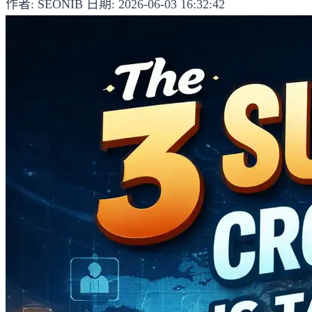
作者: SEONIB
日期: 2026-06-03 16:32:42