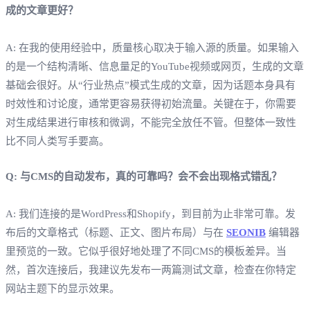
成的文章更好？
A: 在我的使用经验中，质量核心取决于输入源的质量。如果输入
的是一个结构清晰、信息量足的YouTube视频或网页，生成的文章
基础会很好。从“行业热点”模式生成的文章，因为话题本身具有
时效性和讨论度，通常更容易获得初始流量。关键在于，你需要
对生成结果进行审核和微调，不能完全放任不管。但整体一致性
比不同人类写手要高。
Q: 与CMS的自动发布，真的可靠吗？会不会出现格式错乱？
A: 我们连接的是WordPress和Shopify，到目前为止非常可靠。发
布后的文章格式（标题、正文、图片布局）与在
SEONIB
编辑器
里预览的一致。它似乎很好地处理了不同CMS的模板差异。当
然，首次连接后，我建议先发布一两篇测试文章，检查在你特定
网站主题下的显示效果。