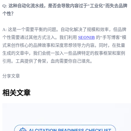
Q: 这种自动化流水线，是否会导致内容过于“工业化”而失去品牌
个性？
A: 这是一个需要平衡的问题。自动化解决了规模和效率，但品牌
个性需要通过其他方式注入。我们利用
SEONIB
的“手写博客”模
式来创作核心的品牌故事和深度思想领导力内容。同时，在批量
生成的文章中，我们会统一加入一些品牌特定的叙事框架和案例
引用。工具提供了骨架，血肉需要你自己填充。
分享文章
相关文章