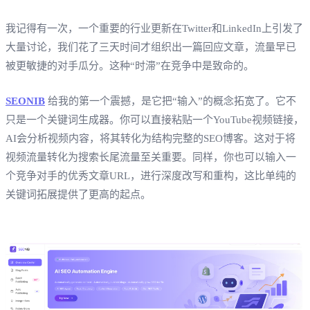
我记得有一次，一个重要的行业更新在Twitter和LinkedIn上引发了
大量讨论，我们花了三天时间才组织出一篇回应文章，流量早已
被更敏捷的对手瓜分。这种“时滞”在竞争中是致命的。
SEONIB
给我的第一个震撼，是它把“输入”的概念拓宽了。它不
只是一个关键词生成器。你可以直接粘贴一个YouTube视频链接，
AI会分析视频内容，将其转化为结构完整的SEO博客。这对于将
视频流量转化为搜索长尾流量至关重要。同样，你也可以输入一
个竞争对手的优秀文章URL，进行深度改写和重构，这比单纯的
关键词拓展提供了更高的起点。