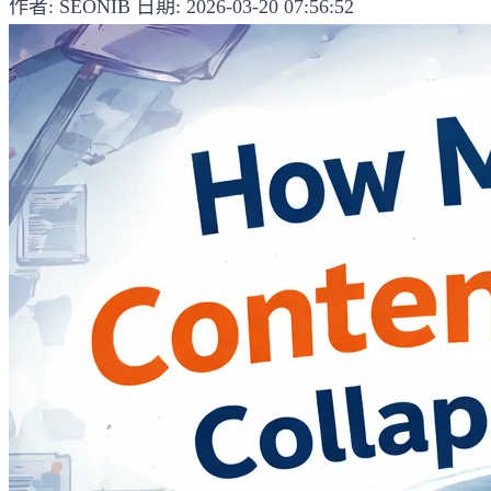
作者: SEONIB
日期: 2026-03-20 07:56:52