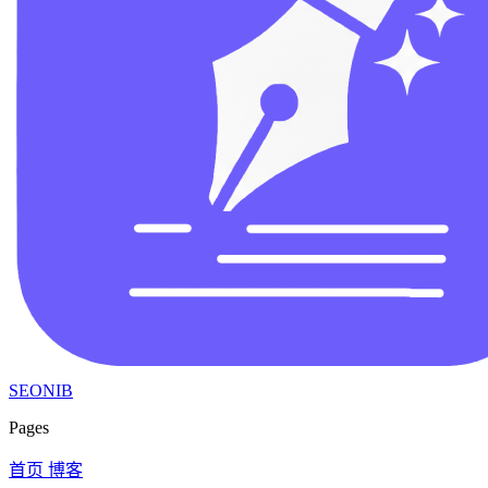
SEONIB
Pages
首页
博客