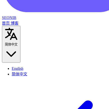
SEONIB
首页
博客
简体中文
English
简体中文