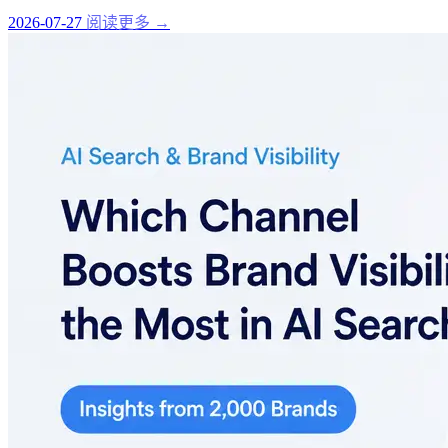
2026-07-27
阅读更多 →