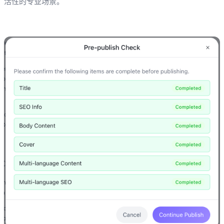
活性的专业场景。