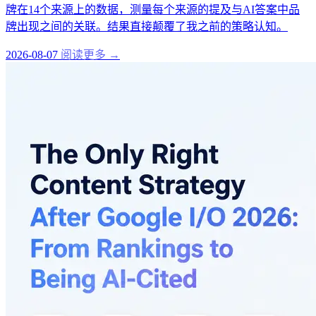
牌在14个来源上的数据，测量每个来源的提及与AI答案中品
牌出现之间的关联。结果直接颠覆了我之前的策略认知。
2026-08-07
阅读更多 →