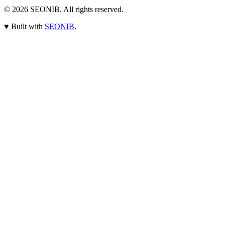
© 2026
SEONIB
. All rights reserved.
♥
Built with
SEONIB
.