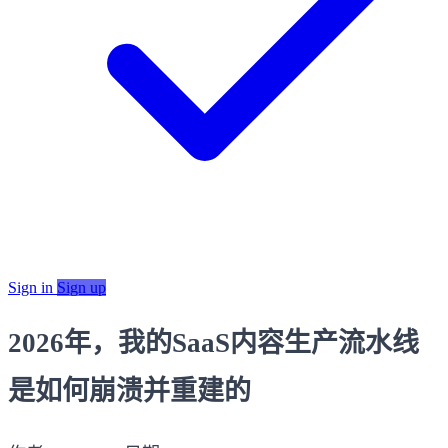
Sign in
Sign up
2026年，我的SaaS内容生产流水线
是如何崩溃并重建的