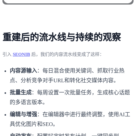
重建后的流水线与持续的观察
引入
SEONIB
后，我们的内容流水线变成了这样：
内容源输入
：每日混合使用关键词、抓取行业热
点、分析竞争对手URL和转化社交媒体内容。
批量生成
：每周设置一次批量任务，生成核心话题
的多语言版本。
编辑与增强
：在编辑器中进行最终调整，使用AI工
具优化图片和SEO。