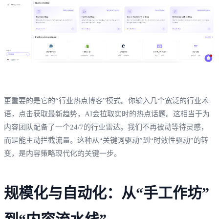
更重要的是它的“行业热点博客”模式。你输入几个宽泛的行业术
语，点击获取最新趋势，AI会拉取实时的热点话题。这相当于为
内容团队配备了一个24/7的行业雷达。我们不再被动等待灵感，
而是能主动拦截流量。这种从“关键词驱动”到“时效性驱动”的转
变，是内容策略现代化的关键一步。
规模化与自动化：从“手工作坊”