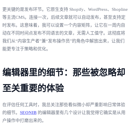
更关键的是发布环节。它原生支持 Shopify、WordPress、Shopline
等主流CMS。连接一次，后续文章就可以自动发布，甚至支持定
时发布。这意味着，我可以设置一个内容矩阵，让它在一周内自
动在不同时间点发布不同语言的文章，无需人工值守。这彻底将
我们从“内容生产者”兼“发布操作员”的角色中解放出来，让我们
能更专注于策略和优化。
编辑器里的细节：那些被忽略却
至关重要的体验
在评估任何工具时，我总关注那些看似微小却严重影响日常体验
的细节。
SEONIB
的编辑器里有几个设计让我觉得它确实是从用
户操作中打磨出来的。